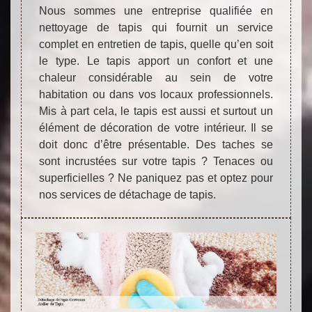
Nous sommes une entreprise qualifiée en
nettoyage de tapis qui fournit un service
complet en entretien de tapis, quelle qu’en soit
le type. Le tapis apport un confort et une
chaleur considérable au sein de votre
habitation ou dans vos locaux professionnels.
Mis à part cela, le tapis est aussi et surtout un
élément de décoration de votre intérieur. Il se
doit donc d’être présentable. Des taches se
sont incrustées sur votre tapis ? Tenaces ou
superficielles ? Ne paniquez pas et optez pour
nos services de détachage de tapis.