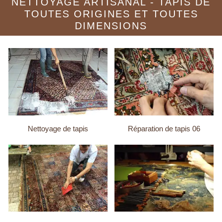
NETTOYAGE ARTISANAL - TAPIS DE
TOUTES ORIGINES ET TOUTES
DIMENSIONS
Nettoyage de tapis
Réparation de tapis 06