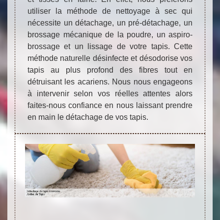
utiliser la méthode de nettoyage à sec qui
nécessite un détachage, un pré-détachage, un
brossage mécanique de la poudre, un aspiro-
brossage et un lissage de votre tapis. Cette
méthode naturelle désinfecte et désodorise vos
tapis au plus profond des fibres tout en
détruisant les acariens. Nous nous engageons
à intervenir selon vos réelles attentes alors
faites-nous confiance en nous laissant prendre
en main le détachage de vos tapis.