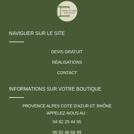
NAVIGUER SUR LE SITE
DEVIS GRATUIT
RÉALISATIONS
CONTACT
INFORMATIONS SUR VOTRE BOUTIQUE
PROVENCE ALPES COTE D'AZUR ET RHÔNE
APPELEZ-NOUS AU :
04 82 29 44 55
06 82 46 66 99