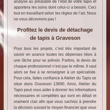
analyse au préalable de l’état de votre tapis et
apportera les soins dont celui-ci a besoin. Ceci
tout en travaillant selon les règles de l’art. Nous
ne vous décevrons pas !
Profitez le devis de détachage
de tapis à Graveson
Pour tous les projets, c’est très important de
savoir en avance toutes les dépenses liées à
une tâche pour se prévoir. Parfois, le devis de
chaque professionnel n’est pas le même. Il vaut
alors se fixe à se renseigner à un spécialiste.
Pour cela, faites confiance à Atelier du Tapis se
situe dans Graveson 13690. Ainsi, Atelier du
Tapis peut vous aider à donner les informations
nécessaires et complètes qui sont en détail et
vraiment clair afin que vous sachiez à prendre
la décision suivant le moyen financier que vous