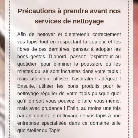
Précautions à prendre avant nos
services de nettoyage
Afin de nettoyer et d’entretenir correctement
vos tapis tout en respectant la couleur et les
fibres de ces dernières, pensez à adopter les
bons gestes. D’abord, passez l’aspirateur au
quotidien pour éliminer la poussière ou les
miettes qui se sont incrustés dans votre tapis ;
mais attention, utilisez l’aspirateur adéquat !
Ensuite, utiliser les bons produits pour le
nettoyage régulier de votre tapis puisque quoi
qu’il en soit vous pouvez le faire vous-même,
mais avec prudence ! Enfin, au moins une fois
par an, confiez le nettoyage de vos tapis à une
entreprise spécialisée dans ce domaine telle
que Atelier du Tapis.