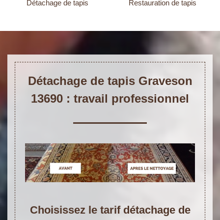
Détachage de tapis
Restauration de tapis
Détachage de tapis Graveson
13690 : travail professionnel
Choisissez le tarif détachage de