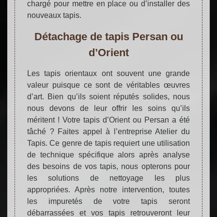
chargé pour mettre en place ou d’installer des
nouveaux tapis.
Détachage de tapis Persan ou
d’Orient
Les tapis orientaux ont souvent une grande
valeur puisque ce sont de véritables œuvres
d’art. Bien qu’ils soient réputés solides, nous
nous devons de leur offrir les soins qu’ils
méritent ! Votre tapis d’Orient ou Persan a été
tâché ? Faites appel à l’entreprise Atelier du
Tapis. Ce genre de tapis requiert une utilisation
de technique spécifique alors après analyse
des besoins de vos tapis, nous opterons pour
les solutions de nettoyage les plus
appropriées. Après notre intervention, toutes
les impuretés de votre tapis seront
débarrassées et vos tapis retrouveront leur