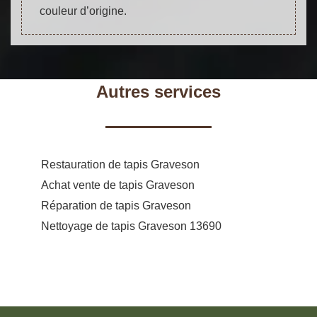
couleur d’origine.
Autres services
Restauration de tapis Graveson
Achat vente de tapis Graveson
Réparation de tapis Graveson
Nettoyage de tapis Graveson 13690