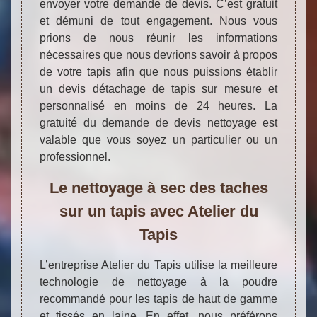
envoyer votre demande de devis. C’est gratuit
et démuni de tout engagement. Nous vous
prions de nous réunir les informations
nécessaires que nous devrions savoir à propos
de votre tapis afin que nous puissions établir
un devis détachage de tapis sur mesure et
personnalisé en moins de 24 heures. La
gratuité du demande de devis nettoyage est
valable que vous soyez un particulier ou un
professionnel.
Le nettoyage à sec des taches
sur un tapis avec Atelier du
Tapis
L’entreprise Atelier du Tapis utilise la meilleure
technologie de nettoyage à la poudre
recommandé pour les tapis de haut de gamme
et tissés en laine. En effet, nous préférons