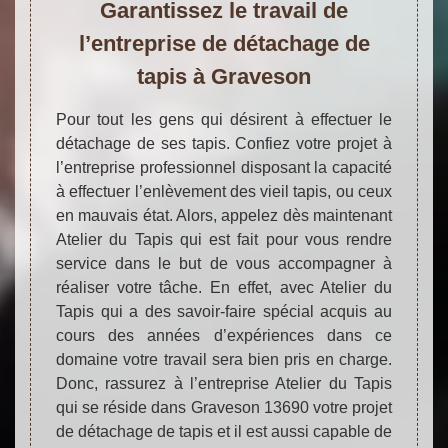
Garantissez le travail de
l’entreprise de détachage de
tapis à Graveson
Pour tout les gens qui désirent à effectuer le
détachage de ses tapis. Confiez votre projet à
l’entreprise professionnel disposant la capacité
à effectuer l’enlèvement des vieil tapis, ou ceux
en mauvais état. Alors, appelez dès maintenant
Atelier du Tapis qui est fait pour vous rendre
service dans le but de vous accompagner à
réaliser votre tâche. En effet, avec Atelier du
Tapis qui a des savoir-faire spécial acquis au
cours des années d’expériences dans ce
domaine votre travail sera bien pris en charge.
Donc, rassurez à l’entreprise Atelier du Tapis
qui se réside dans Graveson 13690 votre projet
de détachage de tapis et il est aussi capable de