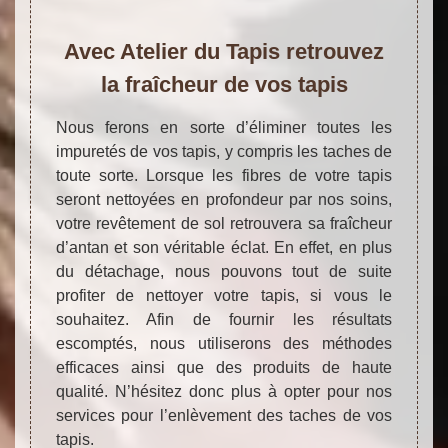
Avec Atelier du Tapis retrouvez
la fraîcheur de vos tapis
Nous ferons en sorte d’éliminer toutes les
impuretés de vos tapis, y compris les taches de
toute sorte. Lorsque les fibres de votre tapis
seront nettoyées en profondeur par nos soins,
votre revêtement de sol retrouvera sa fraîcheur
d’antan et son véritable éclat. En effet, en plus
du détachage, nous pouvons tout de suite
profiter de nettoyer votre tapis, si vous le
souhaitez. Afin de fournir les résultats
escomptés, nous utiliserons des méthodes
efficaces ainsi que des produits de haute
qualité. N’hésitez donc plus à opter pour nos
services pour l’enlèvement des taches de vos
tapis.