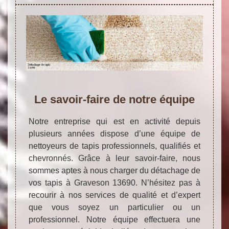
Le savoir-faire de notre équipe
Notre entreprise qui est en activité depuis
plusieurs années dispose d’une équipe de
nettoyeurs de tapis professionnels, qualifiés et
chevronnés. Grâce à leur savoir-faire, nous
sommes aptes à nous charger du détachage de
vos tapis à Graveson 13690. N’hésitez pas à
recourir à nos services de qualité et d’expert
que vous soyez un particulier ou un
professionnel. Notre équipe effectuera une