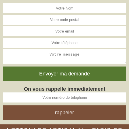
On vous rappelle immediatement