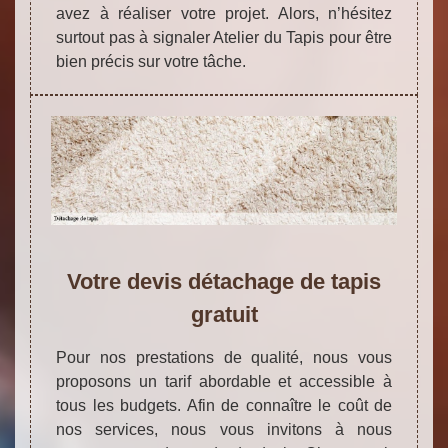
avez à réaliser votre projet. Alors, n’hésitez
surtout pas à signaler Atelier du Tapis pour être
bien précis sur votre tâche.
Votre devis détachage de tapis
gratuit
Pour nos prestations de qualité, nous vous
proposons un tarif abordable et accessible à
tous les budgets. Afin de connaître le coût de
nos services, nous vous invitons à nous