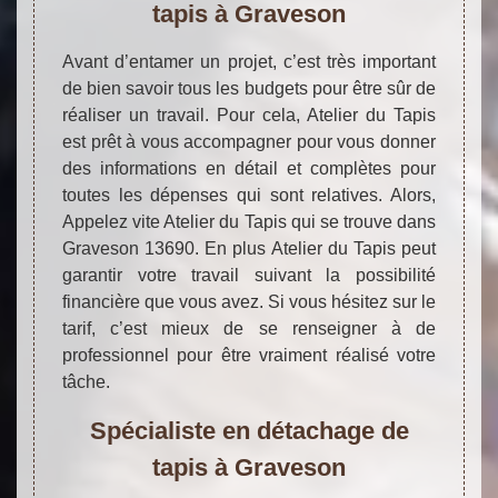
tapis à Graveson
Avant d’entamer un projet, c’est très important
de bien savoir tous les budgets pour être sûr de
réaliser un travail. Pour cela, Atelier du Tapis
est prêt à vous accompagner pour vous donner
des informations en détail et complètes pour
toutes les dépenses qui sont relatives. Alors,
Appelez vite Atelier du Tapis qui se trouve dans
Graveson 13690. En plus Atelier du Tapis peut
garantir votre travail suivant la possibilité
financière que vous avez. Si vous hésitez sur le
tarif, c’est mieux de se renseigner à de
professionnel pour être vraiment réalisé votre
tâche.
Spécialiste en détachage de
tapis à Graveson