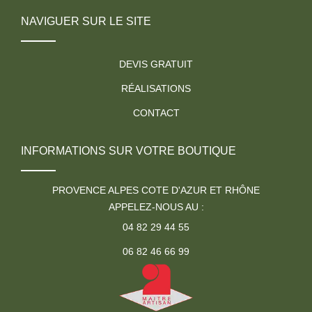
NAVIGUER SUR LE SITE
DEVIS GRATUIT
RÉALISATIONS
CONTACT
INFORMATIONS SUR VOTRE BOUTIQUE
PROVENCE ALPES COTE D'AZUR ET RHÔNE
APPELEZ-NOUS AU :
04 82 29 44 55
06 82 46 66 99