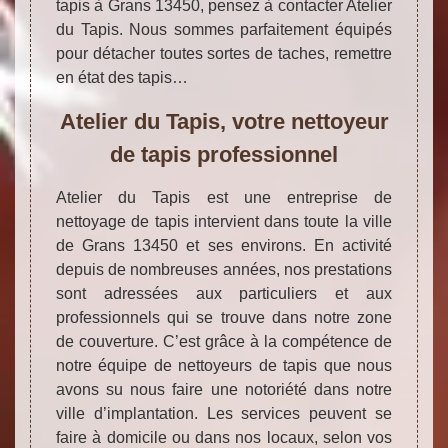
tapis à Grans 13450, pensez à contacter Atelier
du Tapis. Nous sommes parfaitement équipés
pour détacher toutes sortes de taches, remettre
en état des tapis…
Atelier du Tapis, votre nettoyeur
de tapis professionnel
Atelier du Tapis est une entreprise de
nettoyage de tapis intervient dans toute la ville
de Grans 13450 et ses environs. En activité
depuis de nombreuses années, nos prestations
sont adressées aux particuliers et aux
professionnels qui se trouve dans notre zone
de couverture. C’est grâce à la compétence de
notre équipe de nettoyeurs de tapis que nous
avons su nous faire une notoriété dans notre
ville d’implantation. Les services peuvent se
faire à domicile ou dans nos locaux, selon vos