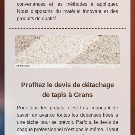
convenances et les méthodes à appliquer.
Nous disposons du matériel innovant et des
produits de qualité.
Profitez le devis de détachage
de tapis à Grans
Pour tous les projets, c’est très important de
savoir en avance toutes les dépenses liées à
une tâche pour se prévoir. Parfois, le devis de
chaque professionnel n’est pas le même. Il vaut