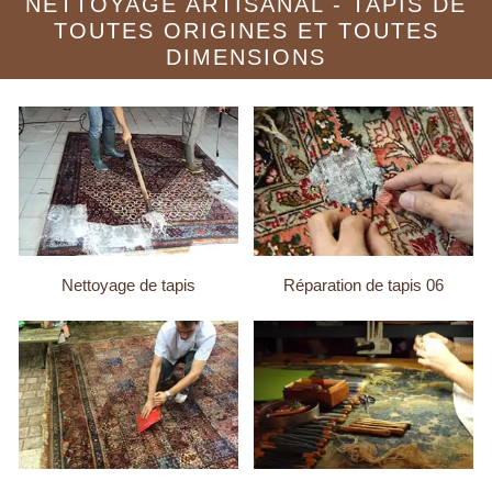
NETTOYAGE ARTISANAL - TAPIS DE
TOUTES ORIGINES ET TOUTES
DIMENSIONS
Nettoyage de tapis
Réparation de tapis 06