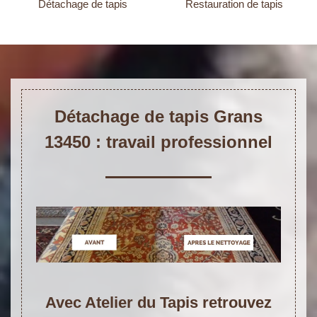
Détachage de tapis
Restauration de tapis
Détachage de tapis Grans
13450 : travail professionnel
Avec Atelier du Tapis retrouvez