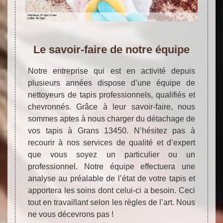
Le savoir-faire de notre équipe
Notre entreprise qui est en activité depuis
plusieurs années dispose d’une équipe de
nettoyeurs de tapis professionnels, qualifiés et
chevronnés. Grâce à leur savoir-faire, nous
sommes aptes à nous charger du détachage de
vos tapis à Grans 13450. N’hésitez pas à
recourir à nos services de qualité et d’expert
que vous soyez un particulier ou un
professionnel. Notre équipe effectuera une
analyse au préalable de l’état de votre tapis et
apportera les soins dont celui-ci a besoin. Ceci
tout en travaillant selon les règles de l’art. Nous
ne vous décevrons pas !