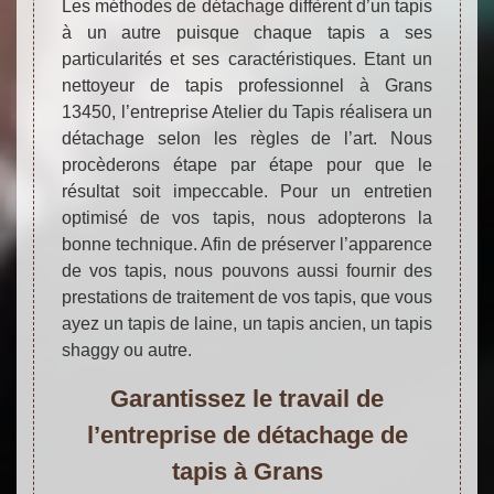
Les méthodes de détachage diffèrent d’un tapis
à un autre puisque chaque tapis a ses
particularités et ses caractéristiques. Etant un
nettoyeur de tapis professionnel à Grans
13450, l’entreprise Atelier du Tapis réalisera un
détachage selon les règles de l’art. Nous
procèderons étape par étape pour que le
résultat soit impeccable. Pour un entretien
optimisé de vos tapis, nous adopterons la
bonne technique. Afin de préserver l’apparence
de vos tapis, nous pouvons aussi fournir des
prestations de traitement de vos tapis, que vous
ayez un tapis de laine, un tapis ancien, un tapis
shaggy ou autre.
Garantissez le travail de
l’entreprise de détachage de
tapis à Grans