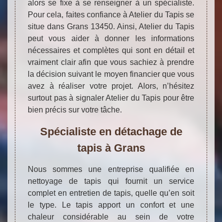
alors se fixe à se renseigner à un spécialiste.
Pour cela, faites confiance à Atelier du Tapis se
situe dans Grans 13450. Ainsi, Atelier du Tapis
peut vous aider à donner les informations
nécessaires et complètes qui sont en détail et
vraiment clair afin que vous sachiez à prendre
la décision suivant le moyen financier que vous
avez à réaliser votre projet. Alors, n’hésitez
surtout pas à signaler Atelier du Tapis pour être
bien précis sur votre tâche.
Spécialiste en détachage de
tapis à Grans
Nous sommes une entreprise qualifiée en
nettoyage de tapis qui fournit un service
complet en entretien de tapis, quelle qu’en soit
le type. Le tapis apport un confort et une
chaleur considérable au sein de votre