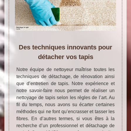
Des techniques innovants pour
détacher vos tapis
Notre équipe de nettoyeur maîtrise toutes les
techniques de détachage, de rénovation ainsi
que d’entretien de tapis. Notre expérience et
notre savoir-faire nous permet de réaliser un
nettoyage de tapis selon les règles de l’art. Au
fil du temps, nous avons su écarter certaines
méthodes qui ne font qu’encrasser et tasser les
fibres. En d’autres termes, si vous êtes à la
recherche d’un professionnel et détachage de