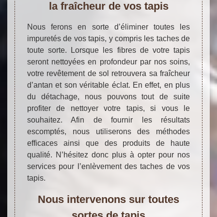
la fraîcheur de vos tapis
Nous ferons en sorte d’éliminer toutes les
impuretés de vos tapis, y compris les taches de
toute sorte. Lorsque les fibres de votre tapis
seront nettoyées en profondeur par nos soins,
votre revêtement de sol retrouvera sa fraîcheur
d’antan et son véritable éclat. En effet, en plus
du détachage, nous pouvons tout de suite
profiter de nettoyer votre tapis, si vous le
souhaitez. Afin de fournir les résultats
escomptés, nous utiliserons des méthodes
efficaces ainsi que des produits de haute
qualité. N’hésitez donc plus à opter pour nos
services pour l’enlèvement des taches de vos
tapis.
Nous intervenons sur toutes
sortes de tapis