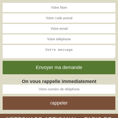
On vous rappelle immediatement