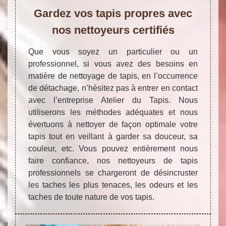
Gardez vos tapis propres avec
nos nettoyeurs certifiés
Que vous soyez un particulier ou un
professionnel, si vous avez des besoins en
matière de nettoyage de tapis, en l’occurrence
de détachage, n’hésitez pas à entrer en contact
avec l’entreprise Atelier du Tapis. Nous
utiliserons les méthodes adéquates et nous
évertuons à nettoyer de façon optimale votre
tapis tout en veillant à garder sa douceur, sa
couleur, etc. Vous pouvez entièrement nous
faire confiance, nos nettoyeurs de tapis
professionnels se chargeront de désincruster
les taches les plus tenaces, les odeurs et les
taches de toute nature de vos tapis.