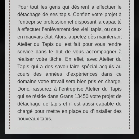
Pour tout les gens qui désirent à effectuer le
détachage de ses tapis. Confiez votre projet à
l’entreprise professionnel disposant la capacité
à effectuer l’enlèvement des vieil tapis, ou ceux
en mauvais état. Alors, appelez dès maintenant
Atelier du Tapis qui est fait pour vous rendre
service dans le but de vous accompagner à
réaliser votre tâche. En effet, avec Atelier du
Tapis qui a des savoir-faire spécial acquis au
cours des années d’expériences dans ce
domaine votre travail sera bien pris en charge.
Donc, rassurez à l’entreprise Atelier du Tapis
qui se réside dans Grans 13450 votre projet de
détachage de tapis et il est aussi capable de
chargé pour mettre en place ou d’installer des
nouveaux tapis.