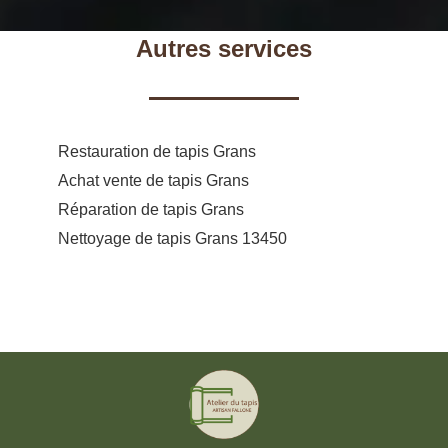
Autres services
Restauration de tapis Grans
Achat vente de tapis Grans
Réparation de tapis Grans
Nettoyage de tapis Grans 13450