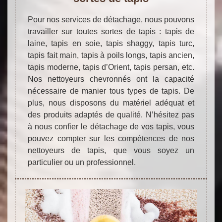
Pour nos services de détachage, nous pouvons
travailler sur toutes sortes de tapis : tapis de
laine, tapis en soie, tapis shaggy, tapis turc,
tapis fait main, tapis à poils longs, tapis ancien,
tapis moderne, tapis d’Orient, tapis persan, etc.
Nos nettoyeurs chevronnés ont la capacité
nécessaire de manier tous types de tapis. De
plus, nous disposons du matériel adéquat et
des produits adaptés de qualité. N’hésitez pas
à nous confier le détachage de vos tapis, vous
pouvez compter sur les compétences de nos
nettoyeurs de tapis, que vous soyez un
particulier ou un professionnel.