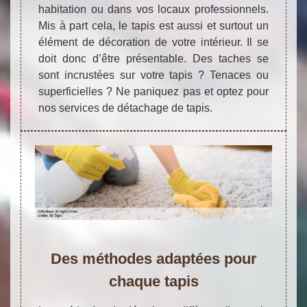
habitation ou dans vos locaux professionnels.
Mis à part cela, le tapis est aussi et surtout un
élément de décoration de votre intérieur. Il se
doit donc d’être présentable. Des taches se
sont incrustées sur votre tapis ? Tenaces ou
superficielles ? Ne paniquez pas et optez pour
nos services de détachage de tapis.
Des méthodes adaptées pour
chaque tapis