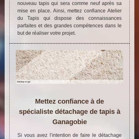
nouveau tapis qui sera comme neuf après sa
mise en place. Ainsi, mettez confiance Atelier
du Tapis qui dispose des connaissances
parfaites et des grandes compétences dans le
but de réaliser votre projet.
Mettez confiance à de
spécialiste détachage de tapis à
Ganagobie
Si vous avez l'intention de faire le détachage