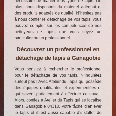
nécessaire de manier tous types de tapis. De
plus, nous disposons du matériel adéquat et
des produits adaptés de qualité. N’hésitez pas
à nous confier le détachage de vos tapis, vous
pouvez compter sur les compétences de nos
nettoyeurs de tapis, que vous soyez un
particulier ou un professionnel.
Découvrez un professionnel en
détachage de tapis à Ganagobie
Vous pensiez à rechercher le professionnel
pour le détachage de vos tapis. N’inquiétez
surtout pas ! Avec Atelier du Tapis qui possède
des équipes qualifiantes et expérimentées et
qui savent parfaitement à effectuer ce travail.
Alors, confiez à Atelier du Tapis qui se localise
dans Ganagobie 04310, votre tâche d’enlever
le tapis et il est aussi capable d’installer de