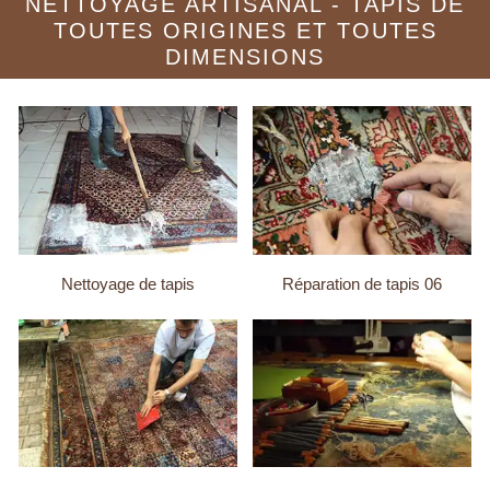
NETTOYAGE ARTISANAL - TAPIS DE
TOUTES ORIGINES ET TOUTES
DIMENSIONS
Nettoyage de tapis
Réparation de tapis 06