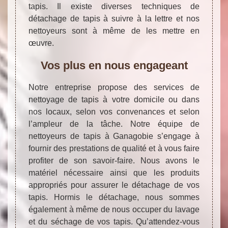
tapis. Il existe diverses techniques de
détachage de tapis à suivre à la lettre et nos
nettoyeurs sont à même de les mettre en
œuvre.
Vos plus en nous engageant
Notre entreprise propose des services de
nettoyage de tapis à votre domicile ou dans
nos locaux, selon vos convenances et selon
l’ampleur de la tâche. Notre équipe de
nettoyeurs de tapis à Ganagobie s’engage à
fournir des prestations de qualité et à vous faire
profiter de son savoir-faire. Nous avons le
matériel nécessaire ainsi que les produits
appropriés pour assurer le détachage de vos
tapis. Hormis le détachage, nous sommes
également à même de nous occuper du lavage
et du séchage de vos tapis. Qu’attendez-vous