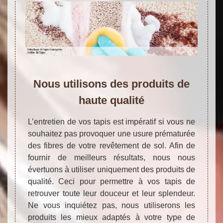
Nous utilisons des produits de
haute qualité
L’entretien de vos tapis est impératif si vous ne
souhaitez pas provoquer une usure prématurée
des fibres de votre revêtement de sol. Afin de
fournir de meilleurs résultats, nous nous
évertuons à utiliser uniquement des produits de
qualité. Ceci pour permettre à vos tapis de
retrouver toute leur douceur et leur splendeur.
Ne vous inquiétez pas, nous utiliserons les
produits les mieux adaptés à votre type de