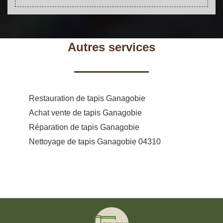
Autres services
Restauration de tapis Ganagobie
Achat vente de tapis Ganagobie
Réparation de tapis Ganagobie
Nettoyage de tapis Ganagobie 04310