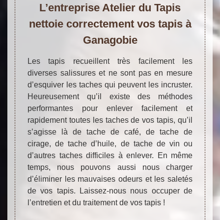
L’entreprise Atelier du Tapis
nettoie correctement vos tapis à
Ganagobie
Les tapis recueillent très facilement les
diverses salissures et ne sont pas en mesure
d’esquiver les taches qui peuvent les incruster.
Heureusement qu’il existe des méthodes
performantes pour enlever facilement et
rapidement toutes les taches de vos tapis, qu’il
s’agisse là de tache de café, de tache de
cirage, de tache d’huile, de tache de vin ou
d’autres taches difficiles à enlever. En même
temps, nous pouvons aussi nous charger
d’éliminer les mauvaises odeurs et les saletés
de vos tapis. Laissez-nous nous occuper de
l’entretien et du traitement de vos tapis !