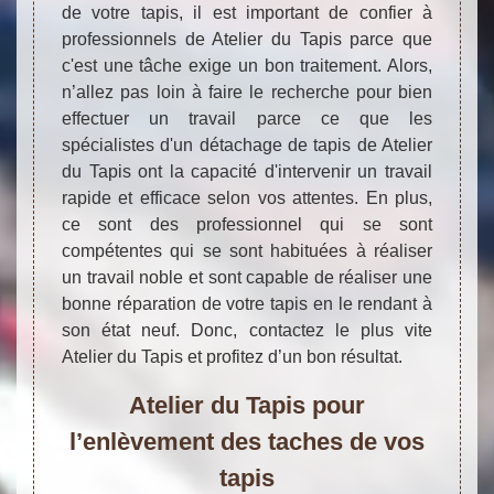
de votre tapis, il est important de confier à
professionnels de Atelier du Tapis parce que
c'est une tâche exige un bon traitement. Alors,
n’allez pas loin à faire le recherche pour bien
effectuer un travail parce ce que les
spécialistes d'un détachage de tapis de Atelier
du Tapis ont la capacité d'intervenir un travail
rapide et efficace selon vos attentes. En plus,
ce sont des professionnel qui se sont
compétentes qui se sont habituées à réaliser
un travail noble et sont capable de réaliser une
bonne réparation de votre tapis en le rendant à
son état neuf. Donc, contactez le plus vite
Atelier du Tapis et profitez d’un bon résultat.
Atelier du Tapis pour
l’enlèvement des taches de vos
tapis