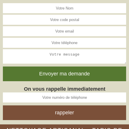
On vous rappelle immediatement