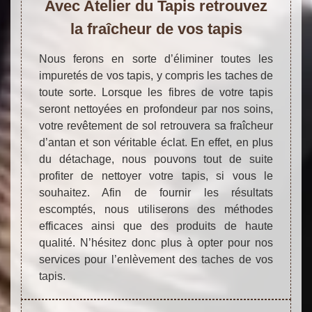
Avec Atelier du Tapis retrouvez
la fraîcheur de vos tapis
Nous ferons en sorte d’éliminer toutes les
impuretés de vos tapis, y compris les taches de
toute sorte. Lorsque les fibres de votre tapis
seront nettoyées en profondeur par nos soins,
votre revêtement de sol retrouvera sa fraîcheur
d’antan et son véritable éclat. En effet, en plus
du détachage, nous pouvons tout de suite
profiter de nettoyer votre tapis, si vous le
souhaitez. Afin de fournir les résultats
escomptés, nous utiliserons des méthodes
efficaces ainsi que des produits de haute
qualité. N’hésitez donc plus à opter pour nos
services pour l’enlèvement des taches de vos
tapis.