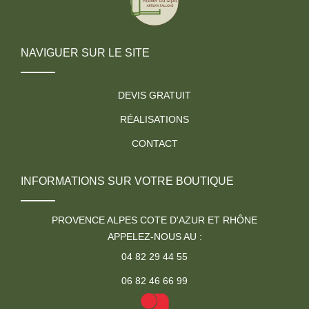
NAVIGUER SUR LE SITE
DEVIS GRATUIT
RÉALISATIONS
CONTACT
INFORMATIONS SUR VOTRE BOUTIQUE
PROVENCE ALPES COTE D'AZUR ET RHÔNE
APPELEZ-NOUS AU :
04 82 29 44 55
06 82 46 66 99