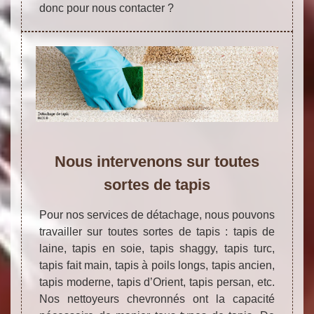
donc pour nous contacter ?
Nous intervenons sur toutes
sortes de tapis
Pour nos services de détachage, nous pouvons
travailler sur toutes sortes de tapis : tapis de
laine, tapis en soie, tapis shaggy, tapis turc,
tapis fait main, tapis à poils longs, tapis ancien,
tapis moderne, tapis d’Orient, tapis persan, etc.
Nos nettoyeurs chevronnés ont la capacité