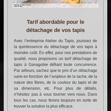
Tarif abordable pour le
détachage de vos tapis
Avec l’entreprise Atelier du Tapis, jouissez de
la quintessence du détachage de vos tapis à
moindre coût. En effet, pour nos prestations de
qualité, nous proposons un tarif détachage de
tapis à Ganagobie défiant toute concurrence.
Par ailleurs, sachez que le prix d’un détachage
varie en fonction de l’ampleur de la tache, de la
nature des fibres, de la couleur du tapis et de
sa dimension, etc. Pour plus de détails,
n’hésitez pas à vous tourner vers nous. Dans
tous les cas, nous ferons toujours en sorte de
trouver la solution la plus efficace.