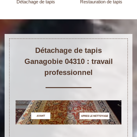
Détachage de tapis
Restauration de tapis
Détachage de tapis
Ganagobie 04310 : travail
professionnel