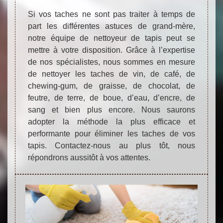
Si vos taches ne sont pas traiter à temps de
part les différentes astuces de grand-mère,
notre équipe de nettoyeur de tapis peut se
mettre à votre disposition. Grâce à l’expertise
de nos spécialistes, nous sommes en mesure
de nettoyer les taches de vin, de café, de
chewing-gum, de graisse, de chocolat, de
feutre, de terre, de boue, d’eau, d’encre, de
sang et bien plus encore. Nous saurons
adopter la méthode la plus efficace et
performante pour éliminer les taches de vos
tapis. Contactez-nous au plus tôt, nous
répondrons aussitôt à vos attentes.