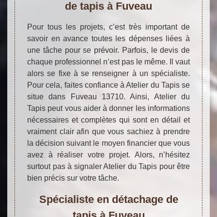
de tapis à Fuveau
Pour tous les projets, c’est très important de
savoir en avance toutes les dépenses liées à
une tâche pour se prévoir. Parfois, le devis de
chaque professionnel n’est pas le même. Il vaut
alors se fixe à se renseigner à un spécialiste.
Pour cela, faites confiance à Atelier du Tapis se
situe dans Fuveau 13710. Ainsi, Atelier du
Tapis peut vous aider à donner les informations
nécessaires et complètes qui sont en détail et
vraiment clair afin que vous sachiez à prendre
la décision suivant le moyen financier que vous
avez à réaliser votre projet. Alors, n’hésitez
surtout pas à signaler Atelier du Tapis pour être
bien précis sur votre tâche.
Spécialiste en détachage de
tapis à Fuveau