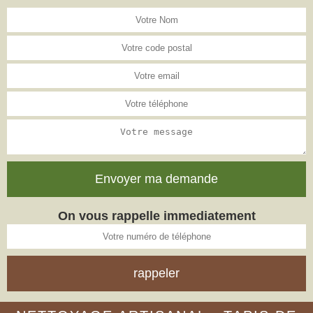
On vous rappelle immediatement