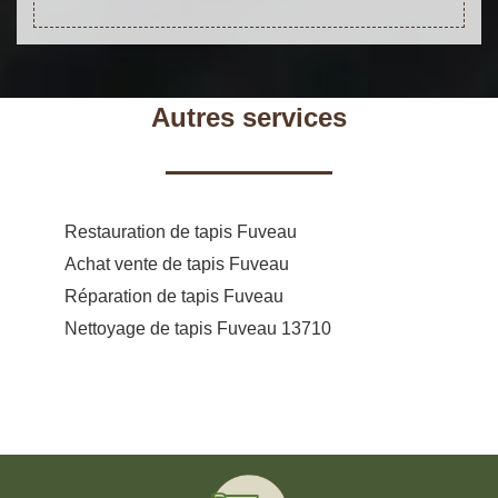
Autres services
Restauration de tapis Fuveau
Achat vente de tapis Fuveau
Réparation de tapis Fuveau
Nettoyage de tapis Fuveau 13710