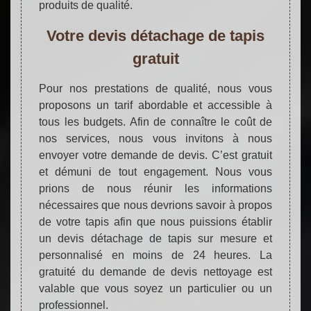
produits de qualité.
Votre devis détachage de tapis
gratuit
Pour nos prestations de qualité, nous vous
proposons un tarif abordable et accessible à
tous les budgets. Afin de connaître le coût de
nos services, nous vous invitons à nous
envoyer votre demande de devis. C’est gratuit
et démuni de tout engagement. Nous vous
prions de nous réunir les informations
nécessaires que nous devrions savoir à propos
de votre tapis afin que nous puissions établir
un devis détachage de tapis sur mesure et
personnalisé en moins de 24 heures. La
gratuité du demande de devis nettoyage est
valable que vous soyez un particulier ou un
professionnel.