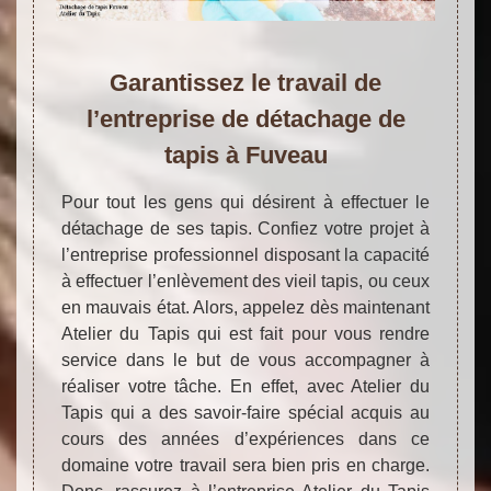
Garantissez le travail de
l’entreprise de détachage de
tapis à Fuveau
Pour tout les gens qui désirent à effectuer le
détachage de ses tapis. Confiez votre projet à
l’entreprise professionnel disposant la capacité
à effectuer l’enlèvement des vieil tapis, ou ceux
en mauvais état. Alors, appelez dès maintenant
Atelier du Tapis qui est fait pour vous rendre
service dans le but de vous accompagner à
réaliser votre tâche. En effet, avec Atelier du
Tapis qui a des savoir-faire spécial acquis au
cours des années d’expériences dans ce
domaine votre travail sera bien pris en charge.