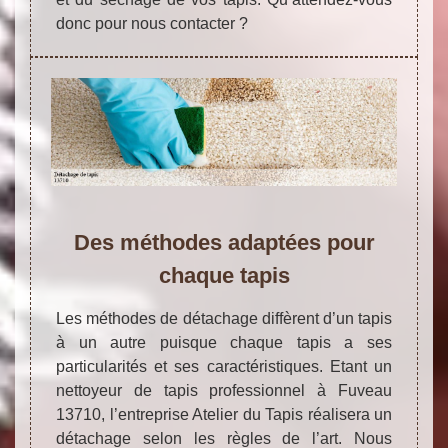
donc pour nous contacter ?
Des méthodes adaptées pour
chaque tapis
Les méthodes de détachage diffèrent d’un tapis
à un autre puisque chaque tapis a ses
particularités et ses caractéristiques. Etant un
nettoyeur de tapis professionnel à Fuveau
13710, l’entreprise Atelier du Tapis réalisera un
détachage selon les règles de l’art. Nous