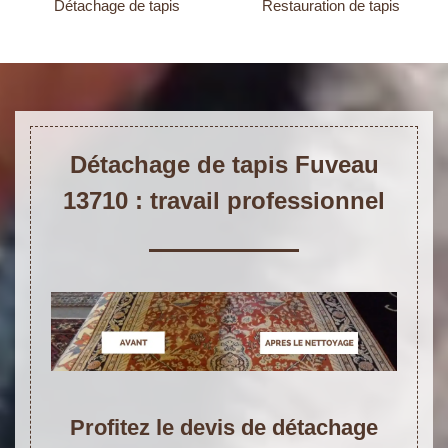
Détachage de tapis
Restauration de tapis
Détachage de tapis Fuveau
13710 : travail professionnel
Profitez le devis de détachage