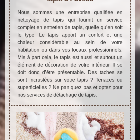
Nous sommes une entreprise qualifiée en
nettoyage de tapis qui fournit un service
complet en entretien de tapis, quelle qu’en soit
le type. Le tapis apport un confort et une
chaleur considérable au sein de votre
habitation ou dans vos locaux professionnels.
Mis à part cela, le tapis est aussi et surtout un
élément de décoration de votre intérieur. Il se
doit donc d’être présentable. Des taches se
sont incrustées sur votre tapis ? Tenaces ou
superficielles ? Ne paniquez pas et optez pour
nos services de détachage de tapis.