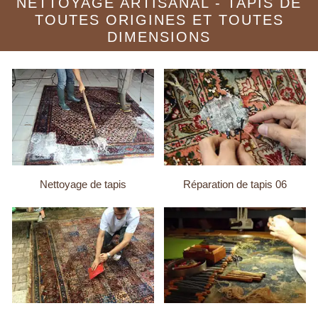
NETTOYAGE ARTISANAL - TAPIS DE
TOUTES ORIGINES ET TOUTES
DIMENSIONS
Nettoyage de tapis
Réparation de tapis 06