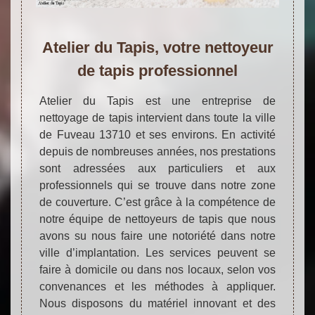
Atelier du Tapis, votre nettoyeur
de tapis professionnel
Atelier du Tapis est une entreprise de
nettoyage de tapis intervient dans toute la ville
de Fuveau 13710 et ses environs. En activité
depuis de nombreuses années, nos prestations
sont adressées aux particuliers et aux
professionnels qui se trouve dans notre zone
de couverture. C’est grâce à la compétence de
notre équipe de nettoyeurs de tapis que nous
avons su nous faire une notoriété dans notre
ville d’implantation. Les services peuvent se
faire à domicile ou dans nos locaux, selon vos
convenances et les méthodes à appliquer.
Nous disposons du matériel innovant et des