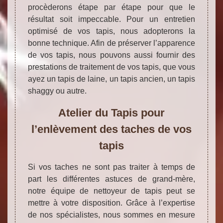
procèderons étape par étape pour que le
résultat soit impeccable. Pour un entretien
optimisé de vos tapis, nous adopterons la
bonne technique. Afin de préserver l’apparence
de vos tapis, nous pouvons aussi fournir des
prestations de traitement de vos tapis, que vous
ayez un tapis de laine, un tapis ancien, un tapis
shaggy ou autre.
Atelier du Tapis pour
l’enlèvement des taches de vos
tapis
Si vos taches ne sont pas traiter à temps de
part les différentes astuces de grand-mère,
notre équipe de nettoyeur de tapis peut se
mettre à votre disposition. Grâce à l’expertise
de nos spécialistes, nous sommes en mesure