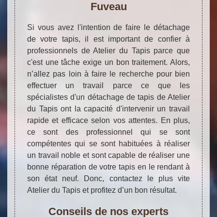
Fuveau
Si vous avez l'intention de faire le détachage
de votre tapis, il est important de confier à
professionnels de Atelier du Tapis parce que
c'est une tâche exige un bon traitement. Alors,
n’allez pas loin à faire le recherche pour bien
effectuer un travail parce ce que les
spécialistes d'un détachage de tapis de Atelier
du Tapis ont la capacité d'intervenir un travail
rapide et efficace selon vos attentes. En plus,
ce sont des professionnel qui se sont
compétentes qui se sont habituées à réaliser
un travail noble et sont capable de réaliser une
bonne réparation de votre tapis en le rendant à
son état neuf. Donc, contactez le plus vite
Atelier du Tapis et profitez d’un bon résultat.
Conseils de nos experts