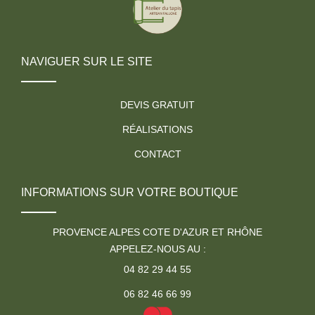
NAVIGUER SUR LE SITE
DEVIS GRATUIT
RÉALISATIONS
CONTACT
INFORMATIONS SUR VOTRE BOUTIQUE
PROVENCE ALPES COTE D'AZUR ET RHÔNE
APPELEZ-NOUS AU :
04 82 29 44 55
06 82 46 66 99