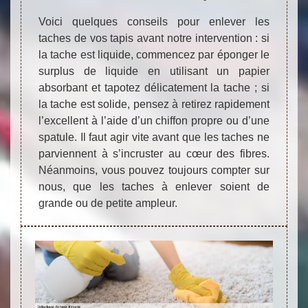
Voici quelques conseils pour enlever les
taches de vos tapis avant notre intervention : si
la tache est liquide, commencez par éponger le
surplus de liquide en utilisant un papier
absorbant et tapotez délicatement la tache ; si
la tache est solide, pensez à retirez rapidement
l’excellent à l’aide d’un chiffon propre ou d’une
spatule. Il faut agir vite avant que les taches ne
parviennent à s’incruster au cœur des fibres.
Néanmoins, vous pouvez toujours compter sur
nous, que les taches à enlever soient de
grande ou de petite ampleur.