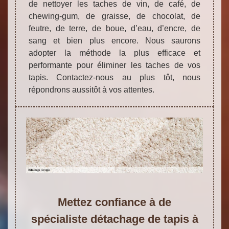
de nettoyer les taches de vin, de café, de
chewing-gum, de graisse, de chocolat, de
feutre, de terre, de boue, d’eau, d’encre, de
sang et bien plus encore. Nous saurons
adopter la méthode la plus efficace et
performante pour éliminer les taches de vos
tapis. Contactez-nous au plus tôt, nous
répondrons aussitôt à vos attentes.
Mettez confiance à de
spécialiste détachage de tapis à