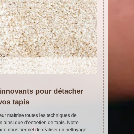
innovants pour détacher
vos tapis
ur maîtrise toutes les techniques de
 ainsi que d’entretien de tapis. Notre
aire nous permet de réaliser un nettoyage