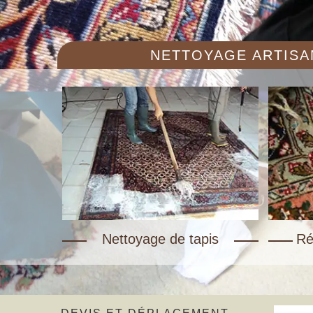
NETTOYAGE ARTISAN
Nettoyage de tapis
Ré