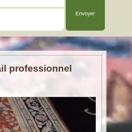
il professionnel