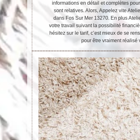
informations en détail et complètes pou
sont relatives. Alors, Appelez vite Ateli
dans Fos Sur Mer 13270. En plus Atelie
votre travail suivant la possibilité financ
hésitez sur le tarif, c’est mieux de se re
pour être vraiment réalisé 