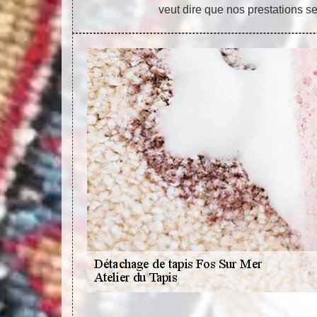
veut dire que nos prestations se