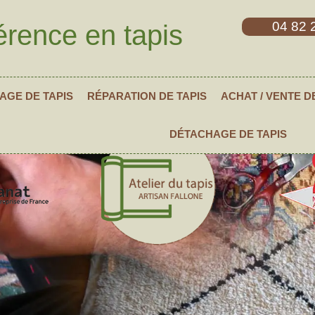
04 82 
érence en tapis
AGE DE TAPIS
RÉPARATION DE TAPIS
ACHAT / VENTE D
DÉTACHAGE DE TAPIS