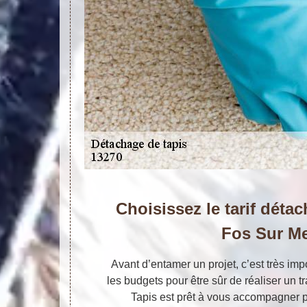
Choisissez le tarif déta
Fos Sur M
Avant d’entamer un projet, c’est très imp
les budgets pour être sûr de réaliser un tr
Tapis est prêt à vous accompagner 