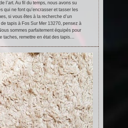
de l’art. Au fil du temps, nous avons su
s qui ne font qu’encrasser et tasser les
mes, si vous êtes à la recherche d’un
 de tapis à Fos Sur Mer 13270, pensez à
. Nous sommes parfaitement équipés pour
e taches, remettre en état des tapis…