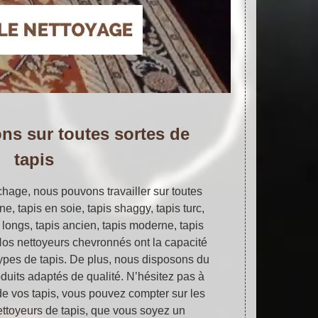
ns sur toutes sortes de
tapis
hage, nous pouvons travailler sur toutes
ine, tapis en soie, tapis shaggy, tapis turc,
ls longs, tapis ancien, tapis moderne, tapis
 Nos nettoyeurs chevronnés ont la capacité
ypes de tapis. De plus, nous disposons du
duits adaptés de qualité. N’hésitez pas à
de vos tapis, vous pouvez compter sur les
toyeurs de tapis, que vous soyez un