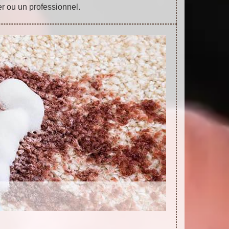
ier ou un professionnel.