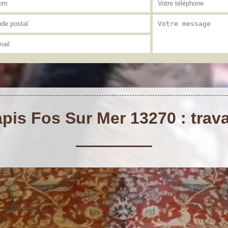
pis Fos Sur Mer 13270 : trava