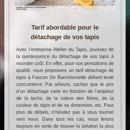
Tarif abordable pour le
détachage de vos tapis
Avec l’entreprise Atelier du Tapis, jouissez de
la quintessence du détachage de vos tapis à
moindre coût. En effet, pour nos prestations de
qualité, nous proposons un tarif détachage de
tapis à Faucon De Barcelonnette défiant toute
concurrence. Par ailleurs, sachez que le prix
d’un détachage varie en fonction de l’ampleur
de la tache, de la nature des fibres, de la
couleur du tapis et de sa dimension, etc. Pour
plus de détails, n’hésitez pas à vous tourner
vers nous. Dans tous les cas, nous ferons
toujours en sorte de trouver la solution la plus