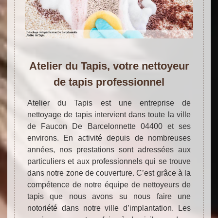
Atelier du Tapis, votre nettoyeur
de tapis professionnel
Atelier du Tapis est une entreprise de
nettoyage de tapis intervient dans toute la ville
de Faucon De Barcelonnette 04400 et ses
environs. En activité depuis de nombreuses
années, nos prestations sont adressées aux
particuliers et aux professionnels qui se trouve
dans notre zone de couverture. C’est grâce à la
compétence de notre équipe de nettoyeurs de
tapis que nous avons su nous faire une
notoriété dans notre ville d’implantation. Les