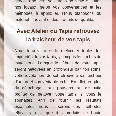
services peuvent se faire à domicile ou dans
nos locaux, selon vos convenances et les
méthodes à appliquer. Nous disposons du
matériel innovant et des produits de qualité.
Avec Atelier du Tapis retrouvez
la fraîcheur de vos tapis
Nous ferons en sorte d’éliminer toutes les
impuretés de vos tapis, y compris les taches de
toute sorte. Lorsque les fibres de votre tapis
seront nettoyées en profondeur par nos soins,
votre revêtement de sol retrouvera sa fraîcheur
d’antan et son véritable éclat. En effet, en plus
du détachage, nous pouvons tout de suite
profiter de nettoyer votre tapis, si vous le
souhaitez. Afin de fournir les résultats
escomptés, nous utiliserons des méthodes
efficaces ainsi que des produits de haute