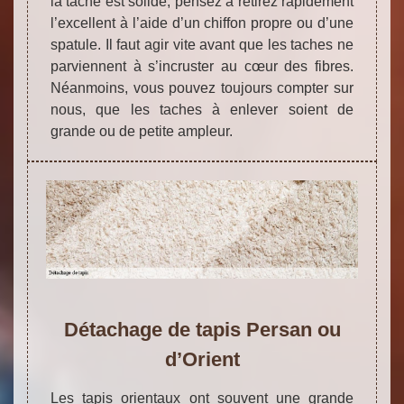
la tache est solide, pensez à retirez rapidement
l’excellent à l’aide d’un chiffon propre ou d’une
spatule. Il faut agir vite avant que les taches ne
parviennent à s’incruster au cœur des fibres.
Néanmoins, vous pouvez toujours compter sur
nous, que les taches à enlever soient de
grande ou de petite ampleur.
Détachage de tapis Persan ou
d’Orient
Les tapis orientaux ont souvent une grande