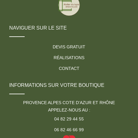
NAVIGUER SUR LE SITE
DEVIS GRATUIT
RÉALISATIONS
CONTACT
INFORMATIONS SUR VOTRE BOUTIQUE
PROVENCE ALPES COTE D'AZUR ET RHÔNE
APPELEZ-NOUS AU :
04 82 29 44 55
06 82 46 66 99