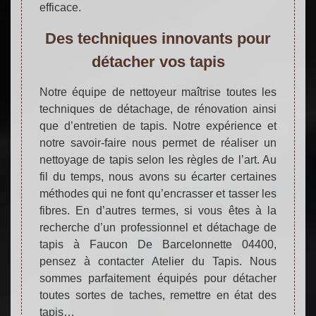
efficace.
Des techniques innovants pour
détacher vos tapis
Notre équipe de nettoyeur maîtrise toutes les
techniques de détachage, de rénovation ainsi
que d’entretien de tapis. Notre expérience et
notre savoir-faire nous permet de réaliser un
nettoyage de tapis selon les règles de l’art. Au
fil du temps, nous avons su écarter certaines
méthodes qui ne font qu’encrasser et tasser les
fibres. En d’autres termes, si vous êtes à la
recherche d’un professionnel et détachage de
tapis à Faucon De Barcelonnette 04400,
pensez à contacter Atelier du Tapis. Nous
sommes parfaitement équipés pour détacher
toutes sortes de taches, remettre en état des
tapis…