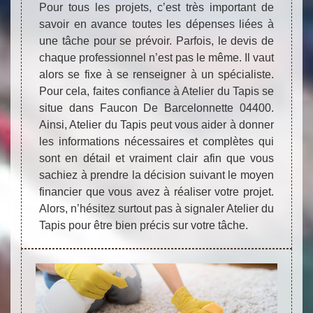
Pour tous les projets, c’est très important de
savoir en avance toutes les dépenses liées à
une tâche pour se prévoir. Parfois, le devis de
chaque professionnel n’est pas le même. Il vaut
alors se fixe à se renseigner à un spécialiste.
Pour cela, faites confiance à Atelier du Tapis se
situe dans Faucon De Barcelonnette 04400.
Ainsi, Atelier du Tapis peut vous aider à donner
les informations nécessaires et complètes qui
sont en détail et vraiment clair afin que vous
sachiez à prendre la décision suivant le moyen
financier que vous avez à réaliser votre projet.
Alors, n’hésitez surtout pas à signaler Atelier du
Tapis pour être bien précis sur votre tâche.