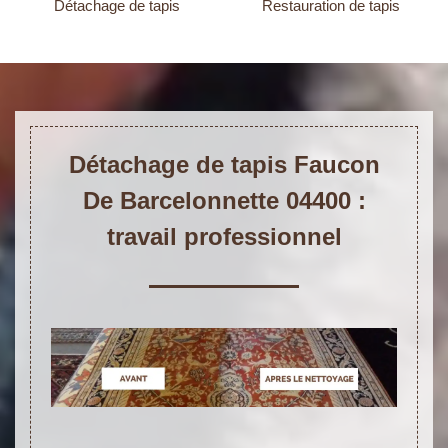
Détachage de tapis
Restauration de tapis
Détachage de tapis Faucon
De Barcelonnette 04400 :
travail professionnel