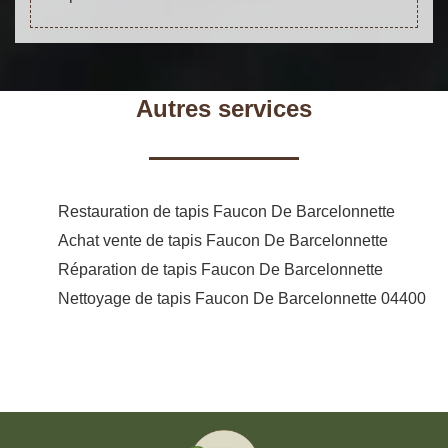
Autres services
Restauration de tapis Faucon De Barcelonnette
Achat vente de tapis Faucon De Barcelonnette
Réparation de tapis Faucon De Barcelonnette
Nettoyage de tapis Faucon De Barcelonnette 04400