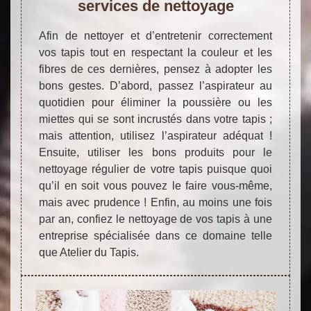
services de nettoyage
Afin de nettoyer et d’entretenir correctement
vos tapis tout en respectant la couleur et les
fibres de ces dernières, pensez à adopter les
bons gestes. D’abord, passez l’aspirateur au
quotidien pour éliminer la poussière ou les
miettes qui se sont incrustés dans votre tapis ;
mais attention, utilisez l’aspirateur adéquat !
Ensuite, utiliser les bons produits pour le
nettoyage régulier de votre tapis puisque quoi
qu’il en soit vous pouvez le faire vous-même,
mais avec prudence ! Enfin, au moins une fois
par an, confiez le nettoyage de vos tapis à une
entreprise spécialisée dans ce domaine telle
que Atelier du Tapis.