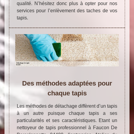
qualité. N’hésitez donc plus à opter pour nos
services pour l’enlèvement des taches de vos
tapis.
Des méthodes adaptées pour
chaque tapis
Les méthodes de détachage diffèrent d’un tapis
à un autre puisque chaque tapis a ses
particularités et ses caractéristiques. Etant un
nettoyeur de tapis professionnel à Faucon De