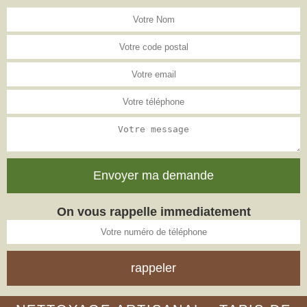
On vous rappelle immediatement