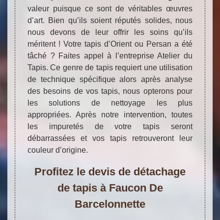
valeur puisque ce sont de véritables œuvres
d’art. Bien qu’ils soient réputés solides, nous
nous devons de leur offrir les soins qu’ils
méritent ! Votre tapis d’Orient ou Persan a été
tâché ? Faites appel à l’entreprise Atelier du
Tapis. Ce genre de tapis requiert une utilisation
de technique spécifique alors après analyse
des besoins de vos tapis, nous opterons pour
les solutions de nettoyage les plus
appropriées. Après notre intervention, toutes
les impuretés de votre tapis seront
débarrassées et vos tapis retrouveront leur
couleur d’origine.
Profitez le devis de détachage
de tapis à Faucon De
Barcelonnette