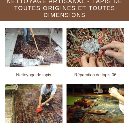
NETTOYAGE ARTISANAL - TAPIS DE
TOUTES ORIGINES ET TOUTES
DIMENSIONS
Nettoyage de tapis
Réparation de tapis 06