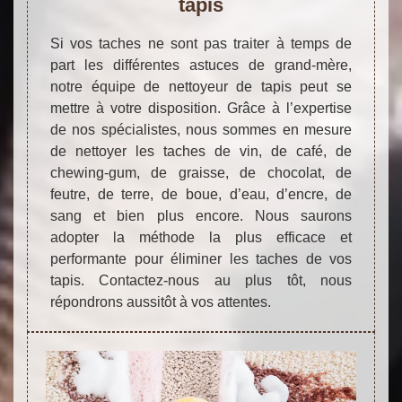
tapis
Si vos taches ne sont pas traiter à temps de
part les différentes astuces de grand-mère,
notre équipe de nettoyeur de tapis peut se
mettre à votre disposition. Grâce à l’expertise
de nos spécialistes, nous sommes en mesure
de nettoyer les taches de vin, de café, de
chewing-gum, de graisse, de chocolat, de
feutre, de terre, de boue, d’eau, d’encre, de
sang et bien plus encore. Nous saurons
adopter la méthode la plus efficace et
performante pour éliminer les taches de vos
tapis. Contactez-nous au plus tôt, nous
répondrons aussitôt à vos attentes.