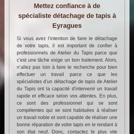
Mettez confiance à de
spécialiste détachage de tapis à
Eyragues
Si vous avez l'intention de faire le détachage
de votre tapis, il est important de confier à
professionnels de Atelier du Tapis parce que
c'est une tâche exige un bon traitement. Alors,
n’allez pas loin à faire le recherche pour bien
effectuer un travail parce ce que les
spécialistes d'un détachage de tapis de Atelier
du Tapis ont la capacité d'intervenir un travail
rapide et efficace selon vos attentes. En plus,
ce sont des professionnel qui se sont
compétentes qui se sont habituées à réaliser
un travail noble et sont capable de réaliser une
bonne réparation de votre tapis en le rendant à
son état neuf. Donc, contactez le plus vite