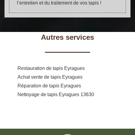
l’entretien et du traitement de vos tapis !
Autres services
Restauration de tapis Eyragues
Achat vente de tapis Eyragues
Réparation de tapis Eyragues
Nettoyage de tapis Eyragues 13630