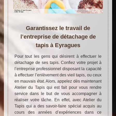
Garantissez le travail de
l’entreprise de détachage de
tapis à Eyragues
Pour tout les gens qui désirent à effectuer le
détachage de ses tapis. Confiez votre projet à
l’entreprise professionnel disposant la capacité
à effectuer l’enlèvement des vieil tapis, ou ceux
en mauvais état. Alors, appelez dès maintenant
Atelier du Tapis qui est fait pour vous rendre
service dans le but de vous accompagner à
réaliser votre tâche. En effet, avec Atelier du
Tapis qui a des savoir-faire spécial acquis au
cours des années d’expériences dans ce