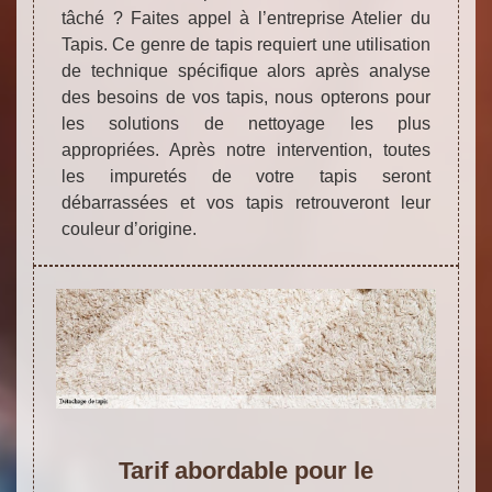
tâché ? Faites appel à l’entreprise Atelier du
Tapis. Ce genre de tapis requiert une utilisation
de technique spécifique alors après analyse
des besoins de vos tapis, nous opterons pour
les solutions de nettoyage les plus
appropriées. Après notre intervention, toutes
les impuretés de votre tapis seront
débarrassées et vos tapis retrouveront leur
couleur d’origine.
Tarif abordable pour le