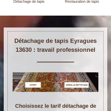
Détachage de tapis
Restauration de tapis
Détachage de tapis Eyragues
13630 : travail professionnel
Choisissez le tarif détachage de