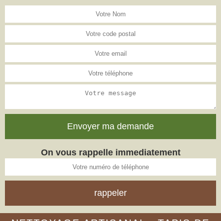
On vous rappelle immediatement