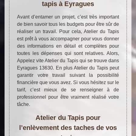
tapis à Eyragues
Avant d’entamer un projet, c’est très important
de bien savoir tous les budgets pour être sûr de
réaliser un travail. Pour cela, Atelier du Tapis
est prêt à vous accompagner pour vous donner
des informations en détail et complètes pour
toutes les dépenses qui sont relatives. Alors,
Appelez vite Atelier du Tapis qui se trouve dans
Eyragues 13630. En plus Atelier du Tapis peut
garantir votre travail suivant la possibilité
financière que vous avez. Si vous hésitez sur le
tarif, c’est mieux de se renseigner à de
professionnel pour être vraiment réalisé votre
tâche.
Atelier du Tapis pour
l’enlèvement des taches de vos