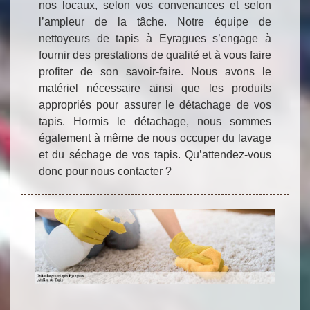
nos locaux, selon vos convenances et selon
l’ampleur de la tâche. Notre équipe de
nettoyeurs de tapis à Eyragues s’engage à
fournir des prestations de qualité et à vous faire
profiter de son savoir-faire. Nous avons le
matériel nécessaire ainsi que les produits
appropriés pour assurer le détachage de vos
tapis. Hormis le détachage, nous sommes
également à même de nous occuper du lavage
et du séchage de vos tapis. Qu’attendez-vous
donc pour nous contacter ?