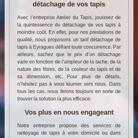
détachage de vos tapis
Avec l’entreprise Atelier du Tapis, jouissez de
la quintessence du détachage de vos tapis à
moindre coût. En effet, pour nos prestations de
qualité, nous proposons un tarif détachage de
tapis à Eyragues défiant toute concurrence. Par
ailleurs, sachez que le prix d’un détachage
varie en fonction de l’ampleur de la tache, de la
nature des fibres, de la couleur du tapis et de
sa dimension, etc. Pour plus de détails,
n’hésitez pas à vous tourner vers nous. Dans
tous les cas, nous ferons toujours en sorte de
trouver la solution la plus efficace.
Vos plus en nous engageant
Notre entreprise propose des services de
nettoyage de tapis à votre domicile ou dans