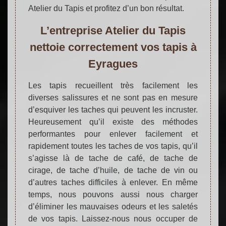
Atelier du Tapis et profitez d’un bon résultat.
L’entreprise Atelier du Tapis
nettoie correctement vos tapis à
Eyragues
Les tapis recueillent très facilement les
diverses salissures et ne sont pas en mesure
d’esquiver les taches qui peuvent les incruster.
Heureusement qu’il existe des méthodes
performantes pour enlever facilement et
rapidement toutes les taches de vos tapis, qu’il
s’agisse là de tache de café, de tache de
cirage, de tache d’huile, de tache de vin ou
d’autres taches difficiles à enlever. En même
temps, nous pouvons aussi nous charger
d’éliminer les mauvaises odeurs et les saletés
de vos tapis. Laissez-nous nous occuper de