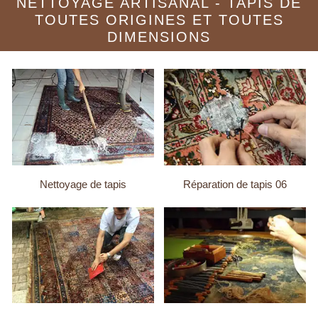
NETTOYAGE ARTISANAL - TAPIS DE
TOUTES ORIGINES ET TOUTES
DIMENSIONS
Nettoyage de tapis
Réparation de tapis 06