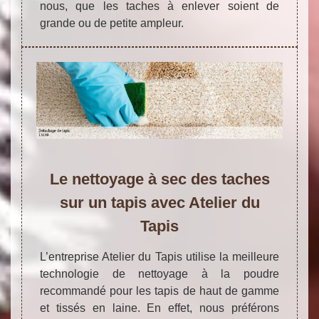
nous, que les taches à enlever soient de
grande ou de petite ampleur.
Le nettoyage à sec des taches
sur un tapis avec Atelier du
Tapis
L’entreprise Atelier du Tapis utilise la meilleure
technologie de nettoyage à la poudre
recommandé pour les tapis de haut de gamme
et tissés en laine. En effet, nous préférons