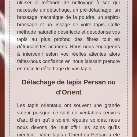
utiliser la méthode de nettoyage à sec qui
nécessite un détachage, un pré-détachage, un
brossage mécanique de la poudre, un aspiro-
brossage et un lissage de votre tapis. Cette
méthode naturelle désinfecte et désodorise vos
tapis au plus profond des fibres tout en
détruisant les acariens. Nous nous engageons
à intervenir selon vos réelles attentes alors
faites-nous confiance en nous laissant prendre
en main le détachage de vos tapis.
Détachage de tapis Persan ou
d’Orient
Les tapis orientaux ont souvent une grande
valeur puisque ce sont de véritables œuvres
d’art. Bien qu’ils soient réputés solides, nous
nous devons de leur offrir les soins qu’ils
méritent ! Votre tapis d’Orient ou Persan a été