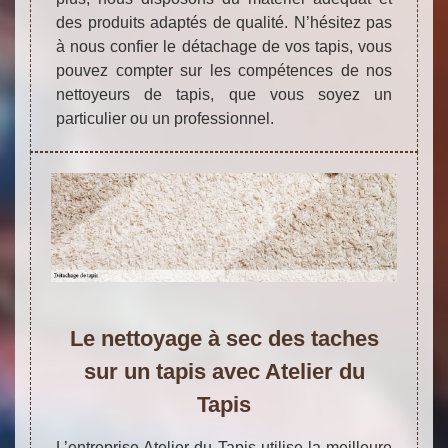
des produits adaptés de qualité. N’hésitez pas
à nous confier le détachage de vos tapis, vous
pouvez compter sur les compétences de nos
nettoyeurs de tapis, que vous soyez un
particulier ou un professionnel.
Le nettoyage à sec des taches
sur un tapis avec Atelier du
Tapis
L’entreprise Atelier du Tapis utilise la meilleure