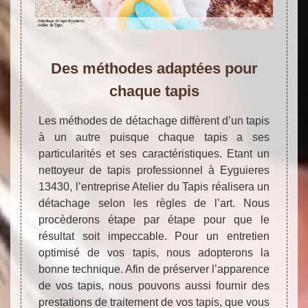
Des méthodes adaptées pour
chaque tapis
Les méthodes de détachage diffèrent d’un tapis
à un autre puisque chaque tapis a ses
particularités et ses caractéristiques. Etant un
nettoyeur de tapis professionnel à Eyguieres
13430, l’entreprise Atelier du Tapis réalisera un
détachage selon les règles de l’art. Nous
procèderons étape par étape pour que le
résultat soit impeccable. Pour un entretien
optimisé de vos tapis, nous adopterons la
bonne technique. Afin de préserver l’apparence
de vos tapis, nous pouvons aussi fournir des
prestations de traitement de vos tapis, que vous