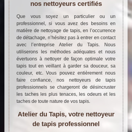
nos nettoyeurs certifiés
Que vous soyez un particulier ou un
professionnel, si vous avez des besoins en
matière de nettoyage de tapis, en l’occurrence
de détachage, n’hésitez pas à entrer en contact
avec l’entreprise Atelier du Tapis. Nous
utiliserons les méthodes adéquates et nous
évertuons à nettoyer de façon optimale votre
tapis tout en veillant à garder sa douceur, sa
couleur, etc. Vous pouvez entièrement nous
faire confiance, nos nettoyeurs de tapis
professionnels se chargeront de désincruster
les taches les plus tenaces, les odeurs et les
taches de toute nature de vos tapis.
Atelier du Tapis, votre nettoyeur
de tapis professionnel