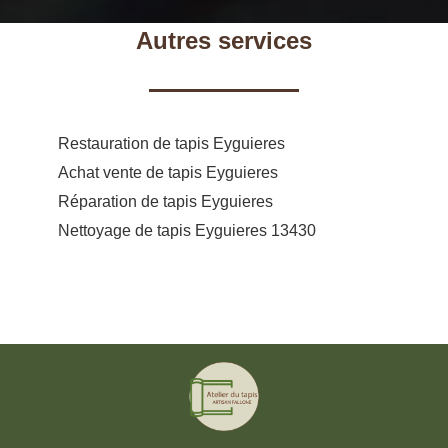
Autres services
Restauration de tapis Eyguieres
Achat vente de tapis Eyguieres
Réparation de tapis Eyguieres
Nettoyage de tapis Eyguieres 13430