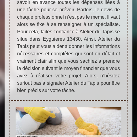
savoir en avance toutes les dépenses liées à
une tâche pour se prévoir. Parfois, le devis de
chaque professionnel n’est pas le même. Il vaut
alors se fixe à se renseigner à un spécialiste.
Pour cela, faites confiance à Atelier du Tapis se
situe dans Eyguieres 13430. Ainsi, Atelier du
Tapis peut vous aider à donner les informations
nécessaires et complètes qui sont en détail et
vraiment clair afin que vous sachiez à prendre
la décision suivant le moyen financier que vous
avez à réaliser votre projet. Alors, n’hésitez
surtout pas à signaler Atelier du Tapis pour être
bien précis sur votre tâche.