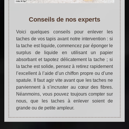
Conseils de nos experts
Voici quelques conseils pour enlever les
taches de vos tapis avant notre intervention : si
la tache est liquide, commencez par éponger le
surplus de liquide en utilisant un papier
absorbant et tapotez délicatement la tache ; si
la tache est solide, pensez à retirez rapidement
l’excellent à l’aide d’un chiffon propre ou d’une
spatule. Il faut agir vite avant que les taches ne
parviennent à s’incruster au cœur des fibres.
Néanmoins, vous pouvez toujours compter sur
nous, que les taches à enlever soient de
grande ou de petite ampleur.