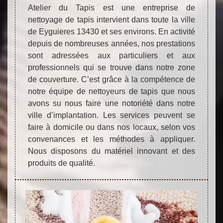
Atelier du Tapis est une entreprise de
nettoyage de tapis intervient dans toute la ville
de Eyguieres 13430 et ses environs. En activité
depuis de nombreuses années, nos prestations
sont adressées aux particuliers et aux
professionnels qui se trouve dans notre zone
de couverture. C’est grâce à la compétence de
notre équipe de nettoyeurs de tapis que nous
avons su nous faire une notoriété dans notre
ville d’implantation. Les services peuvent se
faire à domicile ou dans nos locaux, selon vos
convenances et les méthodes à appliquer.
Nous disposons du matériel innovant et des
produits de qualité.