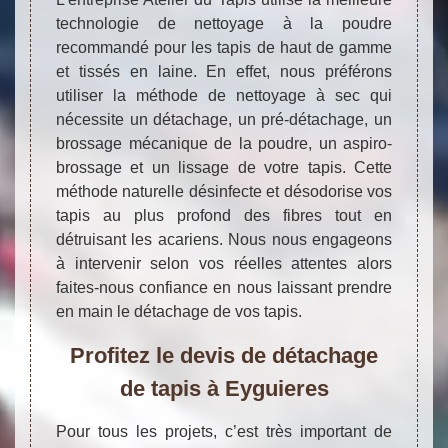
technologie de nettoyage à la poudre
recommandé pour les tapis de haut de gamme
et tissés en laine. En effet, nous préférons
utiliser la méthode de nettoyage à sec qui
nécessite un détachage, un pré-détachage, un
brossage mécanique de la poudre, un aspiro-
brossage et un lissage de votre tapis. Cette
méthode naturelle désinfecte et désodorise vos
tapis au plus profond des fibres tout en
détruisant les acariens. Nous nous engageons
à intervenir selon vos réelles attentes alors
faites-nous confiance en nous laissant prendre
en main le détachage de vos tapis.
Profitez le devis de détachage
de tapis à Eyguieres
Pour tous les projets, c’est très important de