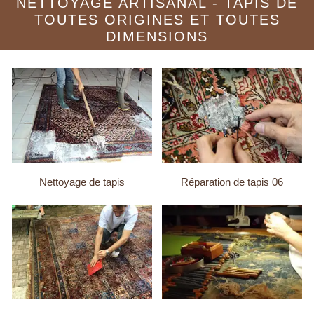
NETTOYAGE ARTISANAL - TAPIS DE
TOUTES ORIGINES ET TOUTES
DIMENSIONS
Nettoyage de tapis
Réparation de tapis 06