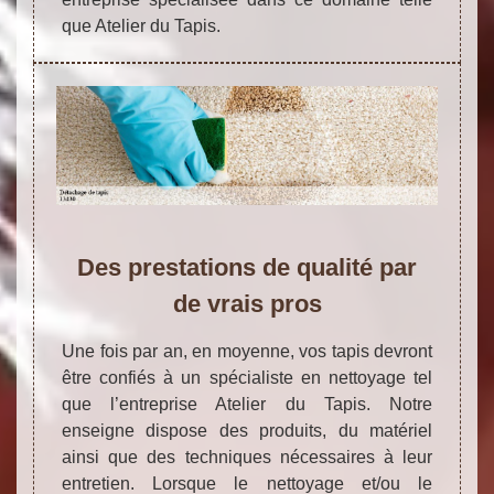
que Atelier du Tapis.
Des prestations de qualité par
de vrais pros
Une fois par an, en moyenne, vos tapis devront
être confiés à un spécialiste en nettoyage tel
que l’entreprise Atelier du Tapis. Notre
enseigne dispose des produits, du matériel
ainsi que des techniques nécessaires à leur
entretien. Lorsque le nettoyage et/ou le