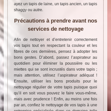
ayez un tapis de laine, un tapis ancien, un tapis
shaggy ou autre.
Précautions à prendre avant nos
services de nettoyage
Afin de nettoyer et d’entretenir correctement
vos tapis tout en respectant la couleur et les
fibres de ces dernières, pensez à adopter les
bons gestes. D’abord, passez l’aspirateur au
quotidien pour éliminer la poussière ou les
miettes qui se sont incrustés dans votre tapis ;
mais attention, utilisez l’aspirateur adéquat !
Ensuite, utiliser les bons produits pour le
nettoyage régulier de votre tapis puisque quoi
qu’il en soit vous pouvez le faire vous-même,
mais avec prudence ! Enfin, au moins une fois
par an, confiez le nettoyage de vos tapis à une
entreprise spécialisée dans ce domaine telle