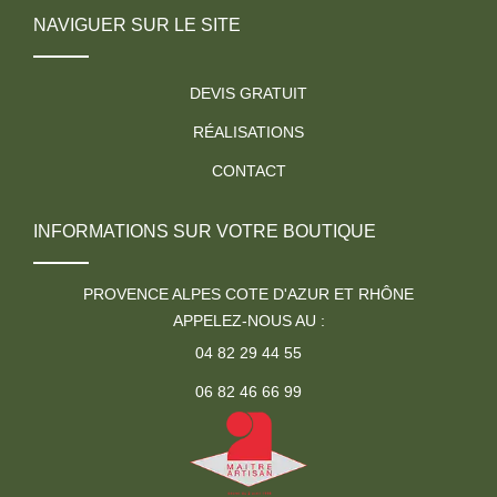
NAVIGUER SUR LE SITE
DEVIS GRATUIT
RÉALISATIONS
CONTACT
INFORMATIONS SUR VOTRE BOUTIQUE
PROVENCE ALPES COTE D'AZUR ET RHÔNE
APPELEZ-NOUS AU :
04 82 29 44 55
06 82 46 66 99