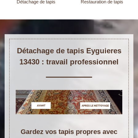
Détachage de tapis
Restauration de tapis
Détachage de tapis Eyguieres
13430 : travail professionnel
Gardez vos tapis propres avec