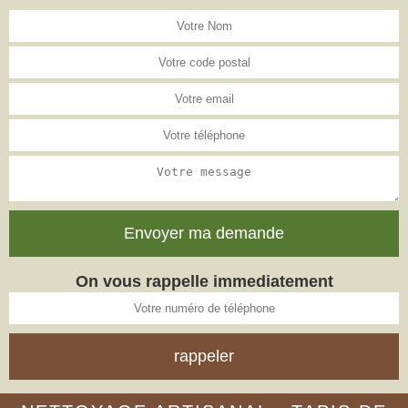
On vous rappelle immediatement