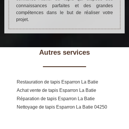
connaissances parfaites et des grandes
compétences dans le but de réaliser votre
projet.
Autres services
Restauration de tapis Esparron La Batie
Achat vente de tapis Esparron La Batie
Réparation de tapis Esparron La Batie
Nettoyage de tapis Esparron La Batie 04250