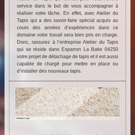
service dans le but de vous accompagner à
réaliser votre tâche. En effet, avec Atelier du
Tapis qui a des savoir-faire spécial acquis au
cours des années d’expériences dans ce
domaine votre travail sera bien pris en charge.
Donc, rassurez à l’entreprise Atelier du Tapis
qui se réside dans Esparron La Batie 04250
votre projet de détachage de tapis et il est aussi
capable de chargé pour mettre en place ou
d’installer des nouveaux tapis.