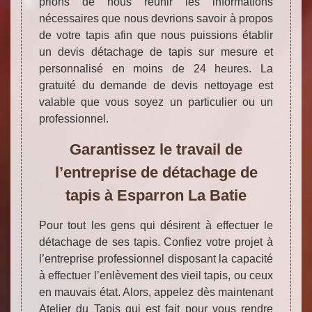
prions de nous réunir les informations
nécessaires que nous devrions savoir à propos
de votre tapis afin que nous puissions établir
un devis détachage de tapis sur mesure et
personnalisé en moins de 24 heures. La
gratuité du demande de devis nettoyage est
valable que vous soyez un particulier ou un
professionnel.
Garantissez le travail de
l’entreprise de détachage de
tapis à Esparron La Batie
Pour tout les gens qui désirent à effectuer le
détachage de ses tapis. Confiez votre projet à
l’entreprise professionnel disposant la capacité
à effectuer l’enlèvement des vieil tapis, ou ceux
en mauvais état. Alors, appelez dès maintenant
Atelier du Tapis qui est fait pour vous rendre