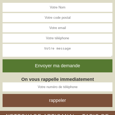
On vous rappelle immediatement