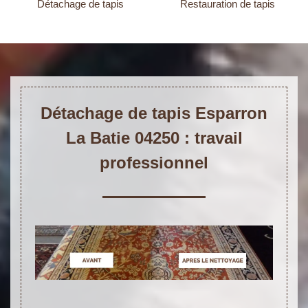
Détachage de tapis
Restauration de tapis
Détachage de tapis Esparron
La Batie 04250 : travail
professionnel