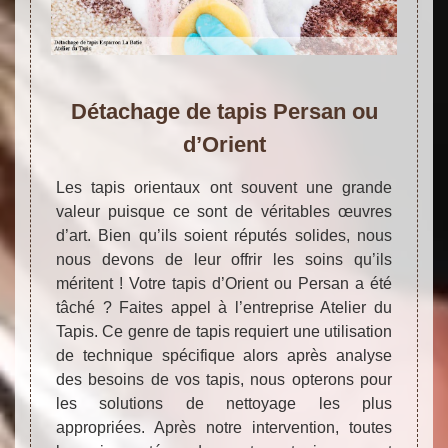
Détachage de tapis Persan ou
d’Orient
Les tapis orientaux ont souvent une grande
valeur puisque ce sont de véritables œuvres
d’art. Bien qu’ils soient réputés solides, nous
nous devons de leur offrir les soins qu’ils
méritent ! Votre tapis d’Orient ou Persan a été
tâché ? Faites appel à l’entreprise Atelier du
Tapis. Ce genre de tapis requiert une utilisation
de technique spécifique alors après analyse
des besoins de vos tapis, nous opterons pour
les solutions de nettoyage les plus
appropriées. Après notre intervention, toutes