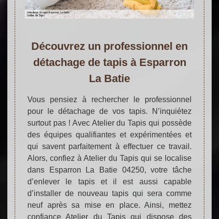
Découvrez un professionnel en
détachage de tapis à Esparron
La Batie
Vous pensiez à rechercher le professionnel
pour le détachage de vos tapis. N’inquiétez
surtout pas ! Avec Atelier du Tapis qui possède
des équipes qualifiantes et expérimentées et
qui savent parfaitement à effectuer ce travail.
Alors, confiez à Atelier du Tapis qui se localise
dans Esparron La Batie 04250, votre tâche
d’enlever le tapis et il est aussi capable
d’installer de nouveau tapis qui sera comme
neuf après sa mise en place. Ainsi, mettez
confiance Atelier du Tapis qui dispose des