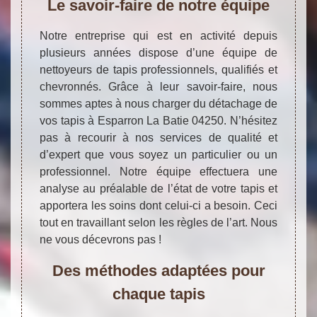
Le savoir-faire de notre équipe
Notre entreprise qui est en activité depuis
plusieurs années dispose d’une équipe de
nettoyeurs de tapis professionnels, qualifiés et
chevronnés. Grâce à leur savoir-faire, nous
sommes aptes à nous charger du détachage de
vos tapis à Esparron La Batie 04250. N’hésitez
pas à recourir à nos services de qualité et
d’expert que vous soyez un particulier ou un
professionnel. Notre équipe effectuera une
analyse au préalable de l’état de votre tapis et
apportera les soins dont celui-ci a besoin. Ceci
tout en travaillant selon les règles de l’art. Nous
ne vous décevrons pas !
Des méthodes adaptées pour
chaque tapis