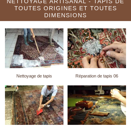
NETTOYAGE ARTISANAL - TAPIS DE
TOUTES ORIGINES ET TOUTES
DIMENSIONS
Nettoyage de tapis
Réparation de tapis 06