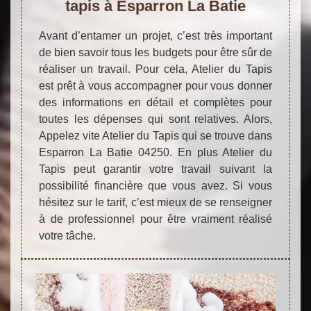
tapis à Esparron La Batie
Avant d’entamer un projet, c’est très important
de bien savoir tous les budgets pour être sûr de
réaliser un travail. Pour cela, Atelier du Tapis
est prêt à vous accompagner pour vous donner
des informations en détail et complètes pour
toutes les dépenses qui sont relatives. Alors,
Appelez vite Atelier du Tapis qui se trouve dans
Esparron La Batie 04250. En plus Atelier du
Tapis peut garantir votre travail suivant la
possibilité financière que vous avez. Si vous
hésitez sur le tarif, c’est mieux de se renseigner
à de professionnel pour être vraiment réalisé
votre tâche.