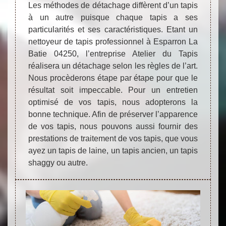
Les méthodes de détachage diffèrent d’un tapis
à un autre puisque chaque tapis a ses
particularités et ses caractéristiques. Etant un
nettoyeur de tapis professionnel à Esparron La
Batie 04250, l’entreprise Atelier du Tapis
réalisera un détachage selon les règles de l’art.
Nous procèderons étape par étape pour que le
résultat soit impeccable. Pour un entretien
optimisé de vos tapis, nous adopterons la
bonne technique. Afin de préserver l’apparence
de vos tapis, nous pouvons aussi fournir des
prestations de traitement de vos tapis, que vous
ayez un tapis de laine, un tapis ancien, un tapis
shaggy ou autre.