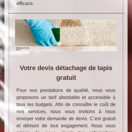
efficace.
Votre devis détachage de tapis
gratuit
Pour nos prestations de qualité, nous vous
proposons un tarif abordable et accessible à
tous les budgets. Afin de connaître le coût de
nos services, nous vous invitons à nous
envoyer votre demande de devis. C’est gratuit
et démuni de tout engagement. Nous vous