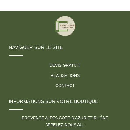
NAVIGUER SUR LE SITE
DEVIS GRATUIT
RÉALISATIONS
CONTACT
INFORMATIONS SUR VOTRE BOUTIQUE
PROVENCE ALPES COTE D'AZUR ET RHÔNE
APPELEZ-NOUS AU :