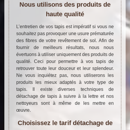
Nous utilisons des produits de
haute qualité
L’entretien de vos tapis est impératif si vous ne
souhaitez pas provoquer une usure prématurée
des fibres de votre revêtement de sol. Afin de
fournir de meilleurs résultats, nous nous
évertuons à utiliser uniquement des produits de
qualité. Ceci pour permettre à vos tapis de
retrouver toute leur douceur et leur splendeur.
Ne vous inquiétez pas, nous utiliserons les
produits les mieux adaptés à votre type de
tapis. Il existe diverses techniques de
détachage de tapis à suivre à la lettre et nos
nettoyeurs sont à même de les mettre en
œuvre.
Choisissez le tarif détachage de