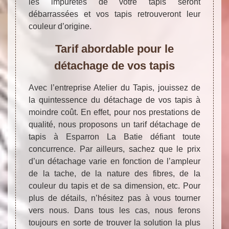
les impuretés de votre tapis seront
débarrassées et vos tapis retrouveront leur
couleur d’origine.
Tarif abordable pour le
détachage de vos tapis
Avec l’entreprise Atelier du Tapis, jouissez de
la quintessence du détachage de vos tapis à
moindre coût. En effet, pour nos prestations de
qualité, nous proposons un tarif détachage de
tapis à Esparron La Batie défiant toute
concurrence. Par ailleurs, sachez que le prix
d’un détachage varie en fonction de l’ampleur
de la tache, de la nature des fibres, de la
couleur du tapis et de sa dimension, etc. Pour
plus de détails, n’hésitez pas à vous tourner
vers nous. Dans tous les cas, nous ferons
toujours en sorte de trouver la solution la plus