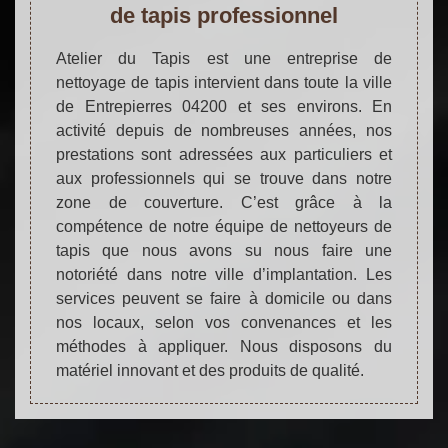
de tapis professionnel
Atelier du Tapis est une entreprise de
nettoyage de tapis intervient dans toute la ville
de Entrepierres 04200 et ses environs. En
activité depuis de nombreuses années, nos
prestations sont adressées aux particuliers et
aux professionnels qui se trouve dans notre
zone de couverture. C’est grâce à la
compétence de notre équipe de nettoyeurs de
tapis que nous avons su nous faire une
notoriété dans notre ville d’implantation. Les
services peuvent se faire à domicile ou dans
nos locaux, selon vos convenances et les
méthodes à appliquer. Nous disposons du
matériel innovant et des produits de qualité.