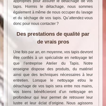
appropriés pour assurer le détachage de vos
tapis. Hormis le détachage, nous sommes
également à même de nous occuper du lavage
et du séchage de vos tapis. Qu’attendez-vous
donc pour nous contacter ?
Des prestations de qualité par
de vrais pros
Une fois par an, en moyenne, vos tapis devront
être confiés à un spécialiste en nettoyage tel
que l’entreprise Atelier du Tapis. Notre
enseigne dispose des produits, du matériel
ainsi que des techniques nécessaires à leur
entretien. Lorsque le nettoyage et/ou le
détachage de vos tapis sera entre nos mains,
vos biens bénéficieront d’un nettoyage en
profondeur qui leur permet de retrouver leur
lustre et leur éclat d’origine. Nous agissons