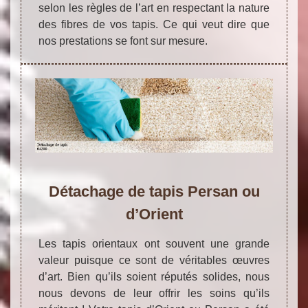
selon les règles de l’art en respectant la nature
des fibres de vos tapis. Ce qui veut dire que
nos prestations se font sur mesure.
Détachage de tapis Persan ou
d’Orient
Les tapis orientaux ont souvent une grande
valeur puisque ce sont de véritables œuvres
d’art. Bien qu’ils soient réputés solides, nous
nous devons de leur offrir les soins qu’ils