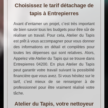
Choisissez le tarif détachage de
tapis à Entrepierres
Avant d’entamer un projet, c’est très important
de bien savoir tous les budgets pour être sûr de
réaliser un travail. Pour cela, Atelier du Tapis
est prêt à vous accompagner pour vous donner
des informations en détail et complètes pour
toutes les dépenses qui sont relatives. Alors,
Appelez vite Atelier du Tapis qui se trouve dans
Entrepierres 04200. En plus Atelier du Tapis
peut garantir votre travail suivant la possibilité
financière que vous avez. Si vous hésitez sur le
tarif, c’est mieux de se renseigner à de
professionnel pour être vraiment réalisé votre
tâche.
Atelier du Tapis, votre nettoyeur