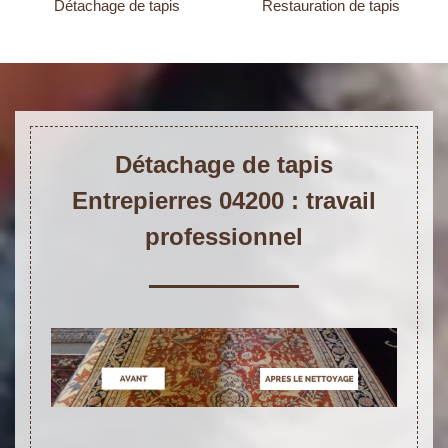
Détachage de tapis
Restauration de tapis
Détachage de tapis
Entrepierres 04200 : travail
professionnel