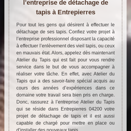
l’entreprise de détachage de
tapis à Entrepierres
Pour tout les gens qui désirent à effectuer le
détachage de ses tapis. Confiez votre projet à
l’entreprise professionnel disposant la capacité
à effectuer l’enlèvement des vieil tapis, ou ceux
en mauvais état. Alors, appelez dès maintenant
Atelier du Tapis qui est fait pour vous rendre
service dans le but de vous accompagner à
réaliser votre tâche. En effet, avec Atelier du
Tapis qui a des savoir-faire spécial acquis au
cours des années d’expériences dans ce
domaine votre travail sera bien pris en charge.
Donc, rassurez à l’entreprise Atelier du Tapis
qui se réside dans Entrepierres 04200 votre
projet de détachage de tapis et il est aussi
capable de chargé pour mettre en place ou
d’installer des nouveaux tapis.