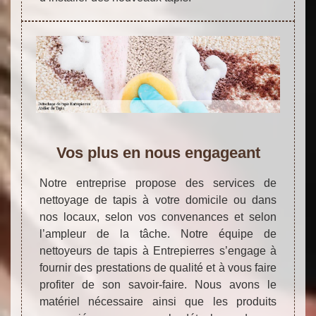
Vos plus en nous engageant
Notre entreprise propose des services de
nettoyage de tapis à votre domicile ou dans
nos locaux, selon vos convenances et selon
l’ampleur de la tâche. Notre équipe de
nettoyeurs de tapis à Entrepierres s’engage à
fournir des prestations de qualité et à vous faire
profiter de son savoir-faire. Nous avons le
matériel nécessaire ainsi que les produits