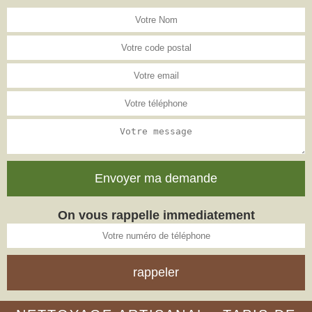
On vous rappelle immediatement