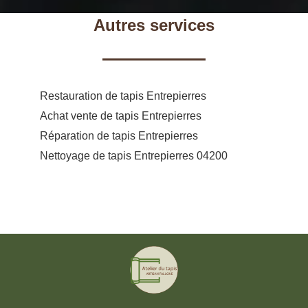
Autres services
Restauration de tapis Entrepierres
Achat vente de tapis Entrepierres
Réparation de tapis Entrepierres
Nettoyage de tapis Entrepierres 04200