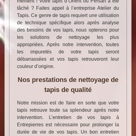
méritent ! Votre tapis d’Orient ou Persan a été
tâché ? Faites appel à l’entreprise Atelier du
Tapis. Ce genre de tapis requiert une utilisation
de technique spécifique alors après analyse
des besoins de vos tapis, nous opterons pour
les solutions de nettoyage les plus
appropriées. Après notre intervention, toutes
les impuretés de votre tapis seront
débarrassées et vos tapis retrouveront leur
couleur d’origine.
Nos prestations de nettoyage de
tapis de qualité
Notre mission est de faire en sorte que votre
tapis retrouve toute sa splendeur après notre
intervention. L’entretien de vos tapis à
Entrepierres est nécessaire pour prolonger la
durée de vie de vos tapis. Un bon entretien