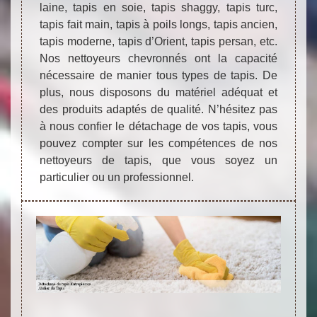
laine, tapis en soie, tapis shaggy, tapis turc,
tapis fait main, tapis à poils longs, tapis ancien,
tapis moderne, tapis d’Orient, tapis persan, etc.
Nos nettoyeurs chevronnés ont la capacité
nécessaire de manier tous types de tapis. De
plus, nous disposons du matériel adéquat et
des produits adaptés de qualité. N’hésitez pas
à nous confier le détachage de vos tapis, vous
pouvez compter sur les compétences de nos
nettoyeurs de tapis, que vous soyez un
particulier ou un professionnel.