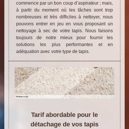
commence par un bon coup d’aspirateur ; mais,
à partir du moment où les tâches sont trop
nombreuses et très difficiles à nettoyer, nous
pouvons entrer en jeu en vous proposant un
nettoyage à sec de votre tapis. Nous faisons
toujours de notre mieux pour fournir les
solutions les plus performantes et en
adéquation avec votre type de tapis.
Tarif abordable pour le
détachage de vos tapis