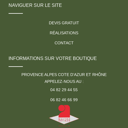
NAVIGUER SUR LE SITE
DEVIS GRATUIT
RÉALISATIONS
CONTACT
INFORMATIONS SUR VOTRE BOUTIQUE
PROVENCE ALPES COTE D'AZUR ET RHÔNE
APPELEZ-NOUS AU :
04 82 29 44 55
06 82 46 66 99