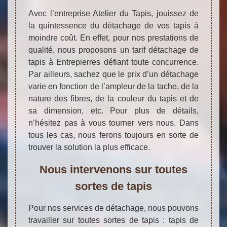
Avec l’entreprise Atelier du Tapis, jouissez de
la quintessence du détachage de vos tapis à
moindre coût. En effet, pour nos prestations de
qualité, nous proposons un tarif détachage de
tapis à Entrepierres défiant toute concurrence.
Par ailleurs, sachez que le prix d’un détachage
varie en fonction de l’ampleur de la tache, de la
nature des fibres, de la couleur du tapis et de
sa dimension, etc. Pour plus de détails,
n’hésitez pas à vous tourner vers nous. Dans
tous les cas, nous ferons toujours en sorte de
trouver la solution la plus efficace.
Nous intervenons sur toutes
sortes de tapis
Pour nos services de détachage, nous pouvons
travailler sur toutes sortes de tapis : tapis de