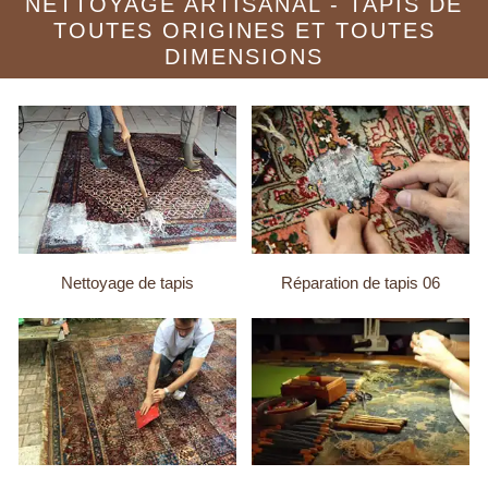
NETTOYAGE ARTISANAL - TAPIS DE
TOUTES ORIGINES ET TOUTES
DIMENSIONS
Nettoyage de tapis
Réparation de tapis 06