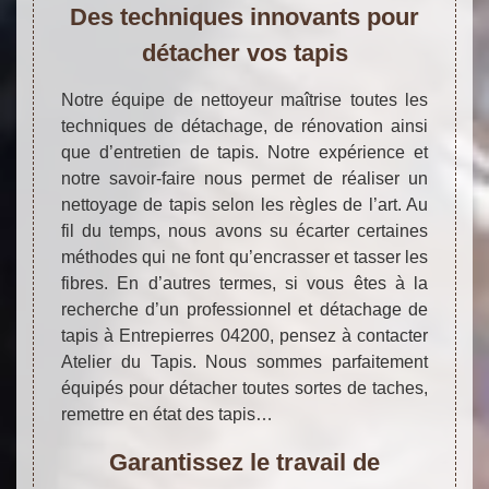
Des techniques innovants pour
détacher vos tapis
Notre équipe de nettoyeur maîtrise toutes les
techniques de détachage, de rénovation ainsi
que d’entretien de tapis. Notre expérience et
notre savoir-faire nous permet de réaliser un
nettoyage de tapis selon les règles de l’art. Au
fil du temps, nous avons su écarter certaines
méthodes qui ne font qu’encrasser et tasser les
fibres. En d’autres termes, si vous êtes à la
recherche d’un professionnel et détachage de
tapis à Entrepierres 04200, pensez à contacter
Atelier du Tapis. Nous sommes parfaitement
équipés pour détacher toutes sortes de taches,
remettre en état des tapis…
Garantissez le travail de