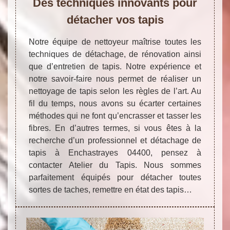
Des techniques innovants pour
détacher vos tapis
Notre équipe de nettoyeur maîtrise toutes les
techniques de détachage, de rénovation ainsi
que d’entretien de tapis. Notre expérience et
notre savoir-faire nous permet de réaliser un
nettoyage de tapis selon les règles de l’art. Au
fil du temps, nous avons su écarter certaines
méthodes qui ne font qu’encrasser et tasser les
fibres. En d’autres termes, si vous êtes à la
recherche d’un professionnel et détachage de
tapis à Enchastrayes 04400, pensez à
contacter Atelier du Tapis. Nous sommes
parfaitement équipés pour détacher toutes
sortes de taches, remettre en état des tapis…