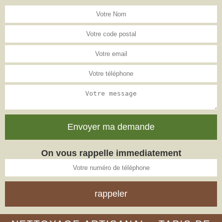
On vous rappelle immediatement