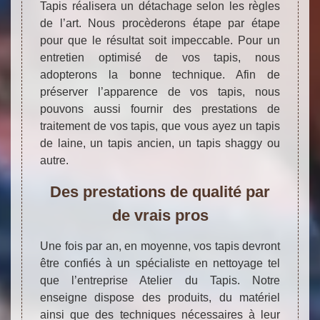
Tapis réalisera un détachage selon les règles
de l’art. Nous procèderons étape par étape
pour que le résultat soit impeccable. Pour un
entretien optimisé de vos tapis, nous
adopterons la bonne technique. Afin de
préserver l’apparence de vos tapis, nous
pouvons aussi fournir des prestations de
traitement de vos tapis, que vous ayez un tapis
de laine, un tapis ancien, un tapis shaggy ou
autre.
Des prestations de qualité par
de vrais pros
Une fois par an, en moyenne, vos tapis devront
être confiés à un spécialiste en nettoyage tel
que l’entreprise Atelier du Tapis. Notre
enseigne dispose des produits, du matériel
ainsi que des techniques nécessaires à leur