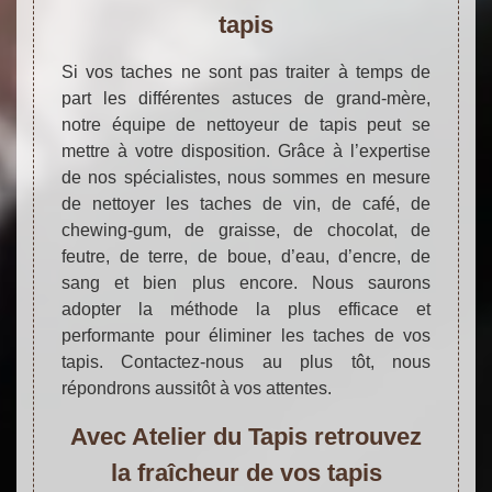
tapis
Si vos taches ne sont pas traiter à temps de
part les différentes astuces de grand-mère,
notre équipe de nettoyeur de tapis peut se
mettre à votre disposition. Grâce à l’expertise
de nos spécialistes, nous sommes en mesure
de nettoyer les taches de vin, de café, de
chewing-gum, de graisse, de chocolat, de
feutre, de terre, de boue, d’eau, d’encre, de
sang et bien plus encore. Nous saurons
adopter la méthode la plus efficace et
performante pour éliminer les taches de vos
tapis. Contactez-nous au plus tôt, nous
répondrons aussitôt à vos attentes.
Avec Atelier du Tapis retrouvez
la fraîcheur de vos tapis