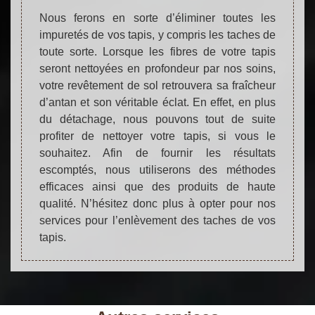
Nous ferons en sorte d’éliminer toutes les
impuretés de vos tapis, y compris les taches de
toute sorte. Lorsque les fibres de votre tapis
seront nettoyées en profondeur par nos soins,
votre revêtement de sol retrouvera sa fraîcheur
d’antan et son véritable éclat. En effet, en plus
du détachage, nous pouvons tout de suite
profiter de nettoyer votre tapis, si vous le
souhaitez. Afin de fournir les résultats
escomptés, nous utiliserons des méthodes
efficaces ainsi que des produits de haute
qualité. N’hésitez donc plus à opter pour nos
services pour l’enlèvement des taches de vos
tapis.