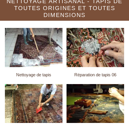
NETTOYAGE ARTISANAL - TAPIS DE
TOUTES ORIGINES ET TOUTES
DIMENSIONS
Nettoyage de tapis
Réparation de tapis 06