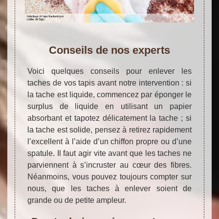
Conseils de nos experts
Voici quelques conseils pour enlever les
taches de vos tapis avant notre intervention : si
la tache est liquide, commencez par éponger le
surplus de liquide en utilisant un papier
absorbant et tapotez délicatement la tache ; si
la tache est solide, pensez à retirez rapidement
l’excellent à l’aide d’un chiffon propre ou d’une
spatule. Il faut agir vite avant que les taches ne
parviennent à s’incruster au cœur des fibres.
Néanmoins, vous pouvez toujours compter sur
nous, que les taches à enlever soient de
grande ou de petite ampleur.