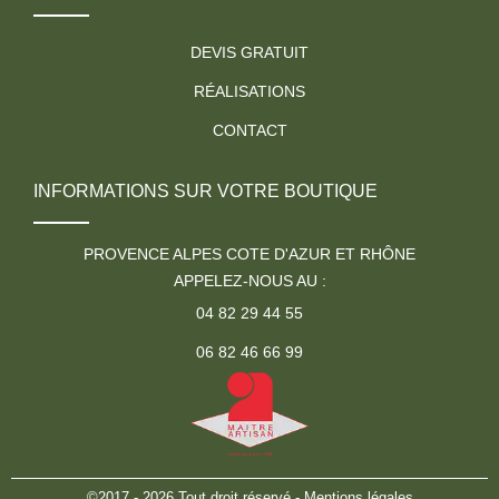
DEVIS GRATUIT
RÉALISATIONS
CONTACT
INFORMATIONS SUR VOTRE BOUTIQUE
PROVENCE ALPES COTE D'AZUR ET RHÔNE
APPELEZ-NOUS AU :
04 82 29 44 55
06 82 46 66 99
©2017 - 2026 Tout droit réservé -
Mentions légales