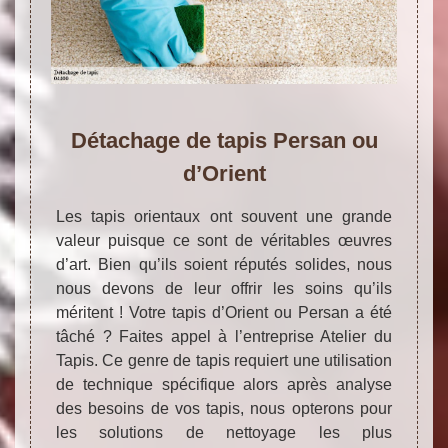
Détachage de tapis Persan ou
d’Orient
Les tapis orientaux ont souvent une grande
valeur puisque ce sont de véritables œuvres
d’art. Bien qu’ils soient réputés solides, nous
nous devons de leur offrir les soins qu’ils
méritent ! Votre tapis d’Orient ou Persan a été
tâché ? Faites appel à l’entreprise Atelier du
Tapis. Ce genre de tapis requiert une utilisation
de technique spécifique alors après analyse
des besoins de vos tapis, nous opterons pour
les solutions de nettoyage les plus