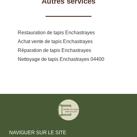
Autres services
Restauration de tapis Enchastrayes
Achat vente de tapis Enchastrayes
Réparation de tapis Enchastrayes
Nettoyage de tapis Enchastrayes 04400
NAVIGUER SUR LE SITE