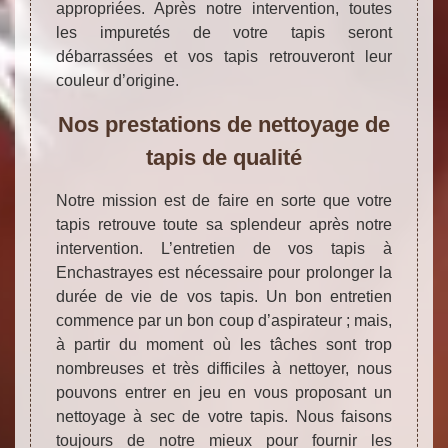
appropriées. Après notre intervention, toutes
les impuretés de votre tapis seront
débarrassées et vos tapis retrouveront leur
couleur d’origine.
Nos prestations de nettoyage de
tapis de qualité
Notre mission est de faire en sorte que votre
tapis retrouve toute sa splendeur après notre
intervention. L’entretien de vos tapis à
Enchastrayes est nécessaire pour prolonger la
durée de vie de vos tapis. Un bon entretien
commence par un bon coup d’aspirateur ; mais,
à partir du moment où les tâches sont trop
nombreuses et très difficiles à nettoyer, nous
pouvons entrer en jeu en vous proposant un
nettoyage à sec de votre tapis. Nous faisons
toujours de notre mieux pour fournir les