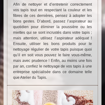
Afin de nettoyer et d’entretenir correctement
vos tapis tout en respectant la couleur et les
fibres de ces dernières, pensez à adopter les
bons gestes. D’abord, passez l’aspirateur au
quotidien pour éliminer la poussière ou les
miettes qui se sont incrustés dans votre tapis ;
mais attention, utilisez l’aspirateur adéquat !
Ensuite, utiliser les bons produits pour le
nettoyage régulier de votre tapis puisque quoi
qu’il en soit vous pouvez le faire vous-même,
mais avec prudence ! Enfin, au moins une fois
par an, confiez le nettoyage de vos tapis à une
entreprise spécialisée dans ce domaine telle
que Atelier du Tapis.