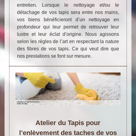
entretien. Lorsque le nettoyage et/ou le
détachage de vos tapis sera entre nos mains,
vos biens bénéficieront d’un nettoyage en
profondeur qui leur permet de retrouver leur
lustre et leur éclat d’origine. Nous agissons
selon les règles de l’art en respectant la nature
des fibres de vos tapis. Ce qui veut dire que
nos prestations se font sur mesure.
Atelier du Tapis pour
l’enlèvement des taches de vos