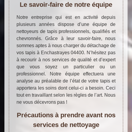
Le savoir-faire de notre équipe
Notre entreprise qui est en activité depuis
plusieurs années dispose d’une équipe de
nettoyeurs de tapis professionnels, qualifiés et
chevronnés. Grâce à leur savoir-faire, nous
sommes aptes à nous charger du détachage de
vos tapis à Enchastrayes 04400. N’hésitez pas
à recourir à nos services de qualité et d’expert
que vous soyez un particulier ou un
professionnel. Notre équipe effectuera une
analyse au préalable de l’état de votre tapis et
apportera les soins dont celui-ci a besoin. Ceci
tout en travaillant selon les règles de l’art. Nous
ne vous décevrons pas !
Précautions à prendre avant nos
services de nettoyage