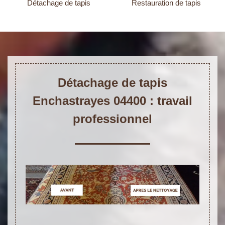
Détachage de tapis
Restauration de tapis
Détachage de tapis
Enchastrayes 04400 : travail
professionnel