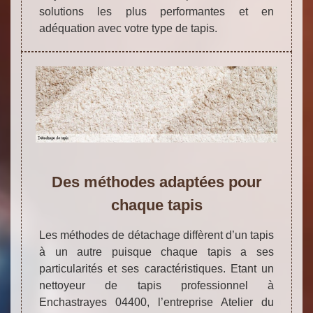
solutions les plus performantes et en
adéquation avec votre type de tapis.
Des méthodes adaptées pour
chaque tapis
Les méthodes de détachage diffèrent d’un tapis
à un autre puisque chaque tapis a ses
particularités et ses caractéristiques. Etant un
nettoyeur de tapis professionnel à
Enchastrayes 04400, l’entreprise Atelier du