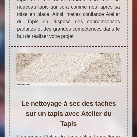
nouveau tapis qui sera comme neuf après sa
mise en place. Ainsi, mettez confiance Atelier
du Tapis qui dispose des connaissances
parfaites et des grandes compétences dans le
but de réaliser votre projet.
Le nettoyage à sec des taches
sur un tapis avec Atelier du
Tapis
L’entreprise Atelier du Tapis utilise la meilleure