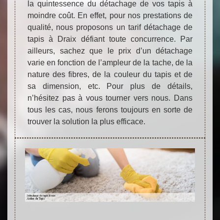
la quintessence du détachage de vos tapis à
moindre coût. En effet, pour nos prestations de
qualité, nous proposons un tarif détachage de
tapis à Draix défiant toute concurrence. Par
ailleurs, sachez que le prix d’un détachage
varie en fonction de l’ampleur de la tache, de la
nature des fibres, de la couleur du tapis et de
sa dimension, etc. Pour plus de détails,
n’hésitez pas à vous tourner vers nous. Dans
tous les cas, nous ferons toujours en sorte de
trouver la solution la plus efficace.