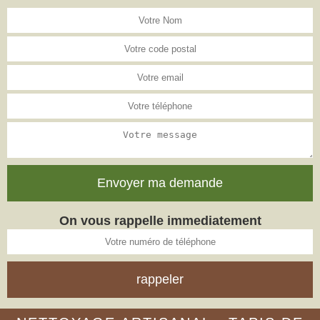
On vous rappelle immediatement