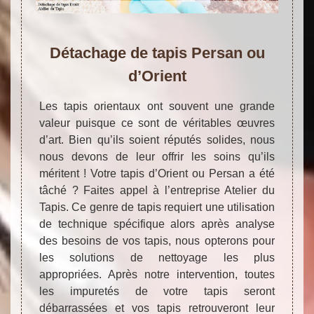
Détachage de tapis Persan ou
d’Orient
Les tapis orientaux ont souvent une grande
valeur puisque ce sont de véritables œuvres
d’art. Bien qu’ils soient réputés solides, nous
nous devons de leur offrir les soins qu’ils
méritent ! Votre tapis d’Orient ou Persan a été
tâché ? Faites appel à l’entreprise Atelier du
Tapis. Ce genre de tapis requiert une utilisation
de technique spécifique alors après analyse
des besoins de vos tapis, nous opterons pour
les solutions de nettoyage les plus
appropriées. Après notre intervention, toutes
les impuretés de votre tapis seront
débarrassées et vos tapis retrouveront leur