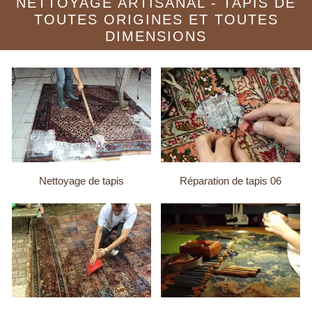
NETTOYAGE ARTISANAL - TAPIS DE
TOUTES ORIGINES ET TOUTES
DIMENSIONS
Nettoyage de tapis
Réparation de tapis 06