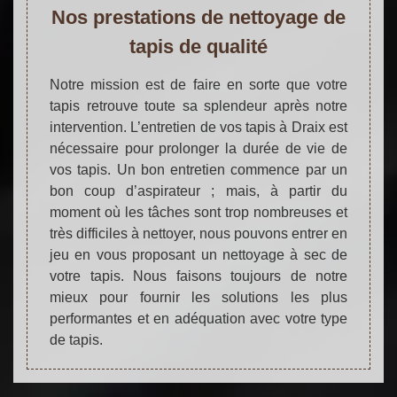
Nos prestations de nettoyage de
tapis de qualité
Notre mission est de faire en sorte que votre
tapis retrouve toute sa splendeur après notre
intervention. L’entretien de vos tapis à Draix est
nécessaire pour prolonger la durée de vie de
vos tapis. Un bon entretien commence par un
bon coup d’aspirateur ; mais, à partir du
moment où les tâches sont trop nombreuses et
très difficiles à nettoyer, nous pouvons entrer en
jeu en vous proposant un nettoyage à sec de
votre tapis. Nous faisons toujours de notre
mieux pour fournir les solutions les plus
performantes et en adéquation avec votre type
de tapis.