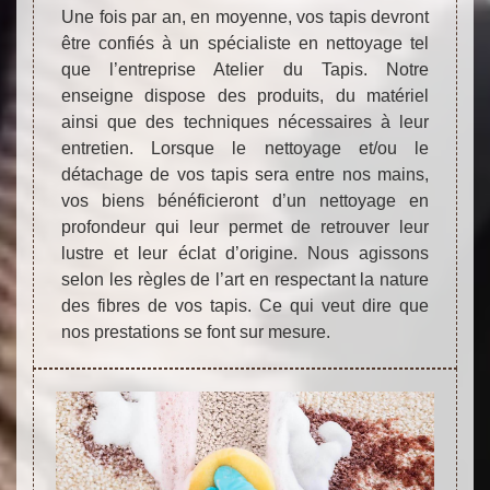
Une fois par an, en moyenne, vos tapis devront
être confiés à un spécialiste en nettoyage tel
que l’entreprise Atelier du Tapis. Notre
enseigne dispose des produits, du matériel
ainsi que des techniques nécessaires à leur
entretien. Lorsque le nettoyage et/ou le
détachage de vos tapis sera entre nos mains,
vos biens bénéficieront d’un nettoyage en
profondeur qui leur permet de retrouver leur
lustre et leur éclat d’origine. Nous agissons
selon les règles de l’art en respectant la nature
des fibres de vos tapis. Ce qui veut dire que
nos prestations se font sur mesure.