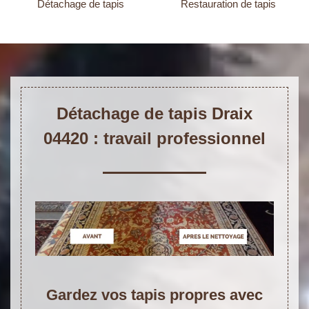
Détachage de tapis
Restauration de tapis
Détachage de tapis Draix
04420 : travail professionnel
Gardez vos tapis propres avec