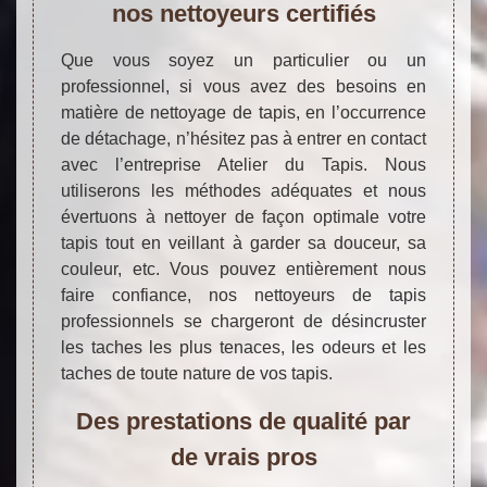
nos nettoyeurs certifiés
Que vous soyez un particulier ou un
professionnel, si vous avez des besoins en
matière de nettoyage de tapis, en l’occurrence
de détachage, n’hésitez pas à entrer en contact
avec l’entreprise Atelier du Tapis. Nous
utiliserons les méthodes adéquates et nous
évertuons à nettoyer de façon optimale votre
tapis tout en veillant à garder sa douceur, sa
couleur, etc. Vous pouvez entièrement nous
faire confiance, nos nettoyeurs de tapis
professionnels se chargeront de désincruster
les taches les plus tenaces, les odeurs et les
taches de toute nature de vos tapis.
Des prestations de qualité par
de vrais pros