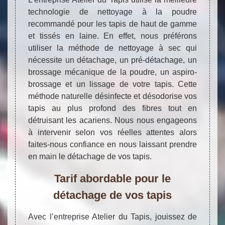
technologie de nettoyage à la poudre
recommandé pour les tapis de haut de gamme
et tissés en laine. En effet, nous préférons
utiliser la méthode de nettoyage à sec qui
nécessite un détachage, un pré-détachage, un
brossage mécanique de la poudre, un aspiro-
brossage et un lissage de votre tapis. Cette
méthode naturelle désinfecte et désodorise vos
tapis au plus profond des fibres tout en
détruisant les acariens. Nous nous engageons
à intervenir selon vos réelles attentes alors
faites-nous confiance en nous laissant prendre
en main le détachage de vos tapis.
Tarif abordable pour le
détachage de vos tapis
Avec l’entreprise Atelier du Tapis, jouissez de