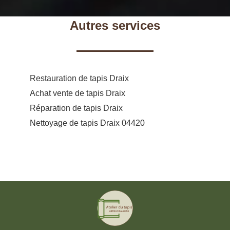
Autres services
Restauration de tapis Draix
Achat vente de tapis Draix
Réparation de tapis Draix
Nettoyage de tapis Draix 04420