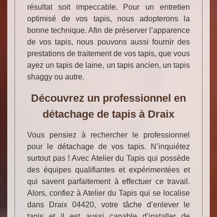
résultat soit impeccable. Pour un entretien
optimisé de vos tapis, nous adopterons la
bonne technique. Afin de préserver l’apparence
de vos tapis, nous pouvons aussi fournir des
prestations de traitement de vos tapis, que vous
ayez un tapis de laine, un tapis ancien, un tapis
shaggy ou autre.
Découvrez un professionnel en
détachage de tapis à Draix
Vous pensiez à rechercher le professionnel
pour le détachage de vos tapis. N’inquiétez
surtout pas ! Avec Atelier du Tapis qui possède
des équipes qualifiantes et expérimentées et
qui savent parfaitement à effectuer ce travail.
Alors, confiez à Atelier du Tapis qui se localise
dans Draix 04420, votre tâche d’enlever le
tapis et il est aussi capable d’installer de