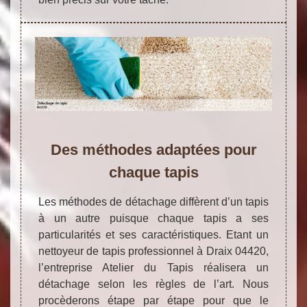
Des méthodes adaptées pour
chaque tapis
Les méthodes de détachage diffèrent d’un tapis
à un autre puisque chaque tapis a ses
particularités et ses caractéristiques. Etant un
nettoyeur de tapis professionnel à Draix 04420,
l’entreprise Atelier du Tapis réalisera un
détachage selon les règles de l’art. Nous
procèderons étape par étape pour que le