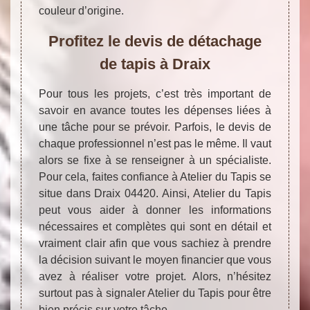
couleur d’origine.
Profitez le devis de détachage
de tapis à Draix
Pour tous les projets, c’est très important de
savoir en avance toutes les dépenses liées à
une tâche pour se prévoir. Parfois, le devis de
chaque professionnel n’est pas le même. Il vaut
alors se fixe à se renseigner à un spécialiste.
Pour cela, faites confiance à Atelier du Tapis se
situe dans Draix 04420. Ainsi, Atelier du Tapis
peut vous aider à donner les informations
nécessaires et complètes qui sont en détail et
vraiment clair afin que vous sachiez à prendre
la décision suivant le moyen financier que vous
avez à réaliser votre projet. Alors, n’hésitez
surtout pas à signaler Atelier du Tapis pour être
bien précis sur votre tâche.