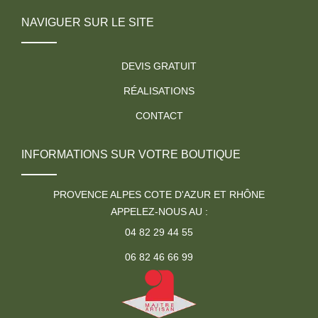
NAVIGUER SUR LE SITE
DEVIS GRATUIT
RÉALISATIONS
CONTACT
INFORMATIONS SUR VOTRE BOUTIQUE
PROVENCE ALPES COTE D'AZUR ET RHÔNE
APPELEZ-NOUS AU :
04 82 29 44 55
06 82 46 66 99