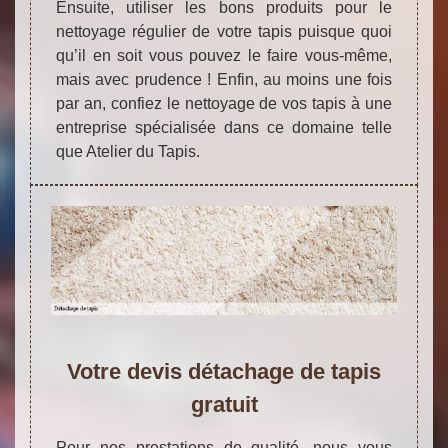
Ensuite, utiliser les bons produits pour le
nettoyage régulier de votre tapis puisque quoi
qu’il en soit vous pouvez le faire vous-même,
mais avec prudence ! Enfin, au moins une fois
par an, confiez le nettoyage de vos tapis à une
entreprise spécialisée dans ce domaine telle
que Atelier du Tapis.
Votre devis détachage de tapis
gratuit
Pour nos prestations de qualité, nous vous