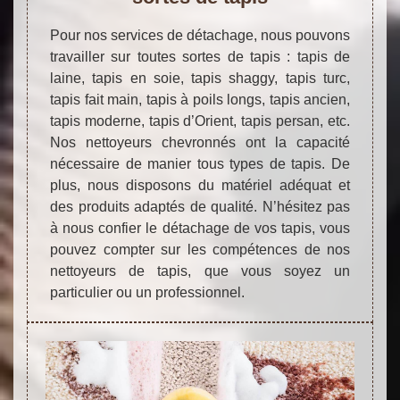
Pour nos services de détachage, nous pouvons
travailler sur toutes sortes de tapis : tapis de
laine, tapis en soie, tapis shaggy, tapis turc,
tapis fait main, tapis à poils longs, tapis ancien,
tapis moderne, tapis d’Orient, tapis persan, etc.
Nos nettoyeurs chevronnés ont la capacité
nécessaire de manier tous types de tapis. De
plus, nous disposons du matériel adéquat et
des produits adaptés de qualité. N’hésitez pas
à nous confier le détachage de vos tapis, vous
pouvez compter sur les compétences de nos
nettoyeurs de tapis, que vous soyez un
particulier ou un professionnel.