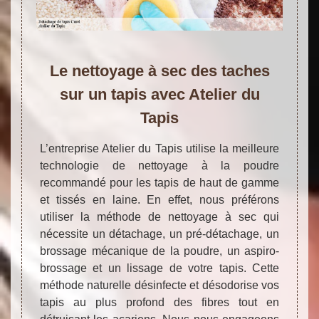
Le nettoyage à sec des taches
sur un tapis avec Atelier du
Tapis
L’entreprise Atelier du Tapis utilise la meilleure
technologie de nettoyage à la poudre
recommandé pour les tapis de haut de gamme
et tissés en laine. En effet, nous préférons
utiliser la méthode de nettoyage à sec qui
nécessite un détachage, un pré-détachage, un
brossage mécanique de la poudre, un aspiro-
brossage et un lissage de votre tapis. Cette
méthode naturelle désinfecte et désodorise vos
tapis au plus profond des fibres tout en