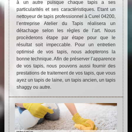
à un autre puisque chaque tapis a ses
particularités et ses caractéristiques. Etant un
nettoyeur de tapis professionnel à Curel 04200,
l’entreprise Atelier du Tapis réalisera un
détachage selon les règles de l’art. Nous
procèderons étape par étape pour que le
résultat soit impeccable. Pour un entretien
optimisé de vos tapis, nous adopterons la
bonne technique. Afin de préserver l’apparence
de vos tapis, nous pouvons aussi fournir des
prestations de traitement de vos tapis, que vous
ayez un tapis de laine, un tapis ancien, un tapis
shaggy ou autre.