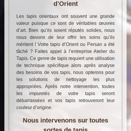
d’Orient
Les tapis orientaux ont souvent une grande
valeur puisque ce sont de véritables œuvres
d’art. Bien qu’ils soient réputés solides, nous
nous devons de leur offrir les soins qu’ils
méritent ! Votre tapis d’Orient ou Persan a été
tâché ? Faites appel à l’entreprise Atelier du
Tapis. Ce genre de tapis requiert une utilisation
de technique spécifique alors après analyse
des besoins de vos tapis, nous opterons pour
les solutions de nettoyage les plus
appropriées. Après notre intervention, toutes
les impuretés de votre tapis seront
débarrassées et vos tapis retrouveront leur
couleur d’origine.
Nous intervenons sur toutes
sortes de tapis