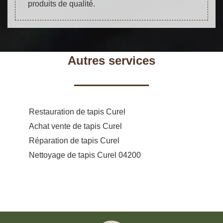
produits de qualité.
Autres services
Restauration de tapis Curel
Achat vente de tapis Curel
Réparation de tapis Curel
Nettoyage de tapis Curel 04200