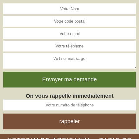
On vous rappelle immediatement