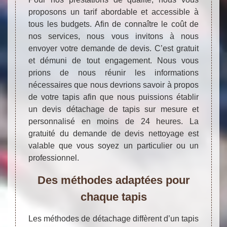
proposons un tarif abordable et accessible à
tous les budgets. Afin de connaître le coût de
nos services, nous vous invitons à nous
envoyer votre demande de devis. C’est gratuit
et démuni de tout engagement. Nous vous
prions de nous réunir les informations
nécessaires que nous devrions savoir à propos
de votre tapis afin que nous puissions établir
un devis détachage de tapis sur mesure et
personnalisé en moins de 24 heures. La
gratuité du demande de devis nettoyage est
valable que vous soyez un particulier ou un
professionnel.
Des méthodes adaptées pour
chaque tapis
Les méthodes de détachage diffèrent d’un tapis