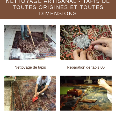
NETTOYAGE ARTISANAL - TAPIS DE
TOUTES ORIGINES ET TOUTES
DIMENSIONS
Nettoyage de tapis
Réparation de tapis 06