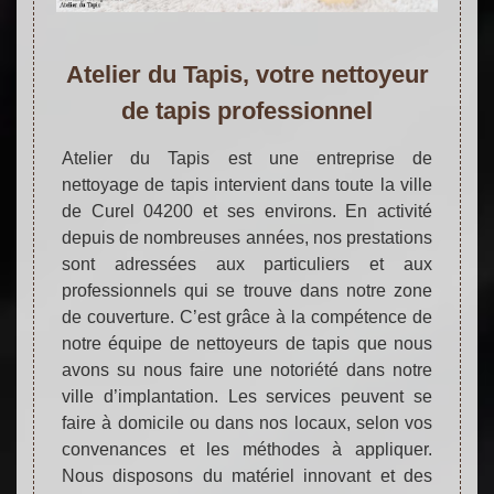
Atelier du Tapis, votre nettoyeur
de tapis professionnel
Atelier du Tapis est une entreprise de
nettoyage de tapis intervient dans toute la ville
de Curel 04200 et ses environs. En activité
depuis de nombreuses années, nos prestations
sont adressées aux particuliers et aux
professionnels qui se trouve dans notre zone
de couverture. C’est grâce à la compétence de
notre équipe de nettoyeurs de tapis que nous
avons su nous faire une notoriété dans notre
ville d’implantation. Les services peuvent se
faire à domicile ou dans nos locaux, selon vos
convenances et les méthodes à appliquer.
Nous disposons du matériel innovant et des