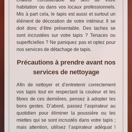
habitation ou dans vos locaux professionnels.
Mis à part cela, le tapis est aussi et surtout un
élément de décoration de votre intérieur. Il se
doit donc d’être présentable. Des taches se
sont incrustées sur votre tapis ? Tenaces ou
superficielles ? Ne paniquez pas et optez pour
nos services de détachage de tapis.
Précautions à prendre avant nos
services de nettoyage
Afin de nettoyer et d’entretenir correctement
vos tapis tout en respectant la couleur et les
fibres de ces dernières, pensez à adopter les
bons gestes. D’abord, passez l’aspirateur au
quotidien pour éliminer la poussière ou les
miettes qui se sont incrustés dans votre tapis ;
mais attention, utilisez l’aspirateur adéquat !