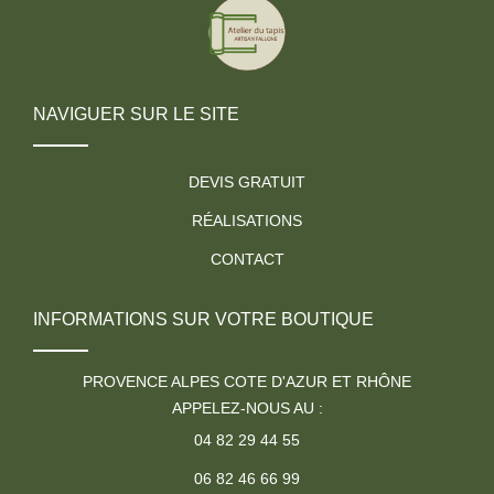
NAVIGUER SUR LE SITE
DEVIS GRATUIT
RÉALISATIONS
CONTACT
INFORMATIONS SUR VOTRE BOUTIQUE
PROVENCE ALPES COTE D'AZUR ET RHÔNE
APPELEZ-NOUS AU :
04 82 29 44 55
06 82 46 66 99