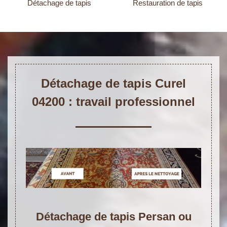
Détachage de tapis
Restauration de tapis
Détachage de tapis Curel
04200 : travail professionnel
Détachage de tapis Persan ou