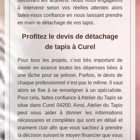
détruisant les acariens. Nous nous engageons
à intervenir selon vos réelles attentes alors
faites-nous confiance en nous laissant prendre
en main le détachage de vos tapis.
Profitez le devis de détachage
de tapis à Curel
Pour tous les projets, c’est très important de
savoir en avance toutes les dépenses liées à
une tâche pour se prévoir. Parfois, le devis de
chaque professionnel n’est pas le même. Il vaut
alors se fixe à se renseigner à un spécialiste.
Pour cela, faites confiance à Atelier du Tapis se
situe dans Curel 04200. Ainsi, Atelier du Tapis
peut vous aider à donner les informations
nécessaires et complètes qui sont en détail et
vraiment clair afin que vous sachiez à prendre
la décision suivant le moyen financier que vous