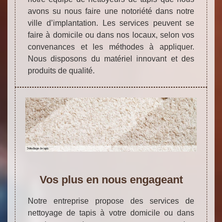
avons su nous faire une notoriété dans notre
ville d’implantation. Les services peuvent se
faire à domicile ou dans nos locaux, selon vos
convenances et les méthodes à appliquer.
Nous disposons du matériel innovant et des
produits de qualité.
Vos plus en nous engageant
Notre entreprise propose des services de
nettoyage de tapis à votre domicile ou dans