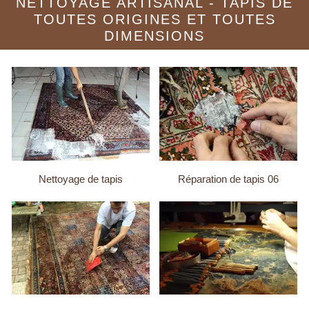
NETTOYAGE ARTISANAL - TAPIS DE
TOUTES ORIGINES ET TOUTES
DIMENSIONS
Nettoyage de tapis
Réparation de tapis 06