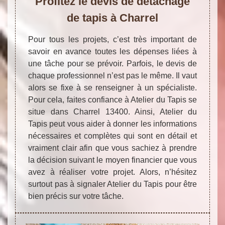
Profitez le devis de détachage
de tapis à Charrel
Pour tous les projets, c’est très important de
savoir en avance toutes les dépenses liées à
une tâche pour se prévoir. Parfois, le devis de
chaque professionnel n’est pas le même. Il vaut
alors se fixe à se renseigner à un spécialiste.
Pour cela, faites confiance à Atelier du Tapis se
situe dans Charrel 13400. Ainsi, Atelier du
Tapis peut vous aider à donner les informations
nécessaires et complètes qui sont en détail et
vraiment clair afin que vous sachiez à prendre
la décision suivant le moyen financier que vous
avez à réaliser votre projet. Alors, n’hésitez
surtout pas à signaler Atelier du Tapis pour être
bien précis sur votre tâche.