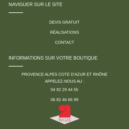
NAVIGUER SUR LE SITE
DEVIS GRATUIT
RÉALISATIONS
CONTACT
INFORMATIONS SUR VOTRE BOUTIQUE
PROVENCE ALPES COTE D'AZUR ET RHÔNE
APPELEZ-NOUS AU :
04 82 29 44 55
06 82 46 66 99