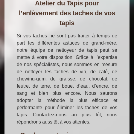
Atelier du Tapis pour
l’enlèvement des taches de vos
tapis
Si vos taches ne sont pas traiter à temps de
part les différentes astuces de grand-mère,
notre équipe de nettoyeur de tapis peut se
mettre à votre disposition. Grâce à l’expertise
de nos spécialistes, nous sommes en mesure
de nettoyer les taches de vin, de café, de
chewing-gum, de graisse, de chocolat, de
feutre, de terre, de boue, d’eau, d’encre, de
sang et bien plus encore. Nous saurons
adopter la méthode la plus efficace et
performante pour éliminer les taches de vos
tapis. Contactez-nous au plus tôt, nous
répondrons aussitôt à vos attentes.