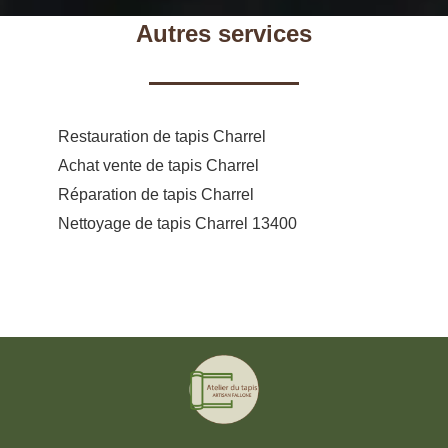
Autres services
Restauration de tapis Charrel
Achat vente de tapis Charrel
Réparation de tapis Charrel
Nettoyage de tapis Charrel 13400