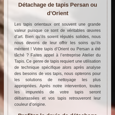
Détachage de tapis Persan ou
d’Orient
Les tapis orientaux ont souvent une grande
valeur puisque ce sont de véritables œuvres
d’art. Bien qu’ils soient réputés solides, nous
nous devons de leur offrir les soins qu’ils
méritent ! Votre tapis d’Orient ou Persan a été
tâché ? Faites appel à l’entreprise Atelier du
Tapis. Ce genre de tapis requiert une utilisation
de technique spécifique alors après analyse
des besoins de vos tapis, nous opterons pour
les solutions de nettoyage les plus
appropriées. Après notre intervention, toutes
les impuretés de votre tapis seront
débarrassées et vos tapis retrouveront leur
couleur d’origine.