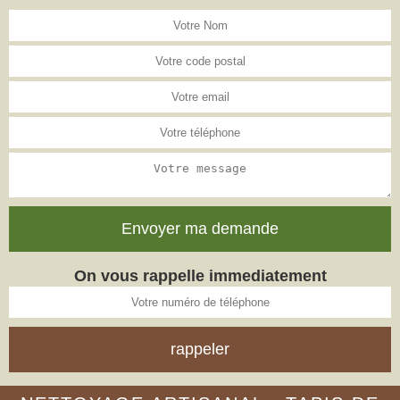
On vous rappelle immediatement