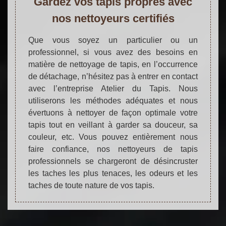
Gardez vos tapis propres avec
nos nettoyeurs certifiés
Que vous soyez un particulier ou un
professionnel, si vous avez des besoins en
matière de nettoyage de tapis, en l’occurrence
de détachage, n’hésitez pas à entrer en contact
avec l’entreprise Atelier du Tapis. Nous
utiliserons les méthodes adéquates et nous
évertuons à nettoyer de façon optimale votre
tapis tout en veillant à garder sa douceur, sa
couleur, etc. Vous pouvez entièrement nous
faire confiance, nos nettoyeurs de tapis
professionnels se chargeront de désincruster
les taches les plus tenaces, les odeurs et les
taches de toute nature de vos tapis.