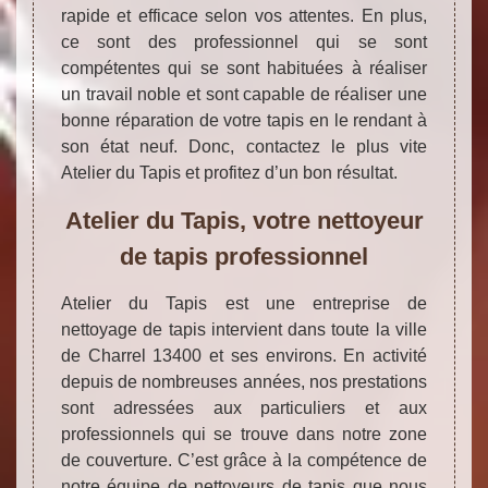
rapide et efficace selon vos attentes. En plus,
ce sont des professionnel qui se sont
compétentes qui se sont habituées à réaliser
un travail noble et sont capable de réaliser une
bonne réparation de votre tapis en le rendant à
son état neuf. Donc, contactez le plus vite
Atelier du Tapis et profitez d’un bon résultat.
Atelier du Tapis, votre nettoyeur
de tapis professionnel
Atelier du Tapis est une entreprise de
nettoyage de tapis intervient dans toute la ville
de Charrel 13400 et ses environs. En activité
depuis de nombreuses années, nos prestations
sont adressées aux particuliers et aux
professionnels qui se trouve dans notre zone
de couverture. C’est grâce à la compétence de
notre équipe de nettoyeurs de tapis que nous