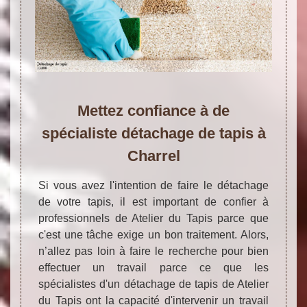
Mettez confiance à de
spécialiste détachage de tapis à
Charrel
Si vous avez l'intention de faire le détachage
de votre tapis, il est important de confier à
professionnels de Atelier du Tapis parce que
c'est une tâche exige un bon traitement. Alors,
n’allez pas loin à faire le recherche pour bien
effectuer un travail parce ce que les
spécialistes d'un détachage de tapis de Atelier
du Tapis ont la capacité d'intervenir un travail