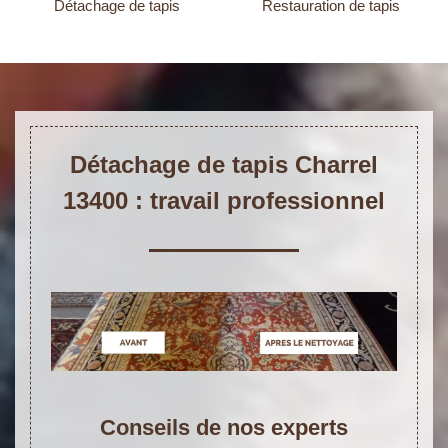
Détachage de tapis
Restauration de tapis
Détachage de tapis Charrel
13400 : travail professionnel
Conseils de nos experts