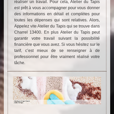
réaliser un travail. Pour cela, Atelier du Tapis
est prêt à vous accompagner pour vous donner
des informations en détail et complètes pour
toutes les dépenses qui sont relatives. Alors,
Appelez vite Atelier du Tapis qui se trouve dans
Charrel 13400. En plus Atelier du Tapis peut
garantir votre travail suivant la possibilité
financière que vous avez. Si vous hésitez sur le
tarif, c’est mieux de se renseigner à de
professionnel pour être vraiment réalisé votre
tâche.