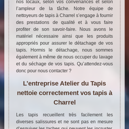
nos locaux, selon vos convenances et selon
l’ampleur de la tâche. Notre équipe de
nettoyeurs de tapis à Charrel s’engage à fournir
des prestations de qualité et à vous faire
profiter de son savoir-faire. Nous avons le
matériel nécessaire ainsi que les produits
appropriés pour assurer le détachage de vos
tapis. Hormis le détachage, nous sommes
également à même de nous occuper du lavage
et du séchage de vos tapis. Qu’attendez-vous
donc pour nous contacter ?
L’entreprise Atelier du Tapis
nettoie correctement vos tapis à
Charrel
Les tapis recueillent très facilement les
diverses salissures et ne sont pas en mesure
d’esquiver les taches qui peuvent les incruster.