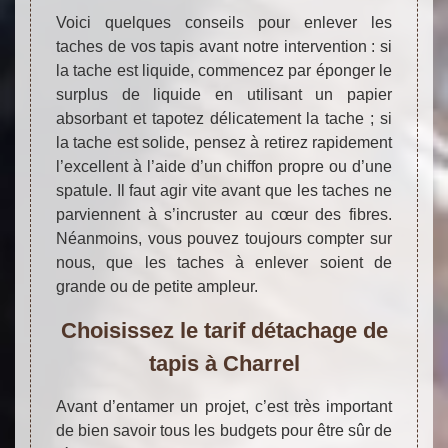
Voici quelques conseils pour enlever les
taches de vos tapis avant notre intervention : si
la tache est liquide, commencez par éponger le
surplus de liquide en utilisant un papier
absorbant et tapotez délicatement la tache ; si
la tache est solide, pensez à retirez rapidement
l’excellent à l’aide d’un chiffon propre ou d’une
spatule. Il faut agir vite avant que les taches ne
parviennent à s’incruster au cœur des fibres.
Néanmoins, vous pouvez toujours compter sur
nous, que les taches à enlever soient de
grande ou de petite ampleur.
Choisissez le tarif détachage de
tapis à Charrel
Avant d’entamer un projet, c’est très important
de bien savoir tous les budgets pour être sûr de