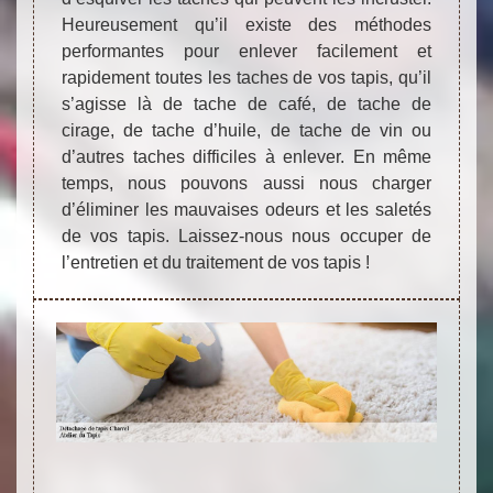
Heureusement qu’il existe des méthodes
performantes pour enlever facilement et
rapidement toutes les taches de vos tapis, qu’il
s’agisse là de tache de café, de tache de
cirage, de tache d’huile, de tache de vin ou
d’autres taches difficiles à enlever. En même
temps, nous pouvons aussi nous charger
d’éliminer les mauvaises odeurs et les saletés
de vos tapis. Laissez-nous nous occuper de
l’entretien et du traitement de vos tapis !