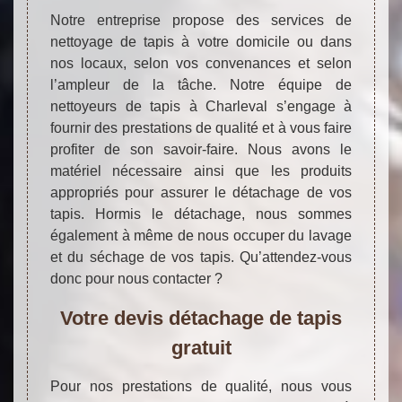
Notre entreprise propose des services de
nettoyage de tapis à votre domicile ou dans
nos locaux, selon vos convenances et selon
l’ampleur de la tâche. Notre équipe de
nettoyeurs de tapis à Charleval s’engage à
fournir des prestations de qualité et à vous faire
profiter de son savoir-faire. Nous avons le
matériel nécessaire ainsi que les produits
appropriés pour assurer le détachage de vos
tapis. Hormis le détachage, nous sommes
également à même de nous occuper du lavage
et du séchage de vos tapis. Qu’attendez-vous
donc pour nous contacter ?
Votre devis détachage de tapis
gratuit
Pour nos prestations de qualité, nous vous