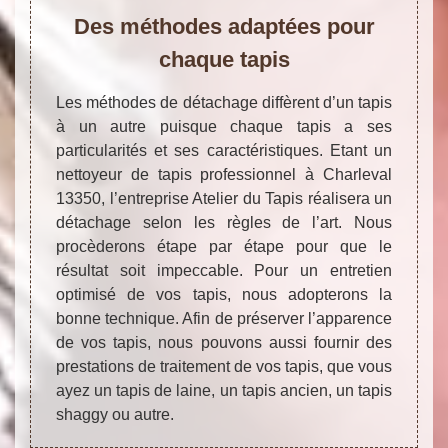
Des méthodes adaptées pour
chaque tapis
Les méthodes de détachage diffèrent d’un tapis
à un autre puisque chaque tapis a ses
particularités et ses caractéristiques. Etant un
nettoyeur de tapis professionnel à Charleval
13350, l’entreprise Atelier du Tapis réalisera un
détachage selon les règles de l’art. Nous
procèderons étape par étape pour que le
résultat soit impeccable. Pour un entretien
optimisé de vos tapis, nous adopterons la
bonne technique. Afin de préserver l’apparence
de vos tapis, nous pouvons aussi fournir des
prestations de traitement de vos tapis, que vous
ayez un tapis de laine, un tapis ancien, un tapis
shaggy ou autre.