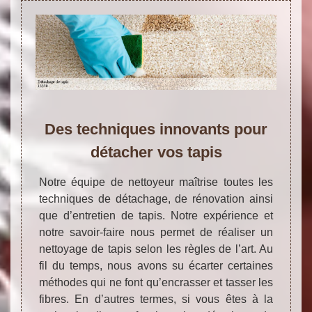
Des techniques innovants pour
détacher vos tapis
Notre équipe de nettoyeur maîtrise toutes les
techniques de détachage, de rénovation ainsi
que d’entretien de tapis. Notre expérience et
notre savoir-faire nous permet de réaliser un
nettoyage de tapis selon les règles de l’art. Au
fil du temps, nous avons su écarter certaines
méthodes qui ne font qu’encrasser et tasser les
fibres. En d’autres termes, si vous êtes à la