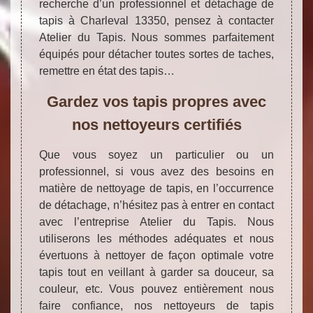
recherche d’un professionnel et détachage de
tapis à Charleval 13350, pensez à contacter
Atelier du Tapis. Nous sommes parfaitement
équipés pour détacher toutes sortes de taches,
remettre en état des tapis…
Gardez vos tapis propres avec
nos nettoyeurs certifiés
Que vous soyez un particulier ou un
professionnel, si vous avez des besoins en
matière de nettoyage de tapis, en l’occurrence
de détachage, n’hésitez pas à entrer en contact
avec l’entreprise Atelier du Tapis. Nous
utiliserons les méthodes adéquates et nous
évertuons à nettoyer de façon optimale votre
tapis tout en veillant à garder sa douceur, sa
couleur, etc. Vous pouvez entièrement nous
faire confiance, nos nettoyeurs de tapis