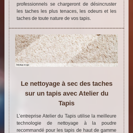
professionnels se chargeront de désincruster
les taches les plus tenaces, les odeurs et les
taches de toute nature de vos tapis.
Le nettoyage à sec des taches
sur un tapis avec Atelier du
Tapis
L’entreprise Atelier du Tapis utilise la meilleure
technologie de nettoyage à la poudre
recommandé pour les tapis de haut de gamme