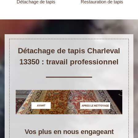
Détachage de tapis
Restauration de tapis
Détachage de tapis Charleval
13350 : travail professionnel
Vos plus en nous engageant