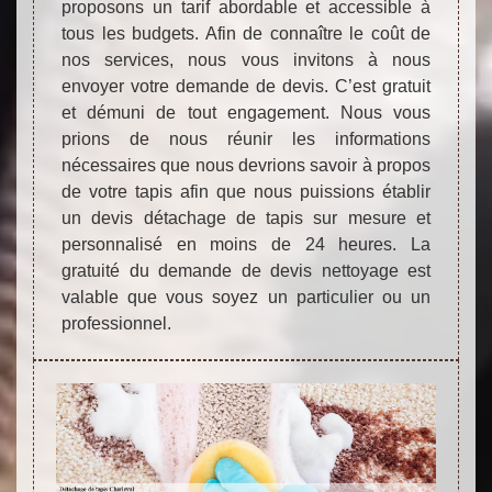
proposons un tarif abordable et accessible à
tous les budgets. Afin de connaître le coût de
nos services, nous vous invitons à nous
envoyer votre demande de devis. C’est gratuit
et démuni de tout engagement. Nous vous
prions de nous réunir les informations
nécessaires que nous devrions savoir à propos
de votre tapis afin que nous puissions établir
un devis détachage de tapis sur mesure et
personnalisé en moins de 24 heures. La
gratuité du demande de devis nettoyage est
valable que vous soyez un particulier ou un
professionnel.