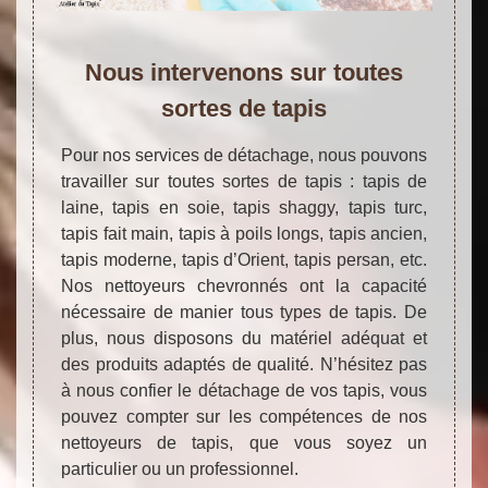
Nous intervenons sur toutes
sortes de tapis
Pour nos services de détachage, nous pouvons
travailler sur toutes sortes de tapis : tapis de
laine, tapis en soie, tapis shaggy, tapis turc,
tapis fait main, tapis à poils longs, tapis ancien,
tapis moderne, tapis d’Orient, tapis persan, etc.
Nos nettoyeurs chevronnés ont la capacité
nécessaire de manier tous types de tapis. De
plus, nous disposons du matériel adéquat et
des produits adaptés de qualité. N’hésitez pas
à nous confier le détachage de vos tapis, vous
pouvez compter sur les compétences de nos
nettoyeurs de tapis, que vous soyez un
particulier ou un professionnel.