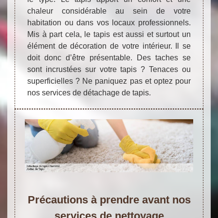
chaleur considérable au sein de votre
habitation ou dans vos locaux professionnels.
Mis à part cela, le tapis est aussi et surtout un
élément de décoration de votre intérieur. Il se
doit donc d’être présentable. Des taches se
sont incrustées sur votre tapis ? Tenaces ou
superficielles ? Ne paniquez pas et optez pour
nos services de détachage de tapis.
Précautions à prendre avant nos
services de nettoyage