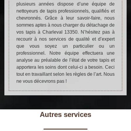
plusieurs années dispose d’une équipe de
nettoyeurs de tapis professionnels, qualifiés et
chevronnés. Grâce à leur savoir-faire, nous
sommes aptes à nous charger du détachage de
vos tapis à Charleval 13350. N’hésitez pas à
recourir à nos services de qualité et d’expert
que vous soyez un particulier ou un
professionnel. Notre équipe effectuera une
analyse au préalable de l’état de votre tapis et
apportera les soins dont celui-ci a besoin. Ceci
tout en travaillant selon les règles de l’art. Nous
ne vous décevrons pas !
Autres services