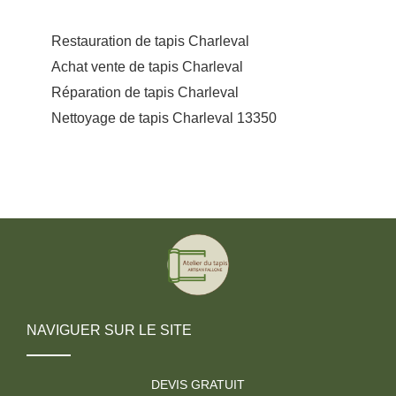
Restauration de tapis Charleval
Achat vente de tapis Charleval
Réparation de tapis Charleval
Nettoyage de tapis Charleval 13350
NAVIGUER SUR LE SITE
DEVIS GRATUIT