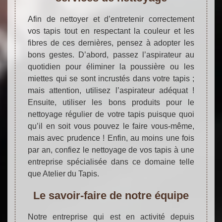
Afin de nettoyer et d’entretenir correctement
vos tapis tout en respectant la couleur et les
fibres de ces dernières, pensez à adopter les
bons gestes. D’abord, passez l’aspirateur au
quotidien pour éliminer la poussière ou les
miettes qui se sont incrustés dans votre tapis ;
mais attention, utilisez l’aspirateur adéquat !
Ensuite, utiliser les bons produits pour le
nettoyage régulier de votre tapis puisque quoi
qu’il en soit vous pouvez le faire vous-même,
mais avec prudence ! Enfin, au moins une fois
par an, confiez le nettoyage de vos tapis à une
entreprise spécialisée dans ce domaine telle
que Atelier du Tapis.
Le savoir-faire de notre équipe
Notre entreprise qui est en activité depuis