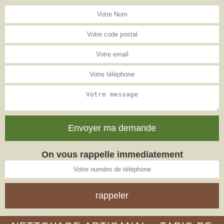
On vous rappelle immediatement