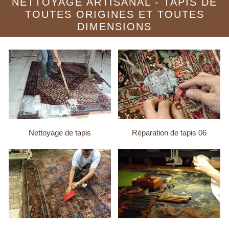
NETTOYAGE ARTISANAL - TAPIS DE
TOUTES ORIGINES ET TOUTES
DIMENSIONS
Nettoyage de tapis
Réparation de tapis 06