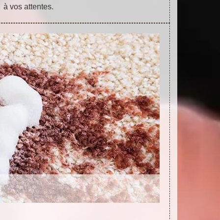
à vos attentes.