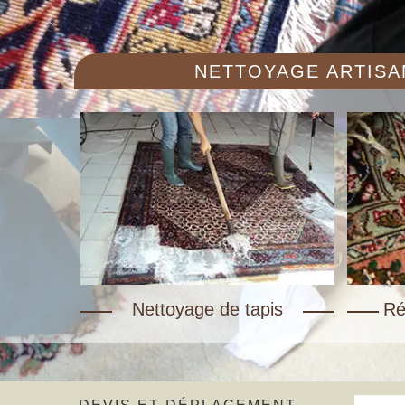
NETTOYAGE ARTISAN
Nettoyage de tapis
Ré