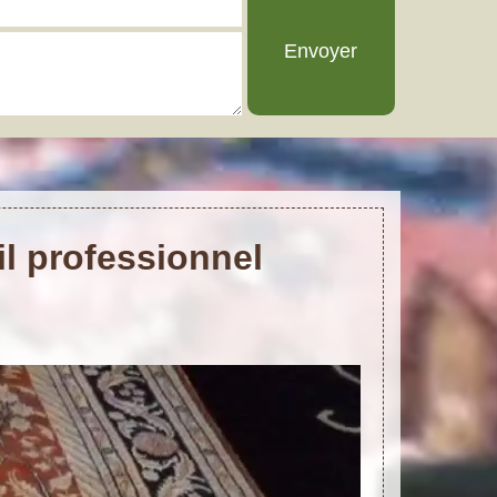
l professionnel