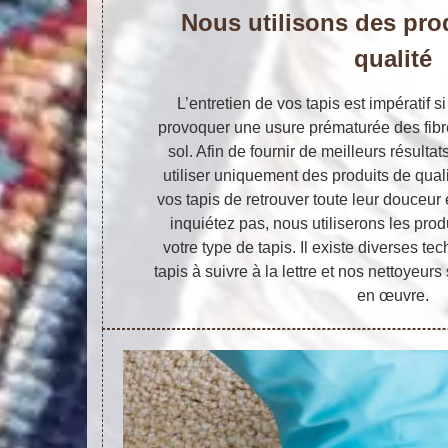
Nous utilisons des pro
qualité
L’entretien de vos tapis est impératif 
provoquer une usure prématurée des fibr
sol. Afin de fournir de meilleurs résulta
utiliser uniquement des produits de qual
vos tapis de retrouver toute leur douceur
inquiétez pas, nous utiliserons les pro
votre type de tapis. Il existe diverses 
tapis à suivre à la lettre et nos nettoyeur
en œuvre.