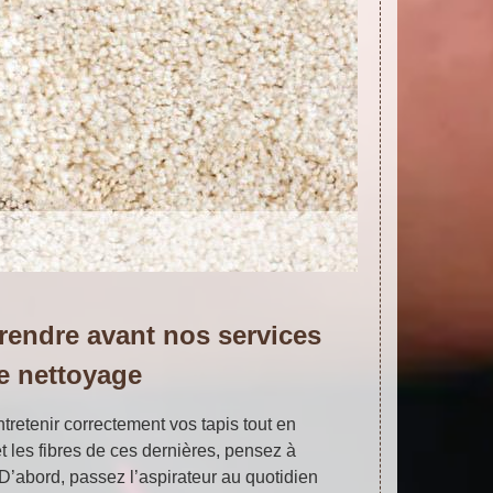
rendre avant nos services
e nettoyage
ntretenir correctement vos tapis tout en
et les fibres de ces dernières, pensez à
D’abord, passez l’aspirateur au quotidien