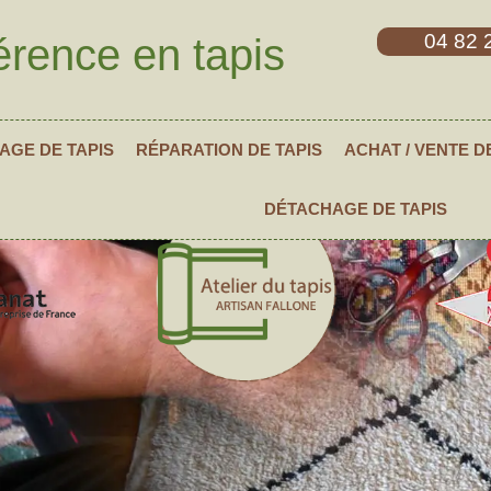
04 82 
érence en tapis
AGE DE TAPIS
RÉPARATION DE TAPIS
ACHAT / VENTE D
DÉTACHAGE DE TAPIS