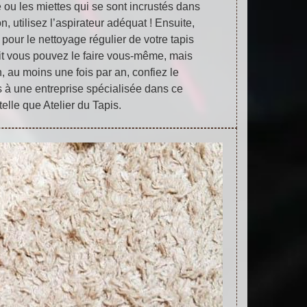
 ou les miettes qui se sont incrustés dans
on, utilisez l’aspirateur adéquat ! Ensuite,
s pour le nettoyage régulier de votre tapis
oit vous pouvez le faire vous-même, mais
, au moins une fois par an, confiez le
s à une entreprise spécialisée dans ce
elle que Atelier du Tapis.