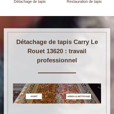
Détachage de tapis
Restauration de tapis
Détachage de tapis Carry Le
Rouet 13620 : travail
professionnel