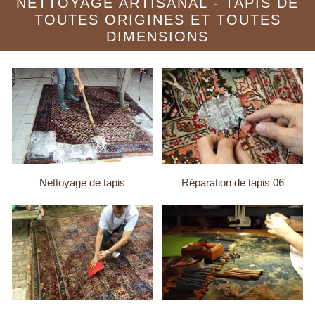
NETTOYAGE ARTISANAL - TAPIS DE
TOUTES ORIGINES ET TOUTES
DIMENSIONS
Nettoyage de tapis
Réparation de tapis 06