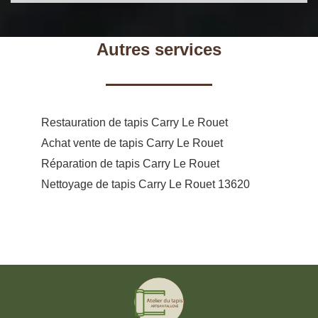
Autres services
Restauration de tapis Carry Le Rouet
Achat vente de tapis Carry Le Rouet
Réparation de tapis Carry Le Rouet
Nettoyage de tapis Carry Le Rouet 13620