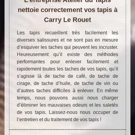
nettoie correctement vos tapis à
Carry Le Rouet
Les tapis recueillent très facilement les
diverses salissures et ne sont pas en mesure
d’esquiver les taches qui peuvent les incruster.
Heureusement qu’il existe des méthodes
performantes pour enlever facilement et
rapidement toutes les taches de vos tapis, qu’il
s’agisse là de tache de café, de tache de
cirage, de tache d’huile, de tache de vin ou
d’autres taches difficiles à enlever. En même
temps, nous pouvons aussi nous charger
d’éliminer les mauvaises odeurs et les saletés
de vos tapis. Laissez-nous nous occuper de
l’entretien et du traitement de vos tapis !