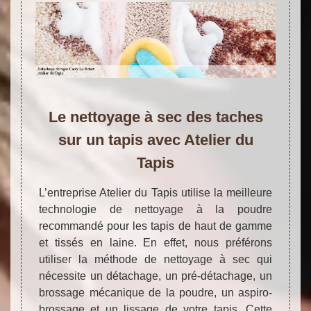
Le nettoyage à sec des taches
sur un tapis avec Atelier du
Tapis
L’entreprise Atelier du Tapis utilise la meilleure
technologie de nettoyage à la poudre
recommandé pour les tapis de haut de gamme
et tissés en laine. En effet, nous préférons
utiliser la méthode de nettoyage à sec qui
nécessite un détachage, un pré-détachage, un
brossage mécanique de la poudre, un aspiro-
brossage et un lissage de votre tapis. Cette