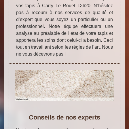
vos tapis à Carry Le Rouet 13620. N’hésitez
pas à recourir à nos services de qualité et
d’expert que vous soyez un particulier ou un
professionnel. Notre équipe effectuera une
analyse au préalable de l’état de votre tapis et
apportera les soins dont celui-ci a besoin. Ceci
tout en travaillant selon les règles de l’art. Nous
ne vous décevrons pas !
Conseils de nos experts