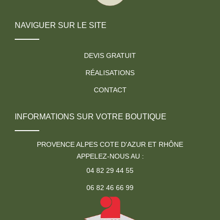
NAVIGUER SUR LE SITE
DEVIS GRATUIT
RÉALISATIONS
CONTACT
INFORMATIONS SUR VOTRE BOUTIQUE
PROVENCE ALPES COTE D'AZUR ET RHÔNE
APPELEZ-NOUS AU :
04 82 29 44 55
06 82 46 66 99