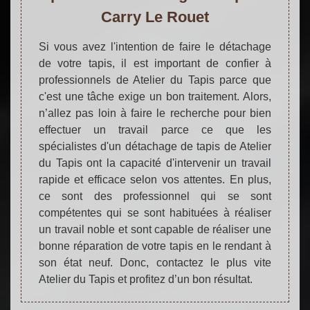
Carry Le Rouet
Si vous avez l'intention de faire le détachage
de votre tapis, il est important de confier à
professionnels de Atelier du Tapis parce que
c'est une tâche exige un bon traitement. Alors,
n’allez pas loin à faire le recherche pour bien
effectuer un travail parce ce que les
spécialistes d'un détachage de tapis de Atelier
du Tapis ont la capacité d'intervenir un travail
rapide et efficace selon vos attentes. En plus,
ce sont des professionnel qui se sont
compétentes qui se sont habituées à réaliser
un travail noble et sont capable de réaliser une
bonne réparation de votre tapis en le rendant à
son état neuf. Donc, contactez le plus vite
Atelier du Tapis et profitez d’un bon résultat.