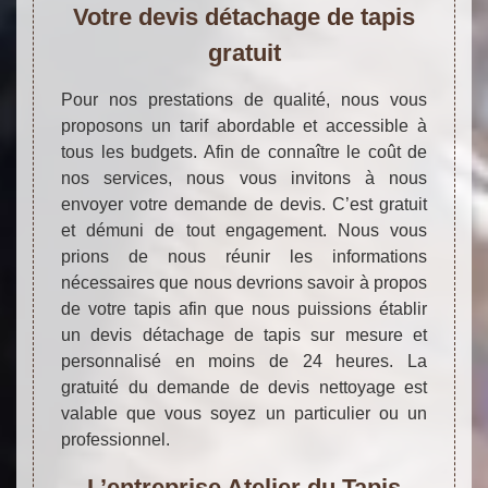
Votre devis détachage de tapis
gratuit
Pour nos prestations de qualité, nous vous
proposons un tarif abordable et accessible à
tous les budgets. Afin de connaître le coût de
nos services, nous vous invitons à nous
envoyer votre demande de devis. C’est gratuit
et démuni de tout engagement. Nous vous
prions de nous réunir les informations
nécessaires que nous devrions savoir à propos
de votre tapis afin que nous puissions établir
un devis détachage de tapis sur mesure et
personnalisé en moins de 24 heures. La
gratuité du demande de devis nettoyage est
valable que vous soyez un particulier ou un
professionnel.
L’entreprise Atelier du Tapis