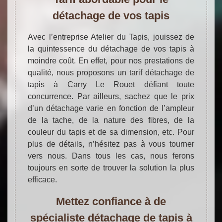
détachage de vos tapis
Avec l’entreprise Atelier du Tapis, jouissez de
la quintessence du détachage de vos tapis à
moindre coût. En effet, pour nos prestations de
qualité, nous proposons un tarif détachage de
tapis à Carry Le Rouet défiant toute
concurrence. Par ailleurs, sachez que le prix
d’un détachage varie en fonction de l’ampleur
de la tache, de la nature des fibres, de la
couleur du tapis et de sa dimension, etc. Pour
plus de détails, n’hésitez pas à vous tourner
vers nous. Dans tous les cas, nous ferons
toujours en sorte de trouver la solution la plus
efficace.
Mettez confiance à de
spécialiste détachage de tapis à