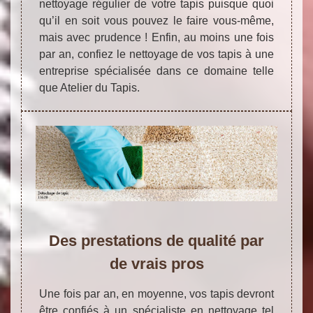
nettoyage régulier de votre tapis puisque quoi
qu’il en soit vous pouvez le faire vous-même,
mais avec prudence ! Enfin, au moins une fois
par an, confiez le nettoyage de vos tapis à une
entreprise spécialisée dans ce domaine telle
que Atelier du Tapis.
Des prestations de qualité par
de vrais pros
Une fois par an, en moyenne, vos tapis devront
être confiés à un spécialiste en nettoyage tel