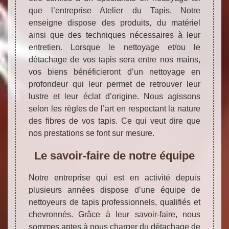
que l’entreprise Atelier du Tapis. Notre
enseigne dispose des produits, du matériel
ainsi que des techniques nécessaires à leur
entretien. Lorsque le nettoyage et/ou le
détachage de vos tapis sera entre nos mains,
vos biens bénéficieront d’un nettoyage en
profondeur qui leur permet de retrouver leur
lustre et leur éclat d’origine. Nous agissons
selon les règles de l’art en respectant la nature
des fibres de vos tapis. Ce qui veut dire que
nos prestations se font sur mesure.
Le savoir-faire de notre équipe
Notre entreprise qui est en activité depuis
plusieurs années dispose d’une équipe de
nettoyeurs de tapis professionnels, qualifiés et
chevronnés. Grâce à leur savoir-faire, nous
sommes aptes à nous charger du détachage de