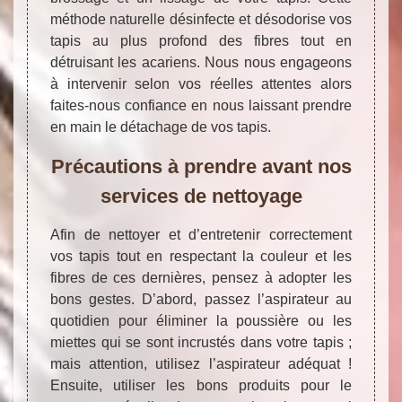
méthode naturelle désinfecte et désodorise vos
tapis au plus profond des fibres tout en
détruisant les acariens. Nous nous engageons
à intervenir selon vos réelles attentes alors
faites-nous confiance en nous laissant prendre
en main le détachage de vos tapis.
Précautions à prendre avant nos
services de nettoyage
Afin de nettoyer et d’entretenir correctement
vos tapis tout en respectant la couleur et les
fibres de ces dernières, pensez à adopter les
bons gestes. D’abord, passez l’aspirateur au
quotidien pour éliminer la poussière ou les
miettes qui se sont incrustés dans votre tapis ;
mais attention, utilisez l’aspirateur adéquat !
Ensuite, utiliser les bons produits pour le