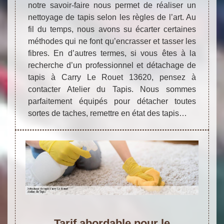
notre savoir-faire nous permet de réaliser un
nettoyage de tapis selon les règles de l’art. Au
fil du temps, nous avons su écarter certaines
méthodes qui ne font qu’encrasser et tasser les
fibres. En d’autres termes, si vous êtes à la
recherche d’un professionnel et détachage de
tapis à Carry Le Rouet 13620, pensez à
contacter Atelier du Tapis. Nous sommes
parfaitement équipés pour détacher toutes
sortes de taches, remettre en état des tapis…
Tarif abordable pour le