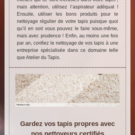
mais attention, utilisez l’aspirateur adéquat !
Ensuite, utiliser les bons produits pour le
nettoyage régulier de votre tapis puisque quoi
qu’il en soit vous pouvez le faire vous-même,
mais avec prudence ! Enfin, au moins une fois
par an, confiez le nettoyage de vos tapis à une
entreprise spécialisée dans ce domaine telle
que Atelier du Tapis.
Gardez vos tapis propres avec
nos nettoyeurs certifiés