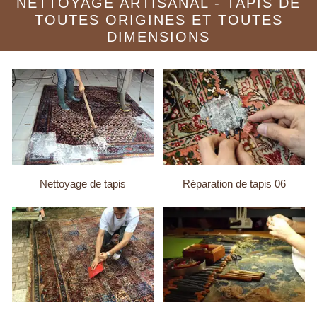
NETTOYAGE ARTISANAL - TAPIS DE
TOUTES ORIGINES ET TOUTES
DIMENSIONS
Nettoyage de tapis
Réparation de tapis 06