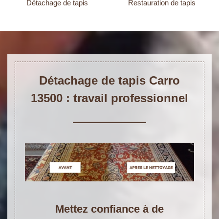
Détachage de tapis
Restauration de tapis
Détachage de tapis Carro
13500 : travail professionnel
Mettez confiance à de