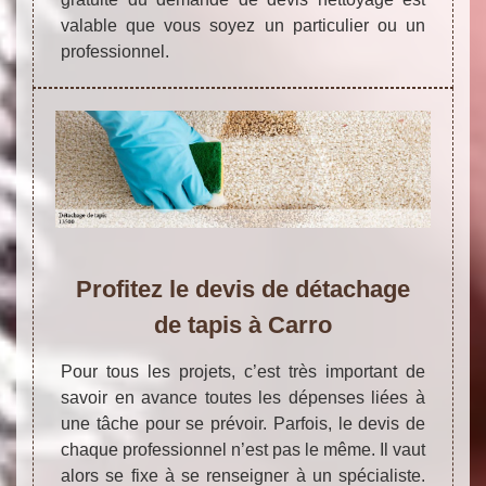
valable que vous soyez un particulier ou un
professionnel.
Profitez le devis de détachage
de tapis à Carro
Pour tous les projets, c’est très important de
savoir en avance toutes les dépenses liées à
une tâche pour se prévoir. Parfois, le devis de
chaque professionnel n’est pas le même. Il vaut
alors se fixe à se renseigner à un spécialiste.