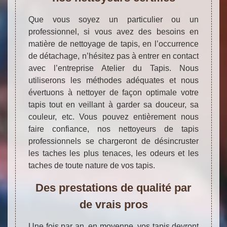
Que vous soyez un particulier ou un
professionnel, si vous avez des besoins en
matière de nettoyage de tapis, en l’occurrence
de détachage, n’hésitez pas à entrer en contact
avec l’entreprise Atelier du Tapis. Nous
utiliserons les méthodes adéquates et nous
évertuons à nettoyer de façon optimale votre
tapis tout en veillant à garder sa douceur, sa
couleur, etc. Vous pouvez entièrement nous
faire confiance, nos nettoyeurs de tapis
professionnels se chargeront de désincruster
les taches les plus tenaces, les odeurs et les
taches de toute nature de vos tapis.
Des prestations de qualité par
de vrais pros
Une fois par an, en moyenne, vos tapis devront