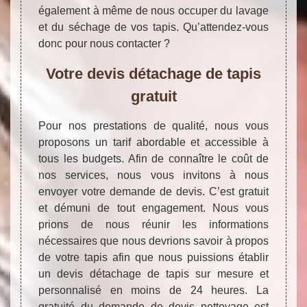
également à même de nous occuper du lavage
et du séchage de vos tapis. Qu’attendez-vous
donc pour nous contacter ?
Votre devis détachage de tapis
gratuit
Pour nos prestations de qualité, nous vous
proposons un tarif abordable et accessible à
tous les budgets. Afin de connaître le coût de
nos services, nous vous invitons à nous
envoyer votre demande de devis. C’est gratuit
et démuni de tout engagement. Nous vous
prions de nous réunir les informations
nécessaires que nous devrions savoir à propos
de votre tapis afin que nous puissions établir
un devis détachage de tapis sur mesure et
personnalisé en moins de 24 heures. La
gratuité du demande de devis nettoyage est