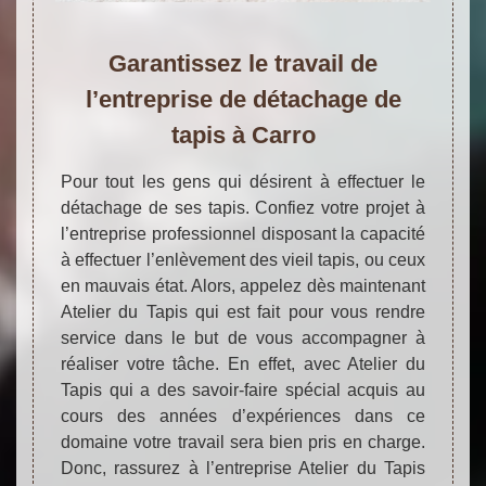
Garantissez le travail de
l’entreprise de détachage de
tapis à Carro
Pour tout les gens qui désirent à effectuer le
détachage de ses tapis. Confiez votre projet à
l’entreprise professionnel disposant la capacité
à effectuer l’enlèvement des vieil tapis, ou ceux
en mauvais état. Alors, appelez dès maintenant
Atelier du Tapis qui est fait pour vous rendre
service dans le but de vous accompagner à
réaliser votre tâche. En effet, avec Atelier du
Tapis qui a des savoir-faire spécial acquis au
cours des années d’expériences dans ce
domaine votre travail sera bien pris en charge.
Donc, rassurez à l’entreprise Atelier du Tapis