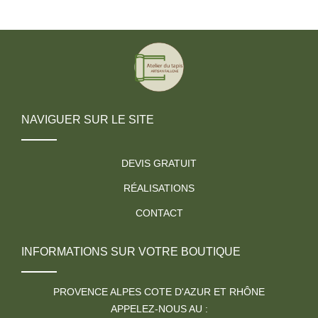
NAVIGUER SUR LE SITE
DEVIS GRATUIT
RÉALISATIONS
CONTACT
INFORMATIONS SUR VOTRE BOUTIQUE
PROVENCE ALPES COTE D'AZUR ET RHÔNE
APPELEZ-NOUS AU :