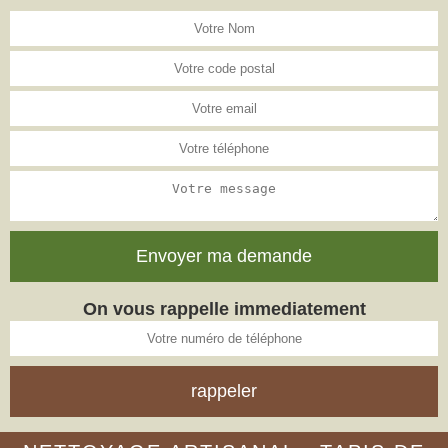
On vous rappelle immediatement