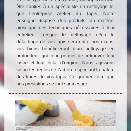
être confiés à un spécialiste en nettoyage tel
que l’entreprise Atelier du Tapis. Notre
enseigne dispose des produits, du matériel
ainsi que des techniques nécessaires à leur
entretien. Lorsque le nettoyage et/ou le
détachage de vos tapis sera entre nos mains,
vos biens bénéficieront d’un nettoyage en
profondeur qui leur permet de retrouver leur
lustre et leur éclat d’origine. Nous agissons
selon les règles de l’art en respectant la nature
des fibres de vos tapis. Ce qui veut dire que
nos prestations se font sur mesure.