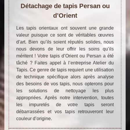
Détachage de tapis Persan ou
d’Orient
Les tapis orientaux ont souvent une grande
valeur puisque ce sont de véritables œuvres
d’art. Bien qu’ils soient réputés solides, nous
nous devons de leur offrir les soins qu’ils
méritent ! Votre tapis d’Orient ou Persan a été
tâché ? Faites appel à l’entreprise Atelier du
Tapis. Ce genre de tapis requiert une utilisation
de technique spécifique alors après analyse
des besoins de vos tapis, nous opterons pour
les solutions de nettoyage les plus
appropriées. Après notre intervention, toutes
les impuretés de votre tapis seront
débarrassées et vos tapis retrouveront leur
couleur d’origine.