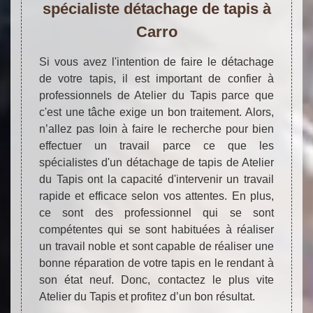
spécialiste détachage de tapis à
Carro
Si vous avez l'intention de faire le détachage
de votre tapis, il est important de confier à
professionnels de Atelier du Tapis parce que
c'est une tâche exige un bon traitement. Alors,
n’allez pas loin à faire le recherche pour bien
effectuer un travail parce ce que les
spécialistes d'un détachage de tapis de Atelier
du Tapis ont la capacité d'intervenir un travail
rapide et efficace selon vos attentes. En plus,
ce sont des professionnel qui se sont
compétentes qui se sont habituées à réaliser
un travail noble et sont capable de réaliser une
bonne réparation de votre tapis en le rendant à
son état neuf. Donc, contactez le plus vite
Atelier du Tapis et profitez d’un bon résultat.