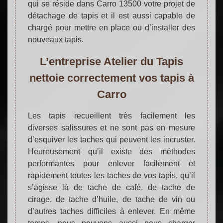
qui se réside dans Carro 13500 votre projet de
détachage de tapis et il est aussi capable de
chargé pour mettre en place ou d’installer des
nouveaux tapis.
L’entreprise Atelier du Tapis
nettoie correctement vos tapis à
Carro
Les tapis recueillent très facilement les
diverses salissures et ne sont pas en mesure
d’esquiver les taches qui peuvent les incruster.
Heureusement qu’il existe des méthodes
performantes pour enlever facilement et
rapidement toutes les taches de vos tapis, qu’il
s’agisse là de tache de café, de tache de
cirage, de tache d’huile, de tache de vin ou
d’autres taches difficiles à enlever. En même