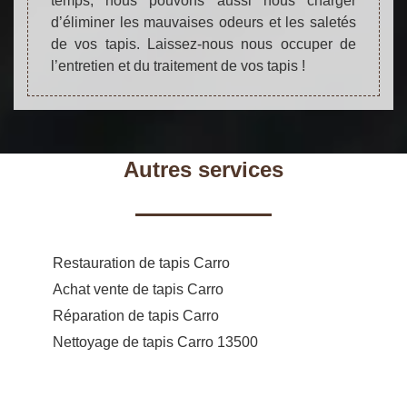
temps, nous pouvons aussi nous charger
d’éliminer les mauvaises odeurs et les saletés
de vos tapis. Laissez-nous nous occuper de
l’entretien et du traitement de vos tapis !
Autres services
Restauration de tapis Carro
Achat vente de tapis Carro
Réparation de tapis Carro
Nettoyage de tapis Carro 13500