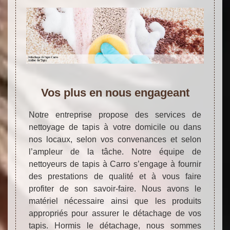
Vos plus en nous engageant
Notre entreprise propose des services de
nettoyage de tapis à votre domicile ou dans
nos locaux, selon vos convenances et selon
l’ampleur de la tâche. Notre équipe de
nettoyeurs de tapis à Carro s’engage à fournir
des prestations de qualité et à vous faire
profiter de son savoir-faire. Nous avons le
matériel nécessaire ainsi que les produits
appropriés pour assurer le détachage de vos
tapis. Hormis le détachage, nous sommes