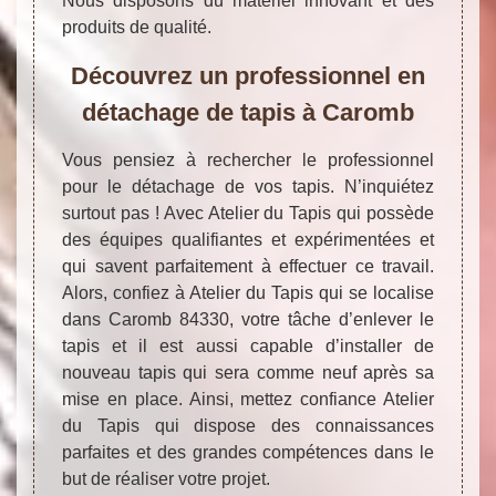
Nous disposons du matériel innovant et des
produits de qualité.
Découvrez un professionnel en
détachage de tapis à Caromb
Vous pensiez à rechercher le professionnel
pour le détachage de vos tapis. N’inquiétez
surtout pas ! Avec Atelier du Tapis qui possède
des équipes qualifiantes et expérimentées et
qui savent parfaitement à effectuer ce travail.
Alors, confiez à Atelier du Tapis qui se localise
dans Caromb 84330, votre tâche d’enlever le
tapis et il est aussi capable d’installer de
nouveau tapis qui sera comme neuf après sa
mise en place. Ainsi, mettez confiance Atelier
du Tapis qui dispose des connaissances
parfaites et des grandes compétences dans le
but de réaliser votre projet.