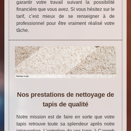
garantir votre travail suivant la possibilité
financière que vous avez. Si vous hésitez sur le
tarif, c’est mieux de se renseigner à de
professionnel pour être vraiment réalisé votre
tâche.
Nos prestations de nettoyage de
tapis de qualité
Notre mission est de faire en sorte que votre
tapis retrouve toute sa splendeur après notre
intervention. L’entretien de vos tapis à Caromb