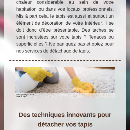
chaleur considérable au sein de votre
habitation ou dans vos locaux professionnels.
Mis à part cela, le tapis est aussi et surtout un
élément de décoration de votre intérieur. Il se
doit donc d’être présentable. Des taches se
sont incrustées sur votre tapis ? Tenaces ou
superficielles ? Ne paniquez pas et optez pour
nos services de détachage de tapis.
Des techniques innovants pour
détacher vos tapis