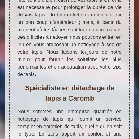
est nécessaire pour prolonger la durée de vie
de vos tapis. Un bon entretien commence par
un bon coup d’aspirateur ; mais, à partir du
moment où les tâches sont trop nombreuses et
très difficiles à nettoyer, nous pouvons entrer en
jeu en vous proposant un nettoyage à sec de
votre tapis. Nous faisons toujours de notre
mieux pour fournir les solutions les plus
performantes et en adéquation avec votre type
de tapis.
Spécialiste en détachage de
tapis à Caromb
Nous sommes une entreprise qualifiée en
nettoyage de tapis qui fournit un service
complet en entretien de tapis, quelle qu’en soit
le type. Le tapis apport un confort et une