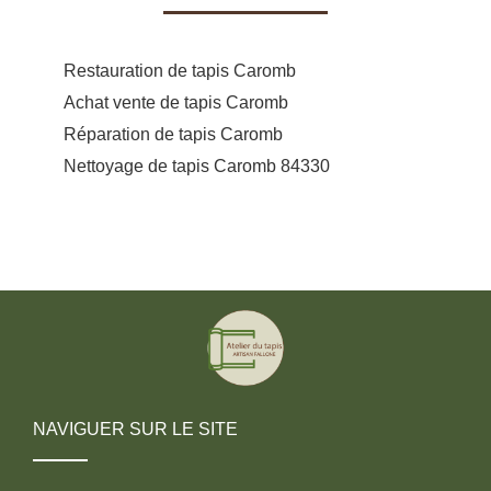
Restauration de tapis Caromb
Achat vente de tapis Caromb
Réparation de tapis Caromb
Nettoyage de tapis Caromb 84330
NAVIGUER SUR LE SITE