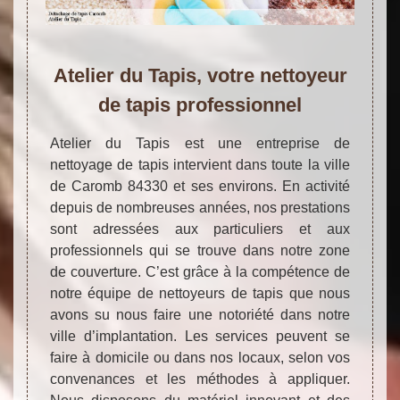
Atelier du Tapis, votre nettoyeur
de tapis professionnel
Atelier du Tapis est une entreprise de
nettoyage de tapis intervient dans toute la ville
de Caromb 84330 et ses environs. En activité
depuis de nombreuses années, nos prestations
sont adressées aux particuliers et aux
professionnels qui se trouve dans notre zone
de couverture. C’est grâce à la compétence de
notre équipe de nettoyeurs de tapis que nous
avons su nous faire une notoriété dans notre
ville d’implantation. Les services peuvent se
faire à domicile ou dans nos locaux, selon vos
convenances et les méthodes à appliquer.