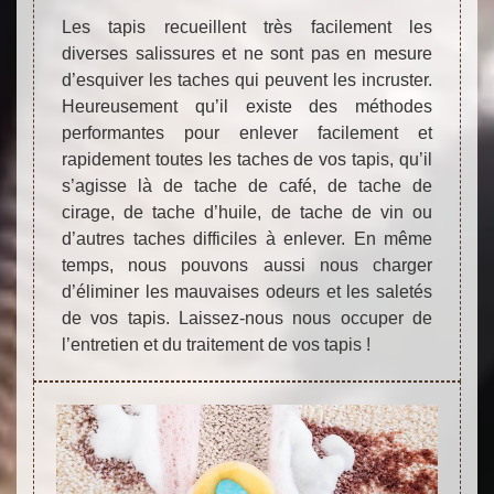
Les tapis recueillent très facilement les
diverses salissures et ne sont pas en mesure
d’esquiver les taches qui peuvent les incruster.
Heureusement qu’il existe des méthodes
performantes pour enlever facilement et
rapidement toutes les taches de vos tapis, qu’il
s’agisse là de tache de café, de tache de
cirage, de tache d’huile, de tache de vin ou
d’autres taches difficiles à enlever. En même
temps, nous pouvons aussi nous charger
d’éliminer les mauvaises odeurs et les saletés
de vos tapis. Laissez-nous nous occuper de
l’entretien et du traitement de vos tapis !