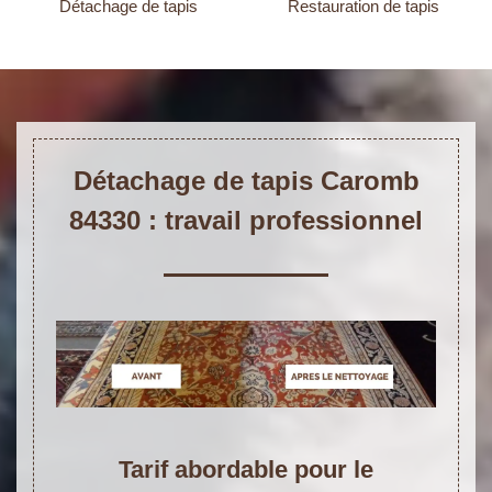
Détachage de tapis
Restauration de tapis
Détachage de tapis Caromb
84330 : travail professionnel
Tarif abordable pour le