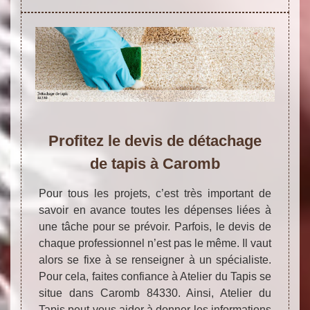
Profitez le devis de détachage
de tapis à Caromb
Pour tous les projets, c’est très important de
savoir en avance toutes les dépenses liées à
une tâche pour se prévoir. Parfois, le devis de
chaque professionnel n’est pas le même. Il vaut
alors se fixe à se renseigner à un spécialiste.
Pour cela, faites confiance à Atelier du Tapis se
situe dans Caromb 84330. Ainsi, Atelier du
Tapis peut vous aider à donner les informations