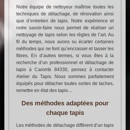
Notre équipe de nettoyeur maîtrise toutes les
techniques de détachage, de rénovation ainsi
que d’entretien de tapis. Notre expérience et
notre savoir-faire nous permet de réaliser un
nettoyage de tapis selon les règles de l’art. Au
fil du temps, nous avons su écarter certaines
méthodes qui ne font qu’encrasser et tasser les
fibres. En d’autres termes, si vous êtes à la
recherche d’un professionnel et détachage de
tapis à Caromb 84330, pensez à contacter
Atelier du Tapis. Nous sommes parfaitement
équipés pour détacher toutes sortes de taches,
remettre en état des tapis…
Des méthodes adaptées pour
chaque tapis
Les méthodes de détachage diffèrent d’un tapis