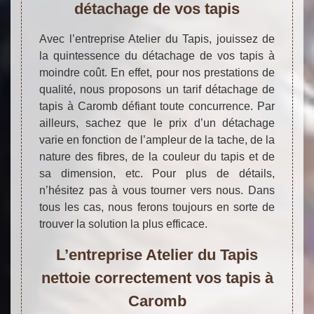
détachage de vos tapis
Avec l’entreprise Atelier du Tapis, jouissez de
la quintessence du détachage de vos tapis à
moindre coût. En effet, pour nos prestations de
qualité, nous proposons un tarif détachage de
tapis à Caromb défiant toute concurrence. Par
ailleurs, sachez que le prix d’un détachage
varie en fonction de l’ampleur de la tache, de la
nature des fibres, de la couleur du tapis et de
sa dimension, etc. Pour plus de détails,
n’hésitez pas à vous tourner vers nous. Dans
tous les cas, nous ferons toujours en sorte de
trouver la solution la plus efficace.
L’entreprise Atelier du Tapis
nettoie correctement vos tapis à
Caromb