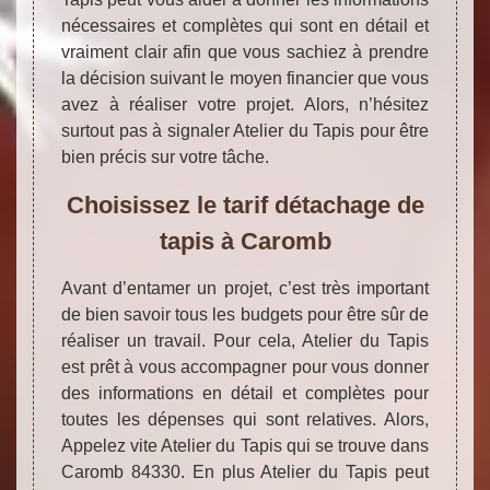
nécessaires et complètes qui sont en détail et
vraiment clair afin que vous sachiez à prendre
la décision suivant le moyen financier que vous
avez à réaliser votre projet. Alors, n’hésitez
surtout pas à signaler Atelier du Tapis pour être
bien précis sur votre tâche.
Choisissez le tarif détachage de
tapis à Caromb
Avant d’entamer un projet, c’est très important
de bien savoir tous les budgets pour être sûr de
réaliser un travail. Pour cela, Atelier du Tapis
est prêt à vous accompagner pour vous donner
des informations en détail et complètes pour
toutes les dépenses qui sont relatives. Alors,
Appelez vite Atelier du Tapis qui se trouve dans
Caromb 84330. En plus Atelier du Tapis peut