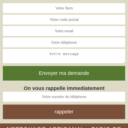
On vous rappelle immediatement