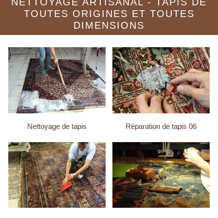
NETTOYAGE ARTISANAL - TAPIS DE
TOUTES ORIGINES ET TOUTES
DIMENSIONS
Nettoyage de tapis
Réparation de tapis 06