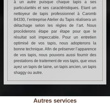
à un autre puisque chaque tapis a ses
particularités et ses caractéristiques. Etant un
nettoyeur de tapis professionnel à Caromb
84330, l’entreprise Atelier du Tapis réalisera un
détachage selon les règles de l’art. Nous
procèderons étape par étape pour que le
résultat soit impeccable. Pour un entretien
optimisé de vos tapis, nous adopterons la
bonne technique. Afin de préserver l’apparence
de vos tapis, nous pouvons aussi fournir des
prestations de traitement de vos tapis, que vous
ayez un tapis de laine, un tapis ancien, un tapis
shaggy ou autre.
Autres services