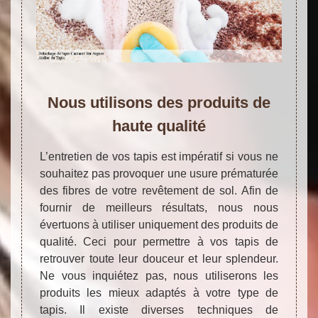
Nous utilisons des produits de
haute qualité
L’entretien de vos tapis est impératif si vous ne
souhaitez pas provoquer une usure prématurée
des fibres de votre revêtement de sol. Afin de
fournir de meilleurs résultats, nous nous
évertuons à utiliser uniquement des produits de
qualité. Ceci pour permettre à vos tapis de
retrouver toute leur douceur et leur splendeur.
Ne vous inquiétez pas, nous utiliserons les
produits les mieux adaptés à votre type de
tapis. Il existe diverses techniques de