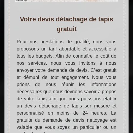
Votre devis détachage de tapis
gratuit
Pour nos prestations de qualité, nous vous
proposons un tarif abordable et accessible à
tous les budgets. Afin de connaître le coût de
nos services, nous vous invitons à nous
envoyer votre demande de devis. C’est gratuit
et démuni de tout engagement. Nous vous
prions de nous réunir les informations
nécessaires que nous devrions savoir à propos
de votre tapis afin que nous puissions établir
un devis détachage de tapis sur mesure et
personnalisé en moins de 24 heures. La
gratuité du demande de devis nettoyage est
valable que vous soyez un particulier ou un