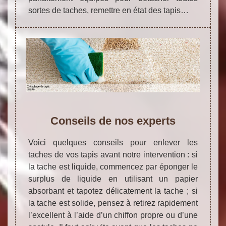
sortes de taches, remettre en état des tapis…
Conseils de nos experts
Voici quelques conseils pour enlever les
taches de vos tapis avant notre intervention : si
la tache est liquide, commencez par éponger le
surplus de liquide en utilisant un papier
absorbant et tapotez délicatement la tache ; si
la tache est solide, pensez à retirez rapidement
l’excellent à l’aide d’un chiffon propre ou d’une