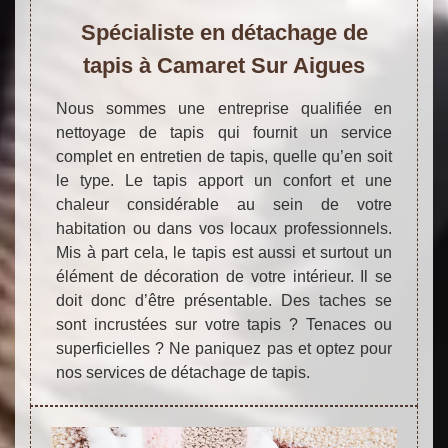
Spécialiste en détachage de
tapis à Camaret Sur Aigues
Nous sommes une entreprise qualifiée en
nettoyage de tapis qui fournit un service
complet en entretien de tapis, quelle qu’en soit
le type. Le tapis apport un confort et une
chaleur considérable au sein de votre
habitation ou dans vos locaux professionnels.
Mis à part cela, le tapis est aussi et surtout un
élément de décoration de votre intérieur. Il se
doit donc d’être présentable. Des taches se
sont incrustées sur votre tapis ? Tenaces ou
superficielles ? Ne paniquez pas et optez pour
nos services de détachage de tapis.