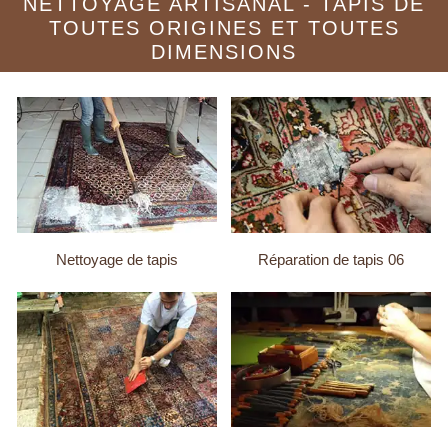
NETTOYAGE ARTISANAL - TAPIS DE
TOUTES ORIGINES ET TOUTES
DIMENSIONS
Nettoyage de tapis
Réparation de tapis 06