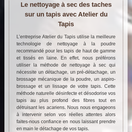
Le nettoyage à sec des taches
sur un tapis avec Atelier du
Tapis
L’entreprise Atelier du Tapis utilise la meilleure
technologie de nettoyage à la poudre
recommandé pour les tapis de haut de gamme
et tissés en laine. En effet, nous préférons
utiliser la méthode de nettoyage à sec qui
nécessite un détachage, un pré-détachage, un
brossage mécanique de la poudre, un aspiro-
brossage et un lissage de votre tapis. Cette
méthode naturelle désinfecte et désodorise vos
tapis au plus profond des fibres tout en
détruisant les acariens. Nous nous engageons
à intervenir selon vos réelles attentes alors
faites-nous confiance en nous laissant prendre
en main le détachage de vos tapis.