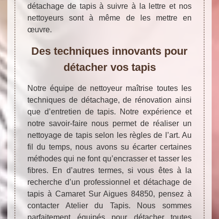
détachage de tapis à suivre à la lettre et nos
nettoyeurs sont à même de les mettre en
œuvre.
Des techniques innovants pour
détacher vos tapis
Notre équipe de nettoyeur maîtrise toutes les
techniques de détachage, de rénovation ainsi
que d’entretien de tapis. Notre expérience et
notre savoir-faire nous permet de réaliser un
nettoyage de tapis selon les règles de l’art. Au
fil du temps, nous avons su écarter certaines
méthodes qui ne font qu’encrasser et tasser les
fibres. En d’autres termes, si vous êtes à la
recherche d’un professionnel et détachage de
tapis à Camaret Sur Aigues 84850, pensez à
contacter Atelier du Tapis. Nous sommes
parfaitement équipés pour détacher toutes