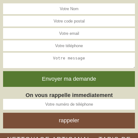
On vous rappelle immediatement