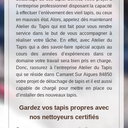
l’entreprise professionnel disposant la capacité
à effectuer l’enlèvement des vieil tapis, ou ceux
en mauvais état. Alors, appelez dès maintenant
Atelier du Tapis qui est fait pour vous rendre
service dans le but de vous accompagner à
réaliser votre tâche. En effet, avec Atelier du
Tapis qui a des savoir-faire spécial acquis au
cours des années d’expériences dans ce
domaine votre travail sera bien pris en charge.
Donc, rassurez à l’entreprise Atelier du Tapis
qui se réside dans Camaret Sur Aigues 84850
votre projet de détachage de tapis et il est aussi
capable de chargé pour mettre en place ou
d’installer des nouveaux tapis.
Gardez vos tapis propres avec
nos nettoyeurs certifiés