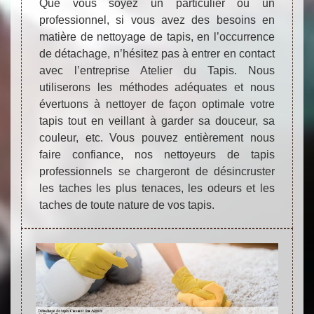
Que vous soyez un particulier ou un
professionnel, si vous avez des besoins en
matière de nettoyage de tapis, en l’occurrence
de détachage, n’hésitez pas à entrer en contact
avec l’entreprise Atelier du Tapis. Nous
utiliserons les méthodes adéquates et nous
évertuons à nettoyer de façon optimale votre
tapis tout en veillant à garder sa douceur, sa
couleur, etc. Vous pouvez entièrement nous
faire confiance, nos nettoyeurs de tapis
professionnels se chargeront de désincruster
les taches les plus tenaces, les odeurs et les
taches de toute nature de vos tapis.