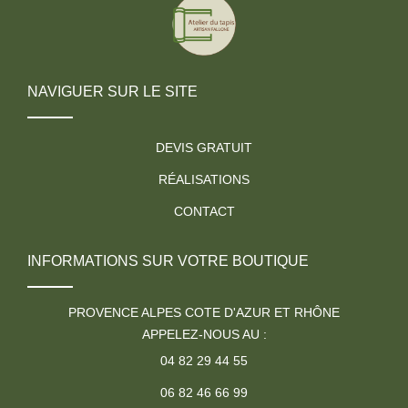
NAVIGUER SUR LE SITE
DEVIS GRATUIT
RÉALISATIONS
CONTACT
INFORMATIONS SUR VOTRE BOUTIQUE
PROVENCE ALPES COTE D'AZUR ET RHÔNE
APPELEZ-NOUS AU :
04 82 29 44 55
06 82 46 66 99