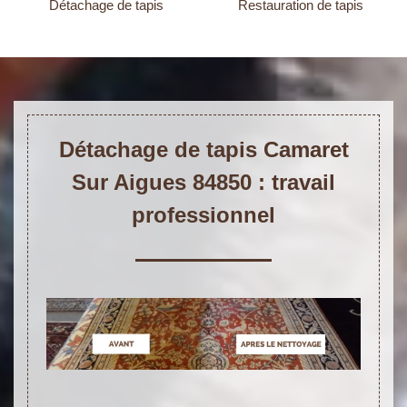
Détachage de tapis
Restauration de tapis
Détachage de tapis Camaret
Sur Aigues 84850 : travail
professionnel