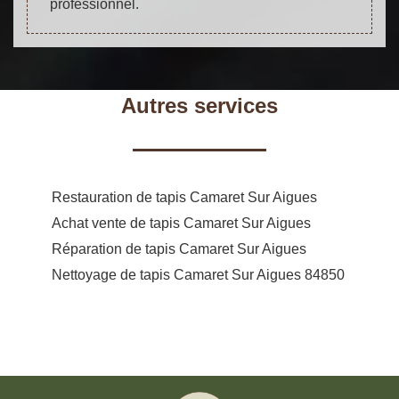
professionnel.
Autres services
Restauration de tapis Camaret Sur Aigues
Achat vente de tapis Camaret Sur Aigues
Réparation de tapis Camaret Sur Aigues
Nettoyage de tapis Camaret Sur Aigues 84850