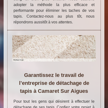
adopter la méthode la plus efficace et
performante pour éliminer les taches de vos
tapis. Contactez-nous au plus tôt, nous
répondrons aussitôt à vos attentes.
Garantissez le travail de
l’entreprise de détachage de
tapis à Camaret Sur Aigues
Pour tout les gens qui désirent à effectuer le
détachage de ses tapis. Confiez votre projet à