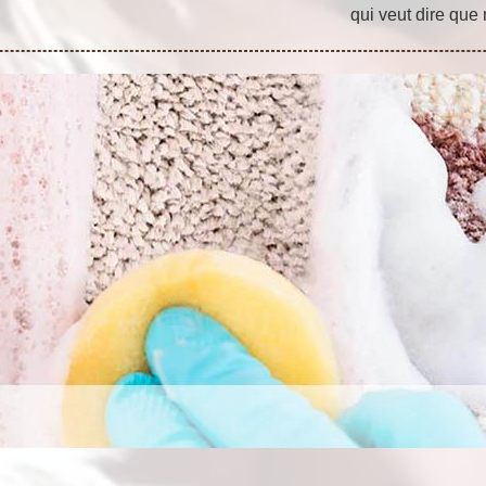
qui veut dire que 