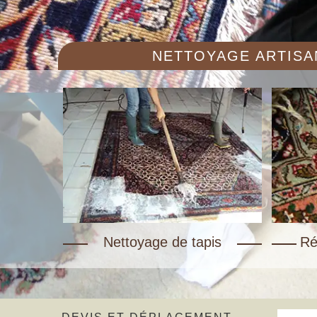
NETTOYAGE ARTISAN
Nettoyage de tapis
Ré