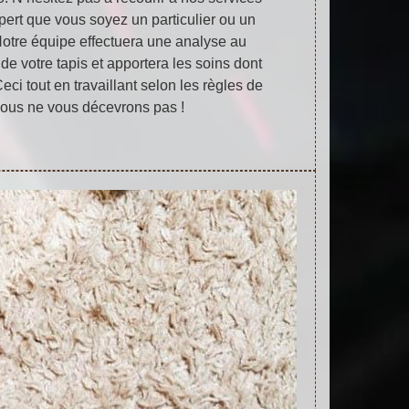
xpert que vous soyez un particulier ou un
Notre équipe effectuera une analyse au
 de votre tapis et apportera les soins dont
Ceci tout en travaillant selon les règles de
 Nous ne vous décevrons pas !