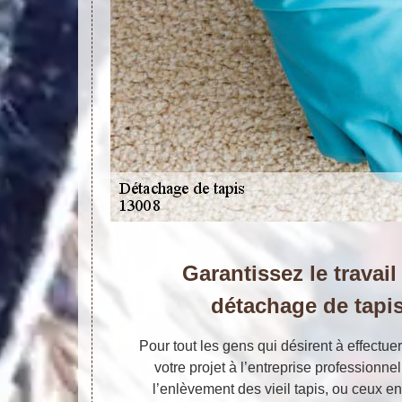
Garantissez le travail
détachage de tapi
Pour tout les gens qui désirent à effectue
votre projet à l’entreprise professionne
l’enlèvement des vieil tapis, ou ceux e