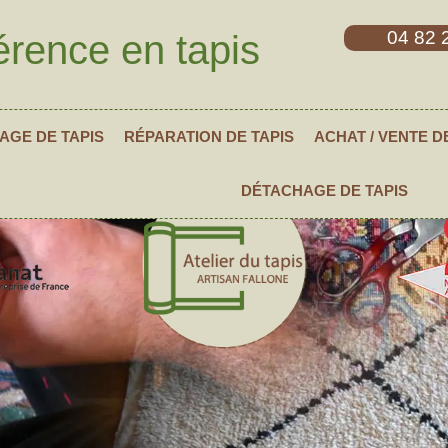
04 82 
érence en tapis
AGE DE TAPIS
RÉPARATION DE TAPIS
ACHAT / VENTE D
DÉTACHAGE DE TAPIS