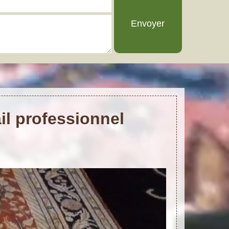
il professionnel