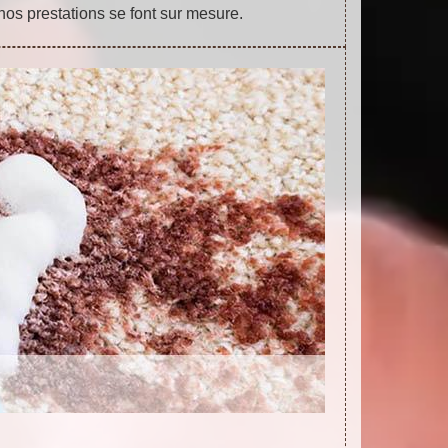
nos prestations se font sur mesure.