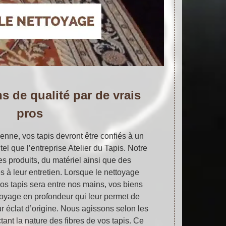
s de qualité par de vrais
pros
enne, vos tapis devront être confiés à un
tel que l’entreprise Atelier du Tapis. Notre
s produits, du matériel ainsi que des
 à leur entretien. Lorsque le nettoyage
os tapis sera entre nos mains, vos biens
toyage en profondeur qui leur permet de
eur éclat d’origine. Nous agissons selon les
ctant la nature des fibres de vos tapis. Ce