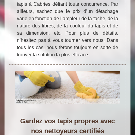
tapis à Cabries défiant toute concurrence. Par
ailleurs, sachez que le prix d’un détachage
varie en fonction de l’ampleur de la tache, de la
nature des fibres, de la couleur du tapis et de
sa dimension, etc. Pour plus de détails,
n’hésitez pas à vous tourner vers nous. Dans
tous les cas, nous ferons toujours en sorte de
trouver la solution la plus efficace.
Gardez vos tapis propres avec
nos nettoyeurs certifiés