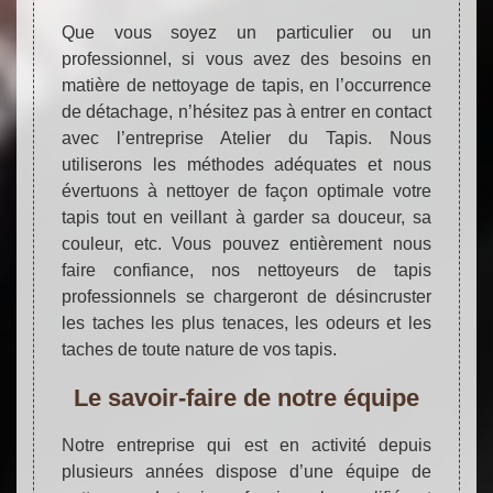
Que vous soyez un particulier ou un
professionnel, si vous avez des besoins en
matière de nettoyage de tapis, en l’occurrence
de détachage, n’hésitez pas à entrer en contact
avec l’entreprise Atelier du Tapis. Nous
utiliserons les méthodes adéquates et nous
évertuons à nettoyer de façon optimale votre
tapis tout en veillant à garder sa douceur, sa
couleur, etc. Vous pouvez entièrement nous
faire confiance, nos nettoyeurs de tapis
professionnels se chargeront de désincruster
les taches les plus tenaces, les odeurs et les
taches de toute nature de vos tapis.
Le savoir-faire de notre équipe
Notre entreprise qui est en activité depuis
plusieurs années dispose d’une équipe de