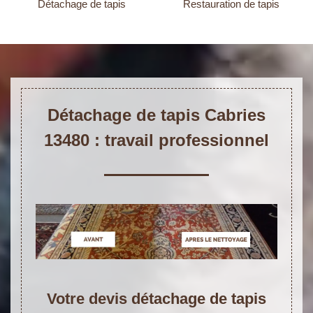
Détachage de tapis
Restauration de tapis
Détachage de tapis Cabries
13480 : travail professionnel
Votre devis détachage de tapis