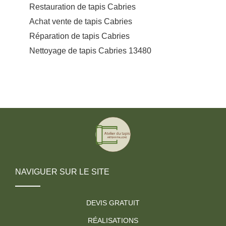
Restauration de tapis Cabries
Achat vente de tapis Cabries
Réparation de tapis Cabries
Nettoyage de tapis Cabries 13480
NAVIGUER SUR LE SITE
DEVIS GRATUIT
RÉALISATIONS