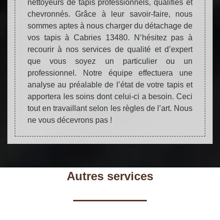
nettoyeurs de tapis professionnels, qualifiés et
chevronnés. Grâce à leur savoir-faire, nous
sommes aptes à nous charger du détachage de
vos tapis à Cabries 13480. N’hésitez pas à
recourir à nos services de qualité et d’expert
que vous soyez un particulier ou un
professionnel. Notre équipe effectuera une
analyse au préalable de l’état de votre tapis et
apportera les soins dont celui-ci a besoin. Ceci
tout en travaillant selon les règles de l’art. Nous
ne vous décevrons pas !
Autres services