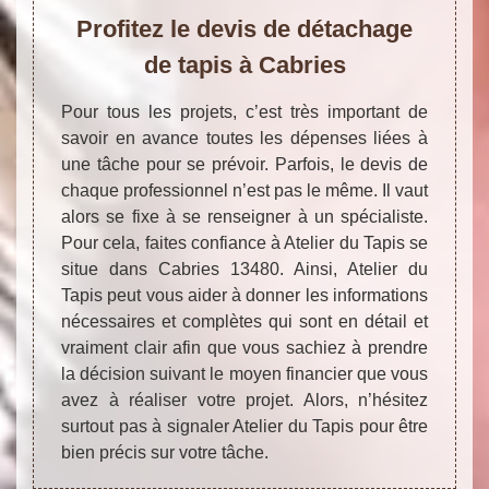
Profitez le devis de détachage
de tapis à Cabries
Pour tous les projets, c’est très important de
savoir en avance toutes les dépenses liées à
une tâche pour se prévoir. Parfois, le devis de
chaque professionnel n’est pas le même. Il vaut
alors se fixe à se renseigner à un spécialiste.
Pour cela, faites confiance à Atelier du Tapis se
situe dans Cabries 13480. Ainsi, Atelier du
Tapis peut vous aider à donner les informations
nécessaires et complètes qui sont en détail et
vraiment clair afin que vous sachiez à prendre
la décision suivant le moyen financier que vous
avez à réaliser votre projet. Alors, n’hésitez
surtout pas à signaler Atelier du Tapis pour être
bien précis sur votre tâche.