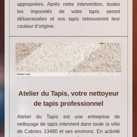
appropriées. Après notre intervention, toutes
les impuretés de votre tapis seront
débarrassées et vos tapis retrouveront leur
couleur d’origine.
Atelier du Tapis, votre nettoyeur
de tapis professionnel
Atelier du Tapis est une entreprise de
nettoyage de tapis intervient dans toute la ville
de Cabries 13480 et ses environs. En activité