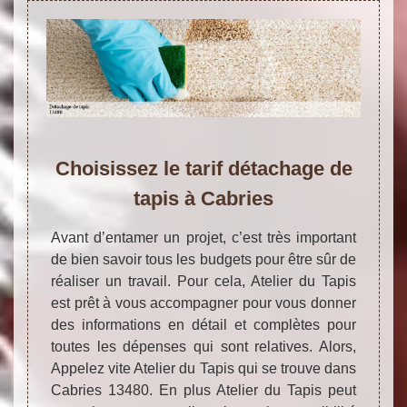
Choisissez le tarif détachage de
tapis à Cabries
Avant d’entamer un projet, c’est très important
de bien savoir tous les budgets pour être sûr de
réaliser un travail. Pour cela, Atelier du Tapis
est prêt à vous accompagner pour vous donner
des informations en détail et complètes pour
toutes les dépenses qui sont relatives. Alors,
Appelez vite Atelier du Tapis qui se trouve dans
Cabries 13480. En plus Atelier du Tapis peut