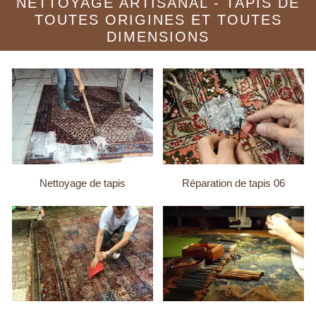
NETTOYAGE ARTISANAL - TAPIS DE
TOUTES ORIGINES ET TOUTES
DIMENSIONS
Nettoyage de tapis
Réparation de tapis 06