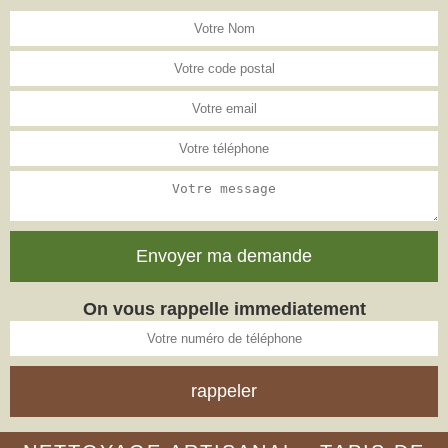
On vous rappelle immediatement