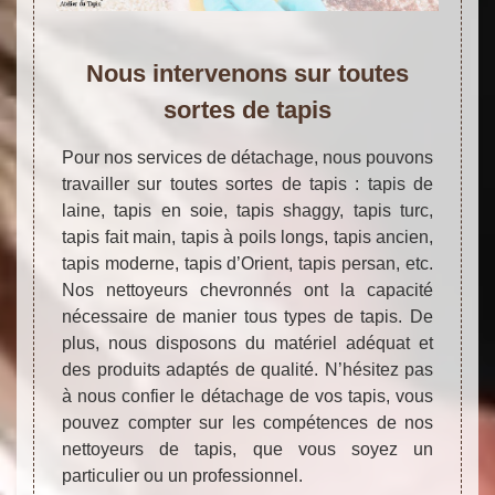
Nous intervenons sur toutes
sortes de tapis
Pour nos services de détachage, nous pouvons
travailler sur toutes sortes de tapis : tapis de
laine, tapis en soie, tapis shaggy, tapis turc,
tapis fait main, tapis à poils longs, tapis ancien,
tapis moderne, tapis d’Orient, tapis persan, etc.
Nos nettoyeurs chevronnés ont la capacité
nécessaire de manier tous types de tapis. De
plus, nous disposons du matériel adéquat et
des produits adaptés de qualité. N’hésitez pas
à nous confier le détachage de vos tapis, vous
pouvez compter sur les compétences de nos
nettoyeurs de tapis, que vous soyez un
particulier ou un professionnel.