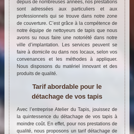
depuis de nombreuses années, nos prestations
sont adressées aux particuliers et aux
professionnels qui se trouve dans notre zone
de couverture. C’est grâce à la compétence de
notre équipe de nettoyeurs de tapis que nous
avons su nous faire une notoriété dans notre
ville d’implantation. Les services peuvent se
faire à domicile ou dans nos locaux, selon vos
convenances et les méthodes à appliquer.
Nous disposons du matériel innovant et des
produits de qualité.
Tarif abordable pour le
détachage de vos tapis
Avec l’entreprise Atelier du Tapis, jouissez de
la quintessence du détachage de vos tapis à
moindre coût. En effet, pour nos prestations de
qualité, nous proposons un tarif détachage de