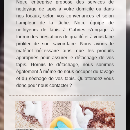
Notre entreprise propose des services de
nettoyage de tapis à votre domicile ou dans
nos locaux, selon vos convenances et selon
l’ampleur de la tâche. Notre équipe de
nettoyeurs de tapis à Cabries s’engage à
fournir des prestations de qualité et à vous faire
profiter de son savoir-faire. Nous avons le
matériel nécessaire ainsi que les produits
appropriés pour assurer le détachage de vos
tapis. Hormis le détachage, nous sommes
également à même de nous occuper du lavage
et du séchage de vos tapis. Qu’attendez-vous
donc pour nous contacter ?