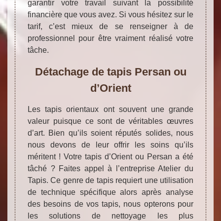
garantir votre travail suivant la possibilité
financière que vous avez. Si vous hésitez sur le
tarif, c’est mieux de se renseigner à de
professionnel pour être vraiment réalisé votre
tâche.
Détachage de tapis Persan ou
d’Orient
Les tapis orientaux ont souvent une grande
valeur puisque ce sont de véritables œuvres
d’art. Bien qu’ils soient réputés solides, nous
nous devons de leur offrir les soins qu’ils
méritent ! Votre tapis d’Orient ou Persan a été
tâché ? Faites appel à l’entreprise Atelier du
Tapis. Ce genre de tapis requiert une utilisation
de technique spécifique alors après analyse
des besoins de vos tapis, nous opterons pour
les solutions de nettoyage les plus