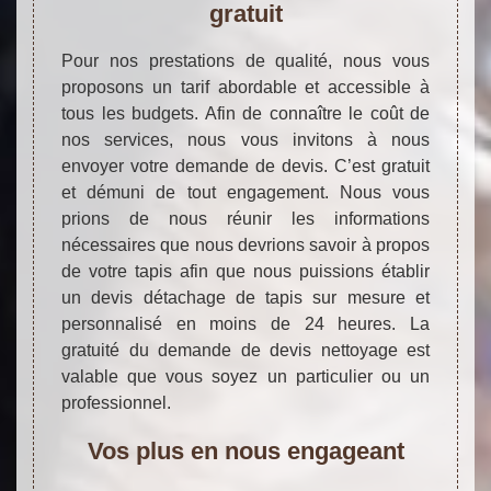
gratuit
Pour nos prestations de qualité, nous vous
proposons un tarif abordable et accessible à
tous les budgets. Afin de connaître le coût de
nos services, nous vous invitons à nous
envoyer votre demande de devis. C’est gratuit
et démuni de tout engagement. Nous vous
prions de nous réunir les informations
nécessaires que nous devrions savoir à propos
de votre tapis afin que nous puissions établir
un devis détachage de tapis sur mesure et
personnalisé en moins de 24 heures. La
gratuité du demande de devis nettoyage est
valable que vous soyez un particulier ou un
professionnel.
Vos plus en nous engageant