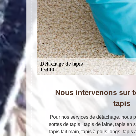
Nous intervenons sur t
tapis
Pour nos services de détachage, nous po
sortes de tapis : tapis de laine, tapis en s
tapis fait main, tapis à poils longs, tapis