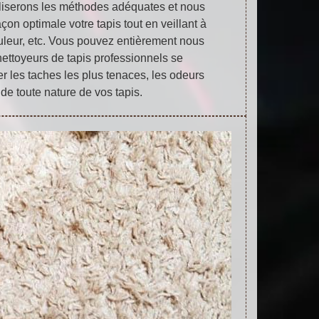
tiliserons les méthodes adéquates et nous
çon optimale votre tapis tout en veillant à
uleur, etc. Vous pouvez entièrement nous
nettoyeurs de tapis professionnels se
r les taches les plus tenaces, les odeurs
 de toute nature de vos tapis.