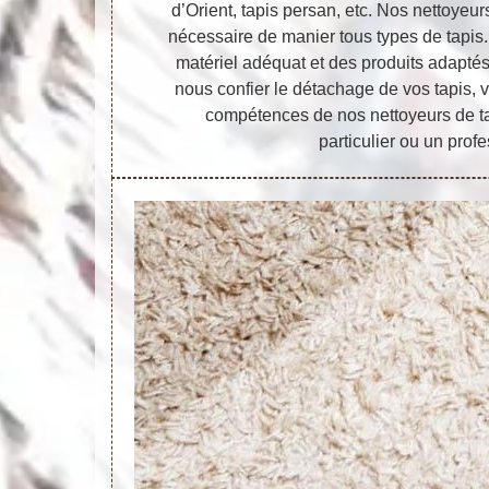
d’Orient, tapis persan, etc. Nos nettoyeu
nécessaire de manier tous types de tapis
matériel adéquat et des produits adaptés
nous confier le détachage de vos tapis, 
compétences de nos nettoyeurs de t
particulier ou un prof