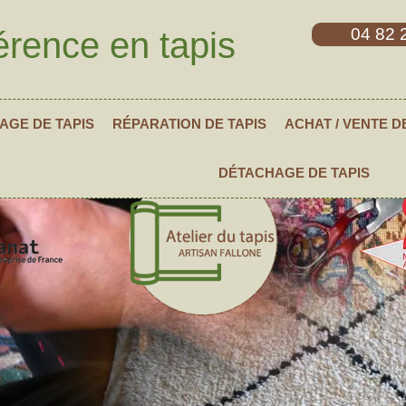
04 82 
érence en tapis
AGE DE TAPIS
RÉPARATION DE TAPIS
ACHAT / VENTE D
DÉTACHAGE DE TAPIS