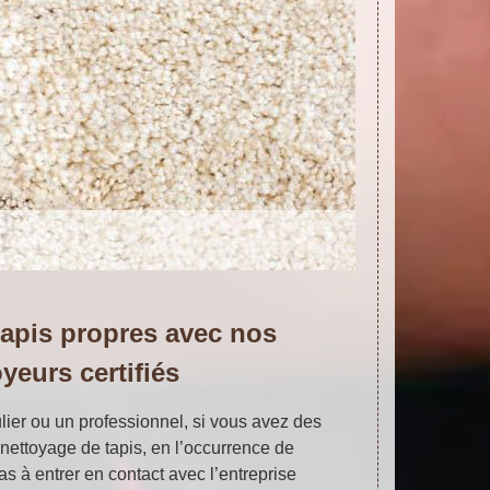
apis propres avec nos
yeurs certifiés
lier ou un professionnel, si vous avez des
nettoyage de tapis, en l’occurrence de
s à entrer en contact avec l’entreprise