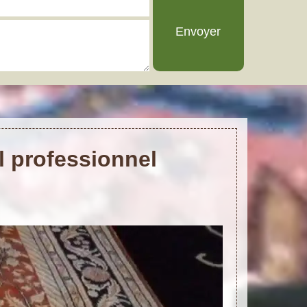
l professionnel