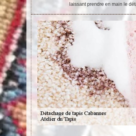
laissant prendre en main le dé