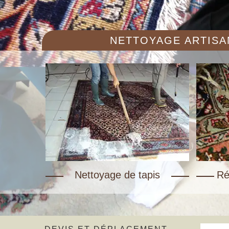
NETTOYAGE ARTISAN
Nettoyage de tapis
Ré