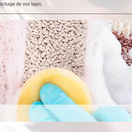
tachage de vos tapis.