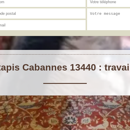
apis Cabannes 13440 : travai