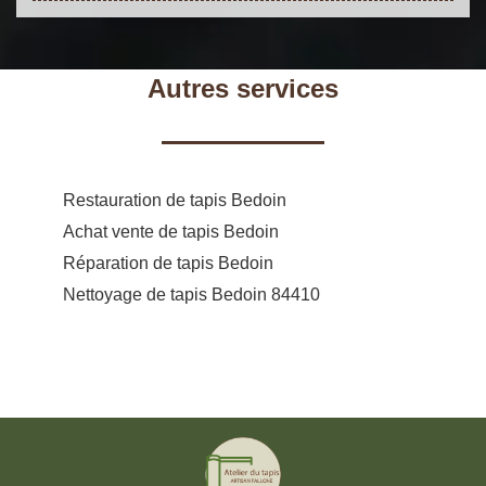
Autres services
Restauration de tapis Bedoin
Achat vente de tapis Bedoin
Réparation de tapis Bedoin
Nettoyage de tapis Bedoin 84410