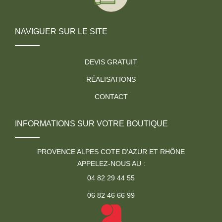
NAVIGUER SUR LE SITE
DEVIS GRATUIT
RÉALISATIONS
CONTACT
INFORMATIONS SUR VOTRE BOUTIQUE
PROVENCE ALPES COTE D'AZUR ET RHÔNE
APPELEZ-NOUS AU :
04 82 29 44 55
06 82 46 66 99