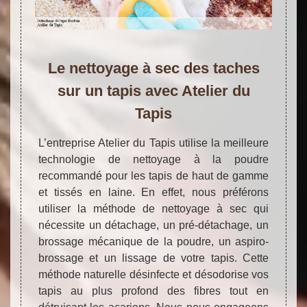
Le nettoyage à sec des taches
sur un tapis avec Atelier du
Tapis
L’entreprise Atelier du Tapis utilise la meilleure
technologie de nettoyage à la poudre
recommandé pour les tapis de haut de gamme
et tissés en laine. En effet, nous préférons
utiliser la méthode de nettoyage à sec qui
nécessite un détachage, un pré-détachage, un
brossage mécanique de la poudre, un aspiro-
brossage et un lissage de votre tapis. Cette
méthode naturelle désinfecte et désodorise vos
tapis au plus profond des fibres tout en