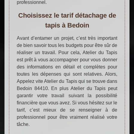
professionnel.
Choisissez le tarif détachage de
tapis à Bedoin
Avant d’entamer un projet, c’est très important
de bien savoir tous les budgets pour être sûr de
réaliser un travail. Pour cela, Atelier du Tapis
est prêt à vous accompagner pour vous donner
des informations en détail et complètes pour
toutes les dépenses qui sont relatives. Alors,
Appelez vite Atelier du Tapis qui se trouve dans
Bedoin 84410. En plus Atelier du Tapis peut
garantir votre travail suivant la possibilité
financière que vous avez. Si vous hésitez sur le
tarif, c’est mieux de se renseigner à de
professionnel pour être vraiment réalisé votre
tâche.