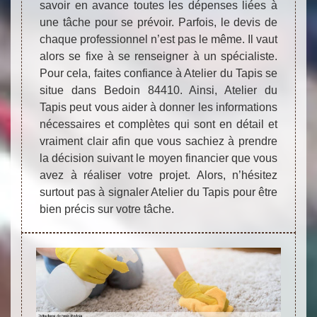
savoir en avance toutes les dépenses liées à
une tâche pour se prévoir. Parfois, le devis de
chaque professionnel n’est pas le même. Il vaut
alors se fixe à se renseigner à un spécialiste.
Pour cela, faites confiance à Atelier du Tapis se
situe dans Bedoin 84410. Ainsi, Atelier du
Tapis peut vous aider à donner les informations
nécessaires et complètes qui sont en détail et
vraiment clair afin que vous sachiez à prendre
la décision suivant le moyen financier que vous
avez à réaliser votre projet. Alors, n’hésitez
surtout pas à signaler Atelier du Tapis pour être
bien précis sur votre tâche.