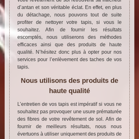
d’antan et son véritable éclat. En effet, en plus
du détachage, nous pouvons tout de suite
profiter de nettoyer votre tapis, si vous le
souhaitez. Afin de fournir les résultats
escomptés, nous utiliserons des méthodes
efficaces ainsi que des produits de haute
qualité. N’hésitez donc plus à opter pour nos
services pour l’enlèvement des taches de vos
tapis.
Nous utilisons des produits de
haute qualité
L’entretien de vos tapis est impératif si vous ne
souhaitez pas provoquer une usure prématurée
des fibres de votre revêtement de sol. Afin de
fournir de meilleurs résultats, nous nous
évertuons à utiliser uniquement des produits de