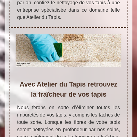
par an, confiez le nettoyage de vos tapis à une
entreprise spécialisée dans ce domaine telle
que Atelier du Tapis.
Avec Atelier du Tapis retrouvez
la fraîcheur de vos tapis
Nous ferons en sorte d’éliminer toutes les
impuretés de vos tapis, y compris les taches de
toute sorte. Lorsque les fibres de votre tapis
seront nettoyées en profondeur par nos soins,
votre revêtement de sol retrouvera sa fraîcheur