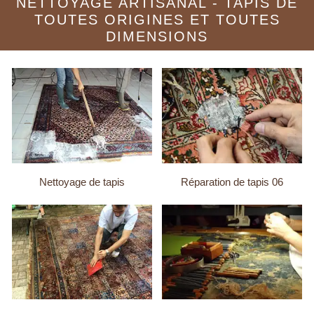
NETTOYAGE ARTISANAL - TAPIS DE
TOUTES ORIGINES ET TOUTES
DIMENSIONS
Nettoyage de tapis
Réparation de tapis 06