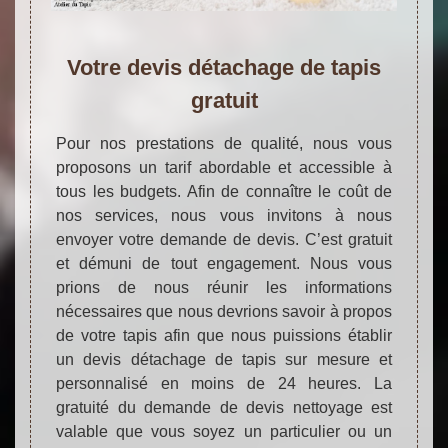
Votre devis détachage de tapis
gratuit
Pour nos prestations de qualité, nous vous
proposons un tarif abordable et accessible à
tous les budgets. Afin de connaître le coût de
nos services, nous vous invitons à nous
envoyer votre demande de devis. C’est gratuit
et démuni de tout engagement. Nous vous
prions de nous réunir les informations
nécessaires que nous devrions savoir à propos
de votre tapis afin que nous puissions établir
un devis détachage de tapis sur mesure et
personnalisé en moins de 24 heures. La
gratuité du demande de devis nettoyage est
valable que vous soyez un particulier ou un