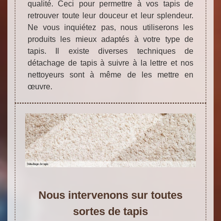
qualité. Ceci pour permettre à vos tapis de
retrouver toute leur douceur et leur splendeur.
Ne vous inquiétez pas, nous utiliserons les
produits les mieux adaptés à votre type de
tapis. Il existe diverses techniques de
détachage de tapis à suivre à la lettre et nos
nettoyeurs sont à même de les mettre en
œuvre.
Nous intervenons sur toutes
sortes de tapis