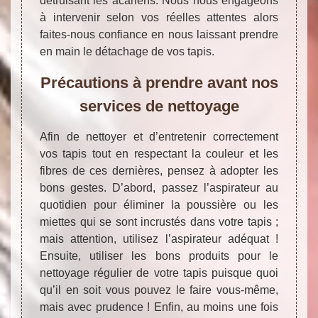
détruisant les acariens. Nous nous engageons
à intervenir selon vos réelles attentes alors
faites-nous confiance en nous laissant prendre
en main le détachage de vos tapis.
Précautions à prendre avant nos
services de nettoyage
Afin de nettoyer et d’entretenir correctement
vos tapis tout en respectant la couleur et les
fibres de ces dernières, pensez à adopter les
bons gestes. D’abord, passez l’aspirateur au
quotidien pour éliminer la poussière ou les
miettes qui se sont incrustés dans votre tapis ;
mais attention, utilisez l’aspirateur adéquat !
Ensuite, utiliser les bons produits pour le
nettoyage régulier de votre tapis puisque quoi
qu’il en soit vous pouvez le faire vous-même,
mais avec prudence ! Enfin, au moins une fois