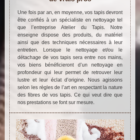
Une fois par an, en moyenne, vos tapis devront
être confiés à un spécialiste en nettoyage tel
que l’entreprise Atelier du Tapis. Notre
enseigne dispose des produits, du matériel
ainsi que des techniques nécessaires à leur
entretien. Lorsque le nettoyage et/ou le
détachage de vos tapis sera entre nos mains,
vos biens bénéficieront d’un nettoyage en
profondeur qui leur permet de retrouver leur
lustre et leur éclat d’origine. Nous agissons
selon les règles de l’art en respectant la nature
des fibres de vos tapis. Ce qui veut dire que
nos prestations se font sur mesure.