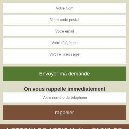
On vous rappelle immediatement