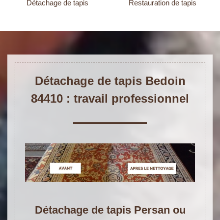
Détachage de tapis
Restauration de tapis
Détachage de tapis Bedoin
84410 : travail professionnel
Détachage de tapis Persan ou