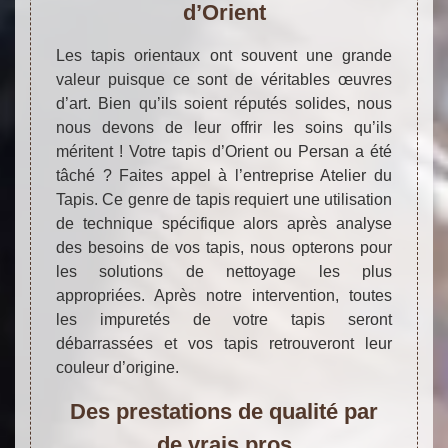
d’Orient
Les tapis orientaux ont souvent une grande
valeur puisque ce sont de véritables œuvres
d’art. Bien qu’ils soient réputés solides, nous
nous devons de leur offrir les soins qu’ils
méritent ! Votre tapis d’Orient ou Persan a été
tâché ? Faites appel à l’entreprise Atelier du
Tapis. Ce genre de tapis requiert une utilisation
de technique spécifique alors après analyse
des besoins de vos tapis, nous opterons pour
les solutions de nettoyage les plus
appropriées. Après notre intervention, toutes
les impuretés de votre tapis seront
débarrassées et vos tapis retrouveront leur
couleur d’origine.
Des prestations de qualité par
de vrais pros