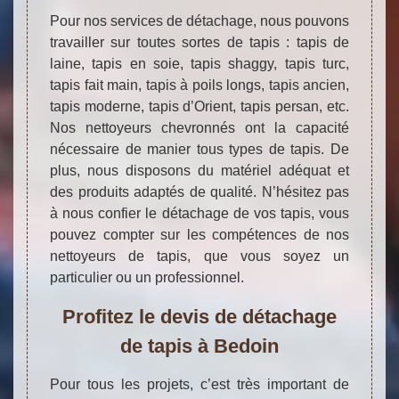
Pour nos services de détachage, nous pouvons
travailler sur toutes sortes de tapis : tapis de
laine, tapis en soie, tapis shaggy, tapis turc,
tapis fait main, tapis à poils longs, tapis ancien,
tapis moderne, tapis d’Orient, tapis persan, etc.
Nos nettoyeurs chevronnés ont la capacité
nécessaire de manier tous types de tapis. De
plus, nous disposons du matériel adéquat et
des produits adaptés de qualité. N’hésitez pas
à nous confier le détachage de vos tapis, vous
pouvez compter sur les compétences de nos
nettoyeurs de tapis, que vous soyez un
particulier ou un professionnel.
Profitez le devis de détachage
de tapis à Bedoin
Pour tous les projets, c’est très important de