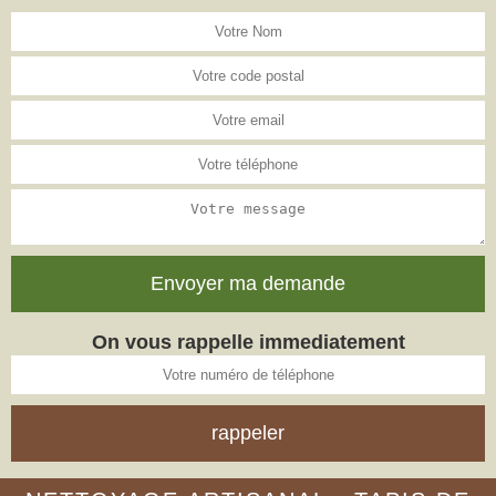
On vous rappelle immediatement