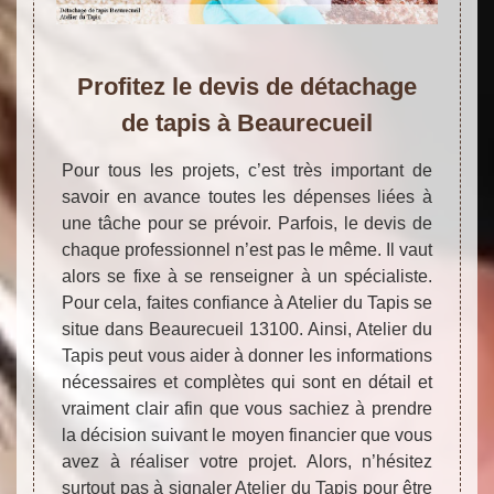
Profitez le devis de détachage
de tapis à Beaurecueil
Pour tous les projets, c’est très important de
savoir en avance toutes les dépenses liées à
une tâche pour se prévoir. Parfois, le devis de
chaque professionnel n’est pas le même. Il vaut
alors se fixe à se renseigner à un spécialiste.
Pour cela, faites confiance à Atelier du Tapis se
situe dans Beaurecueil 13100. Ainsi, Atelier du
Tapis peut vous aider à donner les informations
nécessaires et complètes qui sont en détail et
vraiment clair afin que vous sachiez à prendre
la décision suivant le moyen financier que vous
avez à réaliser votre projet. Alors, n’hésitez
surtout pas à signaler Atelier du Tapis pour être