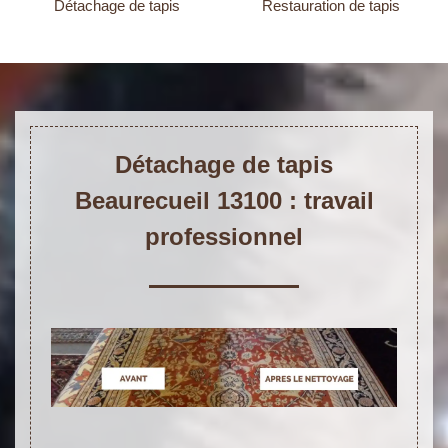
Détachage de tapis
Restauration de tapis
Détachage de tapis
Beaurecueil 13100 : travail
professionnel