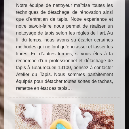
Notre équipe de nettoyeur maîtrise toutes les
techniques de détachage, de rénovation ainsi
que d’entretien de tapis. Notre expérience et
notre savoir-faire nous permet de réaliser un
nettoyage de tapis selon les règles de l’art. Au
fil du temps, nous avons su écarter certaines
méthodes qui ne font qu’encrasser et tasser les
fibres. En d’autres termes, si vous êtes à la
recherche d’un professionnel et détachage de
tapis à Beaurecueil 13100, pensez à contacter
Atelier du Tapis. Nous sommes parfaitement
équipés pour détacher toutes sortes de taches,
remettre en état des tapis…