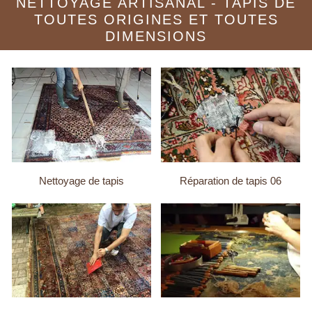
NETTOYAGE ARTISANAL - TAPIS DE
TOUTES ORIGINES ET TOUTES
DIMENSIONS
Nettoyage de tapis
Réparation de tapis 06