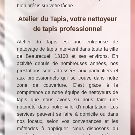
bien précis sur votre tâche.
Atelier du Tapis, votre nettoyeur
de tapis professionnel
Atelier du Tapis est une entreprise de
nettoyage de tapis intervient dans toute la ville
de Beaurecueil 13100 et ses environs. En
activité depuis de nombreuses années, nos
prestations sont adressées aux particuliers et
aux professionnels qui se trouve dans notre
zone de couverture. C’est grâce à la
compétence de notre équipe de nettoyeurs de
tapis que nous avons su nous faire une
notoriété dans notre ville d’implantation. Les
services peuvent se faire à domicile ou dans
nos locaux, selon vos convenances et les
méthodes à appliquer. Nous disposons du