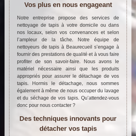
Vos plus en nous engageant
Notre entreprise propose des services de
nettoyage de tapis à votre domicile ou dans
nos locaux, selon vos convenances et selon
l’ampleur de la tâche. Notre équipe de
nettoyeurs de tapis à Beaurecueil s’engage à
fournir des prestations de qualité et à vous faire
profiter de son savoir-faire. Nous avons le
matériel nécessaire ainsi que les produits
appropriés pour assurer le détachage de vos
tapis. Hormis le détachage, nous sommes
également à même de nous occuper du lavage
et du séchage de vos tapis. Qu’attendez-vous
donc pour nous contacter ?
Des techniques innovants pour
détacher vos tapis