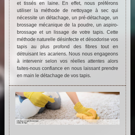
et tissés en laine. En effet, nous préférons
utiliser la méthode de nettoyage à sec qui
nécessite un détachage, un pré-détachage, un
brossage mécanique de la poudre, un aspiro-
brossage et un lissage de votre tapis. Cette
méthode naturelle désinfecte et désodorise vos
tapis au plus profond des fibres tout en
détruisant les acariens. Nous nous engageons
à intervenir selon vos réelles attentes alors
faites-nous confiance en nous laissant prendre
en main le détachage de vos tapis.