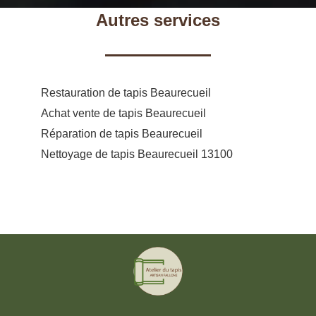
Autres services
Restauration de tapis Beaurecueil
Achat vente de tapis Beaurecueil
Réparation de tapis Beaurecueil
Nettoyage de tapis Beaurecueil 13100