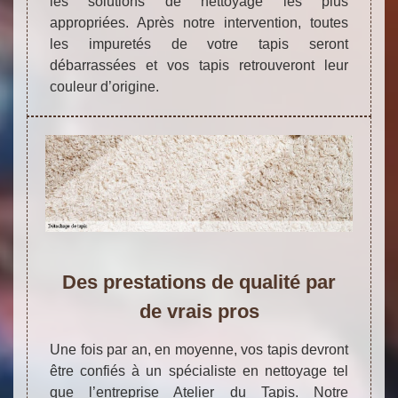
les solutions de nettoyage les plus
appropriées. Après notre intervention, toutes
les impuretés de votre tapis seront
débarrassées et vos tapis retrouveront leur
couleur d’origine.
Des prestations de qualité par
de vrais pros
Une fois par an, en moyenne, vos tapis devront
être confiés à un spécialiste en nettoyage tel
que l’entreprise Atelier du Tapis. Notre