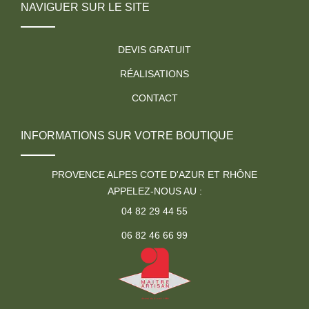
NAVIGUER SUR LE SITE
DEVIS GRATUIT
RÉALISATIONS
CONTACT
INFORMATIONS SUR VOTRE BOUTIQUE
PROVENCE ALPES COTE D'AZUR ET RHÔNE
APPELEZ-NOUS AU :
04 82 29 44 55
06 82 46 66 99