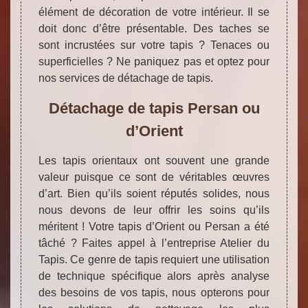
élément de décoration de votre intérieur. Il se
doit donc d’être présentable. Des taches se
sont incrustées sur votre tapis ? Tenaces ou
superficielles ? Ne paniquez pas et optez pour
nos services de détachage de tapis.
Détachage de tapis Persan ou
d’Orient
Les tapis orientaux ont souvent une grande
valeur puisque ce sont de véritables œuvres
d’art. Bien qu’ils soient réputés solides, nous
nous devons de leur offrir les soins qu’ils
méritent ! Votre tapis d’Orient ou Persan a été
tâché ? Faites appel à l’entreprise Atelier du
Tapis. Ce genre de tapis requiert une utilisation
de technique spécifique alors après analyse
des besoins de vos tapis, nous opterons pour