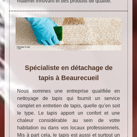
matériel innovant et des produits de qualité.
Spécialiste en détachage de
tapis à Beaurecueil
Nous sommes une entreprise qualifiée en
nettoyage de tapis qui fournit un service
complet en entretien de tapis, quelle qu’en soit
le type. Le tapis apport un confort et une
chaleur considérable au sein de votre
habitation ou dans vos locaux professionnels.
Mis à part cela, le tapis est aussi et surtout un