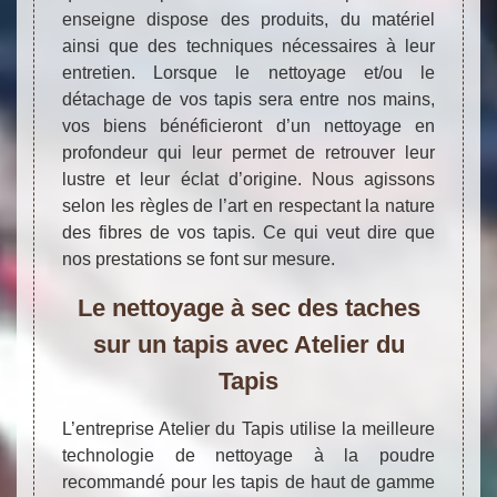
enseigne dispose des produits, du matériel
ainsi que des techniques nécessaires à leur
entretien. Lorsque le nettoyage et/ou le
détachage de vos tapis sera entre nos mains,
vos biens bénéficieront d’un nettoyage en
profondeur qui leur permet de retrouver leur
lustre et leur éclat d’origine. Nous agissons
selon les règles de l’art en respectant la nature
des fibres de vos tapis. Ce qui veut dire que
nos prestations se font sur mesure.
Le nettoyage à sec des taches
sur un tapis avec Atelier du
Tapis
L’entreprise Atelier du Tapis utilise la meilleure
technologie de nettoyage à la poudre
recommandé pour les tapis de haut de gamme