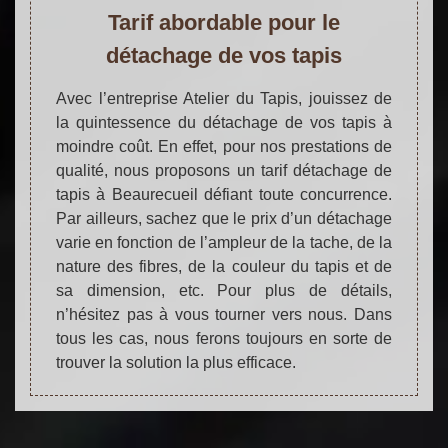
Tarif abordable pour le
détachage de vos tapis
Avec l’entreprise Atelier du Tapis, jouissez de
la quintessence du détachage de vos tapis à
moindre coût. En effet, pour nos prestations de
qualité, nous proposons un tarif détachage de
tapis à Beaurecueil défiant toute concurrence.
Par ailleurs, sachez que le prix d’un détachage
varie en fonction de l’ampleur de la tache, de la
nature des fibres, de la couleur du tapis et de
sa dimension, etc. Pour plus de détails,
n’hésitez pas à vous tourner vers nous. Dans
tous les cas, nous ferons toujours en sorte de
trouver la solution la plus efficace.