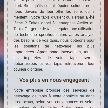
d’art. Bien qu’ils soient réputés solides, nous
nous devons de leur offrir les soins qu’ils
méritent ! Votre tapis d’Orient ou Persan a été
tâché ? Faites appel à l’entreprise Atelier du
Tapis. Ce genre de tapis requiert une utilisation
de technique spécifique alors après analyse
des besoins de vos tapis, nous opterons pour
les solutions de nettoyage les plus
appropriées. Après notre intervention, toutes
les impuretés de votre tapis seront
débarrassées et vos tapis retrouveront leur
couleur d’origine.
Vos plus en nous engageant
Notre entreprise propose des services de
nettoyage de tapis à votre domicile ou dans
nos locaux, selon vos convenances et selon
l’ampleur de la tâche. Notre équipe de