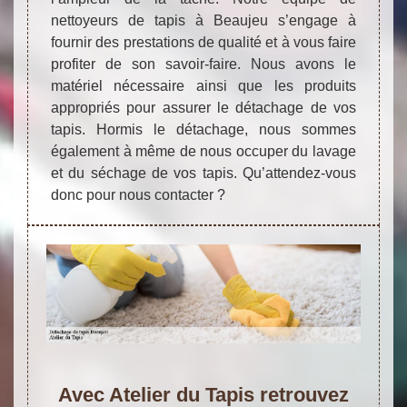
nettoyeurs de tapis à Beaujeu s’engage à
fournir des prestations de qualité et à vous faire
profiter de son savoir-faire. Nous avons le
matériel nécessaire ainsi que les produits
appropriés pour assurer le détachage de vos
tapis. Hormis le détachage, nous sommes
également à même de nous occuper du lavage
et du séchage de vos tapis. Qu’attendez-vous
donc pour nous contacter ?
Avec Atelier du Tapis retrouvez