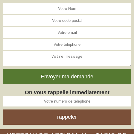
On vous rappelle immediatement