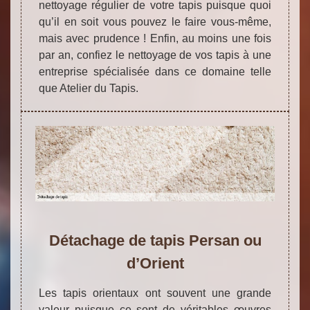
nettoyage régulier de votre tapis puisque quoi
qu’il en soit vous pouvez le faire vous-même,
mais avec prudence ! Enfin, au moins une fois
par an, confiez le nettoyage de vos tapis à une
entreprise spécialisée dans ce domaine telle
que Atelier du Tapis.
Détachage de tapis Persan ou
d’Orient
Les tapis orientaux ont souvent une grande
valeur puisque ce sont de véritables œuvres