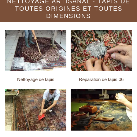
NETTOYAGE ARTISANAL - TAPIS DE
TOUTES ORIGINES ET TOUTES
DIMENSIONS
Nettoyage de tapis
Réparation de tapis 06