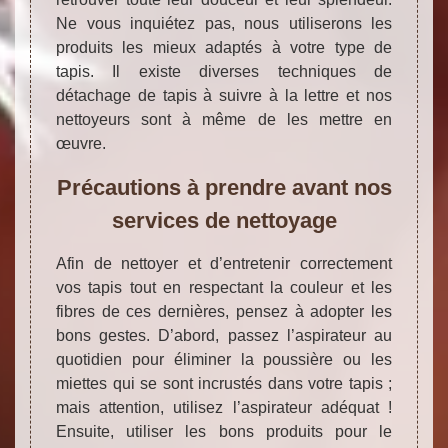
Ne vous inquiétez pas, nous utiliserons les
produits les mieux adaptés à votre type de
tapis. Il existe diverses techniques de
détachage de tapis à suivre à la lettre et nos
nettoyeurs sont à même de les mettre en
œuvre.
Précautions à prendre avant nos
services de nettoyage
Afin de nettoyer et d’entretenir correctement
vos tapis tout en respectant la couleur et les
fibres de ces dernières, pensez à adopter les
bons gestes. D’abord, passez l’aspirateur au
quotidien pour éliminer la poussière ou les
miettes qui se sont incrustés dans votre tapis ;
mais attention, utilisez l’aspirateur adéquat !
Ensuite, utiliser les bons produits pour le