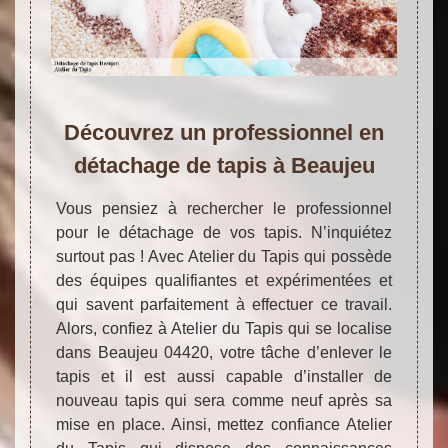
Découvrez un professionnel en
détachage de tapis à Beaujeu
Vous pensiez à rechercher le professionnel
pour le détachage de vos tapis. N’inquiétez
surtout pas ! Avec Atelier du Tapis qui possède
des équipes qualifiantes et expérimentées et
qui savent parfaitement à effectuer ce travail.
Alors, confiez à Atelier du Tapis qui se localise
dans Beaujeu 04420, votre tâche d’enlever le
tapis et il est aussi capable d’installer de
nouveau tapis qui sera comme neuf après sa
mise en place. Ainsi, mettez confiance Atelier