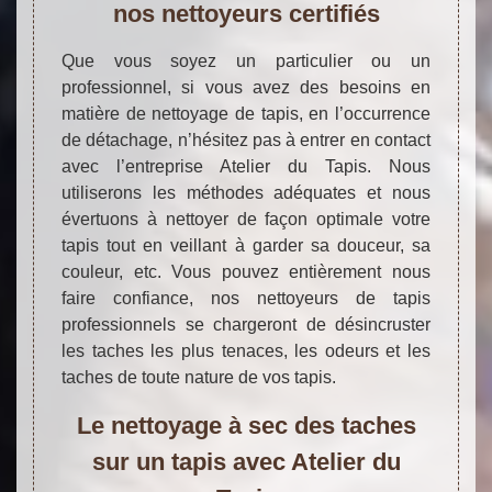
nos nettoyeurs certifiés
Que vous soyez un particulier ou un
professionnel, si vous avez des besoins en
matière de nettoyage de tapis, en l’occurrence
de détachage, n’hésitez pas à entrer en contact
avec l’entreprise Atelier du Tapis. Nous
utiliserons les méthodes adéquates et nous
évertuons à nettoyer de façon optimale votre
tapis tout en veillant à garder sa douceur, sa
couleur, etc. Vous pouvez entièrement nous
faire confiance, nos nettoyeurs de tapis
professionnels se chargeront de désincruster
les taches les plus tenaces, les odeurs et les
taches de toute nature de vos tapis.
Le nettoyage à sec des taches
sur un tapis avec Atelier du