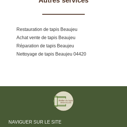
Autres services
Restauration de tapis Beaujeu
Achat vente de tapis Beaujeu
Réparation de tapis Beaujeu
Nettoyage de tapis Beaujeu 04420
NAVIGUER SUR LE SITE