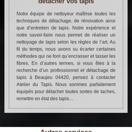
détacher vos tapis
Notre équipe de nettoyeur maîtrise toutes les
techniques de détachage, de rénovation ainsi
que d’entretien de tapis. Notre expérience et
notre savoir-faire nous permet de réaliser un
nettoyage de tapis selon les règles de l’art. Au
fil du temps, nous avons su écarter certaines
méthodes qui ne font qu’encrasser et tasser les
fibres. En d’autres termes, si vous êtes à la
recherche d’un professionnel et détachage de
tapis à Beaujeu 04420, pensez à contacter
Atelier du Tapis. Nous sommes parfaitement
équipés pour détacher toutes sortes de taches,
remettre en état des tapis…