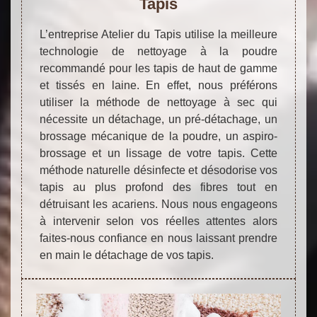
Tapis
L’entreprise Atelier du Tapis utilise la meilleure
technologie de nettoyage à la poudre
recommandé pour les tapis de haut de gamme
et tissés en laine. En effet, nous préférons
utiliser la méthode de nettoyage à sec qui
nécessite un détachage, un pré-détachage, un
brossage mécanique de la poudre, un aspiro-
brossage et un lissage de votre tapis. Cette
méthode naturelle désinfecte et désodorise vos
tapis au plus profond des fibres tout en
détruisant les acariens. Nous nous engageons
à intervenir selon vos réelles attentes alors
faites-nous confiance en nous laissant prendre
en main le détachage de vos tapis.