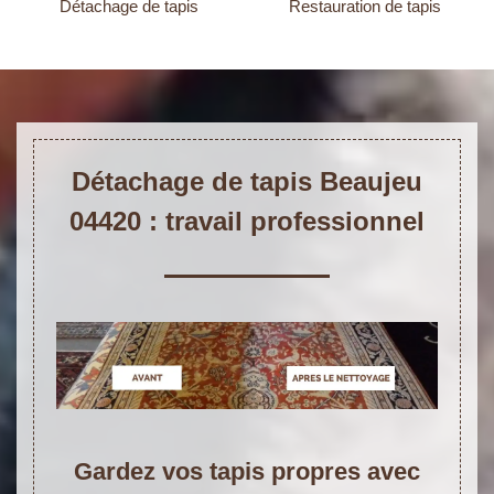
Détachage de tapis
Restauration de tapis
Détachage de tapis Beaujeu
04420 : travail professionnel
Gardez vos tapis propres avec