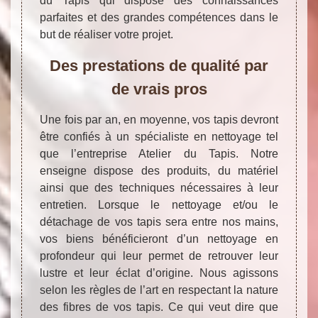
du Tapis qui dispose des connaissances
parfaites et des grandes compétences dans le
but de réaliser votre projet.
Des prestations de qualité par
de vrais pros
Une fois par an, en moyenne, vos tapis devront
être confiés à un spécialiste en nettoyage tel
que l’entreprise Atelier du Tapis. Notre
enseigne dispose des produits, du matériel
ainsi que des techniques nécessaires à leur
entretien. Lorsque le nettoyage et/ou le
détachage de vos tapis sera entre nos mains,
vos biens bénéficieront d’un nettoyage en
profondeur qui leur permet de retrouver leur
lustre et leur éclat d’origine. Nous agissons
selon les règles de l’art en respectant la nature
des fibres de vos tapis. Ce qui veut dire que