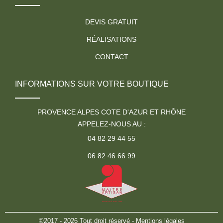
DEVIS GRATUIT
RÉALISATIONS
CONTACT
INFORMATIONS SUR VOTRE BOUTIQUE
PROVENCE ALPES COTE D'AZUR ET RHÔNE
APPELEZ-NOUS AU :
04 82 29 44 55
06 82 46 66 99
©2017 - 2026 Tout droit réservé -
Mentions légales