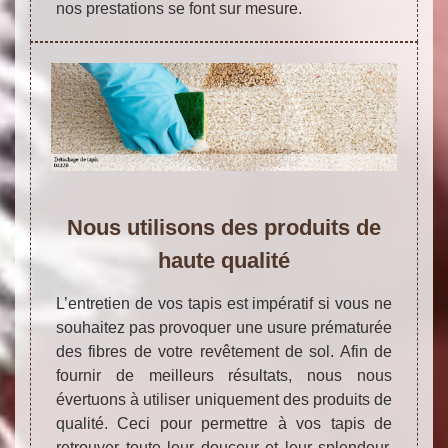
nos prestations se font sur mesure.
Nous utilisons des produits de
haute qualité
L’entretien de vos tapis est impératif si vous ne
souhaitez pas provoquer une usure prématurée
des fibres de votre revêtement de sol. Afin de
fournir de meilleurs résultats, nous nous
évertuons à utiliser uniquement des produits de
qualité. Ceci pour permettre à vos tapis de
retrouver toute leur douceur et leur splendeur.