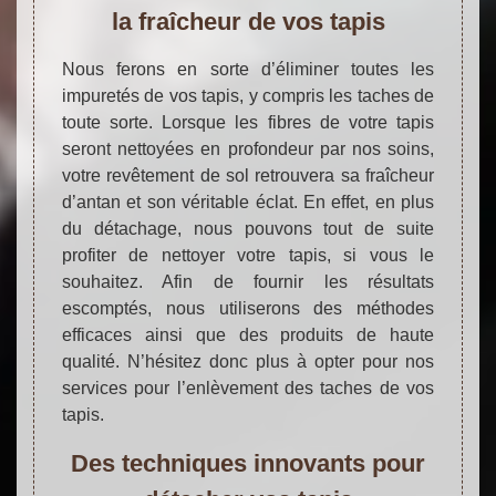
la fraîcheur de vos tapis
Nous ferons en sorte d’éliminer toutes les
impuretés de vos tapis, y compris les taches de
toute sorte. Lorsque les fibres de votre tapis
seront nettoyées en profondeur par nos soins,
votre revêtement de sol retrouvera sa fraîcheur
d’antan et son véritable éclat. En effet, en plus
du détachage, nous pouvons tout de suite
profiter de nettoyer votre tapis, si vous le
souhaitez. Afin de fournir les résultats
escomptés, nous utiliserons des méthodes
efficaces ainsi que des produits de haute
qualité. N’hésitez donc plus à opter pour nos
services pour l’enlèvement des taches de vos
tapis.
Des techniques innovants pour