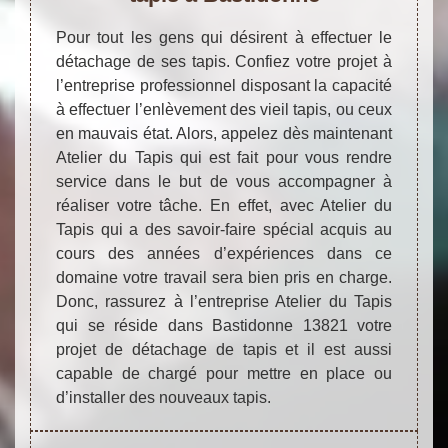
Pour tout les gens qui désirent à effectuer le
détachage de ses tapis. Confiez votre projet à
l’entreprise professionnel disposant la capacité
à effectuer l’enlèvement des vieil tapis, ou ceux
en mauvais état. Alors, appelez dès maintenant
Atelier du Tapis qui est fait pour vous rendre
service dans le but de vous accompagner à
réaliser votre tâche. En effet, avec Atelier du
Tapis qui a des savoir-faire spécial acquis au
cours des années d’expériences dans ce
domaine votre travail sera bien pris en charge.
Donc, rassurez à l’entreprise Atelier du Tapis
qui se réside dans Bastidonne 13821 votre
projet de détachage de tapis et il est aussi
capable de chargé pour mettre en place ou
d’installer des nouveaux tapis.