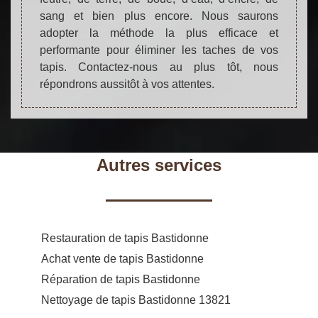
sang et bien plus encore. Nous saurons
adopter la méthode la plus efficace et
performante pour éliminer les taches de vos
tapis. Contactez-nous au plus tôt, nous
répondrons aussitôt à vos attentes.
Autres services
Restauration de tapis Bastidonne
Achat vente de tapis Bastidonne
Réparation de tapis Bastidonne
Nettoyage de tapis Bastidonne 13821