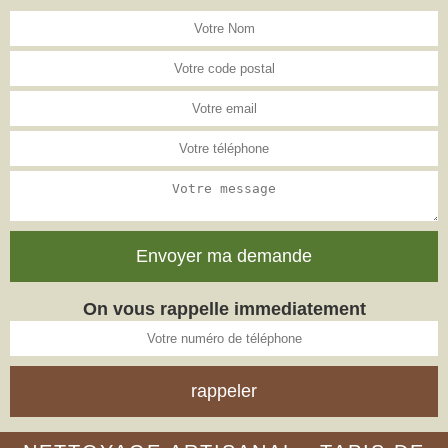
On vous rappelle immediatement