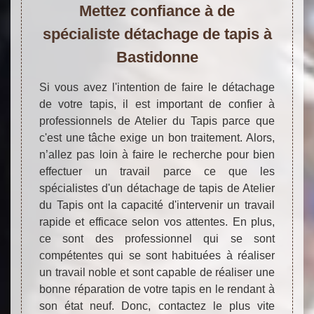
Mettez confiance à de
spécialiste détachage de tapis à
Bastidonne
Si vous avez l'intention de faire le détachage
de votre tapis, il est important de confier à
professionnels de Atelier du Tapis parce que
c'est une tâche exige un bon traitement. Alors,
n’allez pas loin à faire le recherche pour bien
effectuer un travail parce ce que les
spécialistes d'un détachage de tapis de Atelier
du Tapis ont la capacité d'intervenir un travail
rapide et efficace selon vos attentes. En plus,
ce sont des professionnel qui se sont
compétentes qui se sont habituées à réaliser
un travail noble et sont capable de réaliser une
bonne réparation de votre tapis en le rendant à
son état neuf. Donc, contactez le plus vite