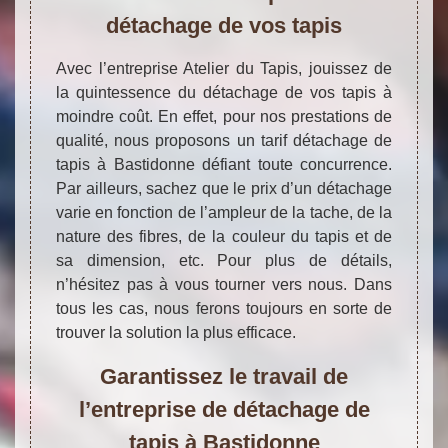
détachage de vos tapis
Avec l’entreprise Atelier du Tapis, jouissez de
la quintessence du détachage de vos tapis à
moindre coût. En effet, pour nos prestations de
qualité, nous proposons un tarif détachage de
tapis à Bastidonne défiant toute concurrence.
Par ailleurs, sachez que le prix d’un détachage
varie en fonction de l’ampleur de la tache, de la
nature des fibres, de la couleur du tapis et de
sa dimension, etc. Pour plus de détails,
n’hésitez pas à vous tourner vers nous. Dans
tous les cas, nous ferons toujours en sorte de
trouver la solution la plus efficace.
Garantissez le travail de
l’entreprise de détachage de
tapis à Bastidonne