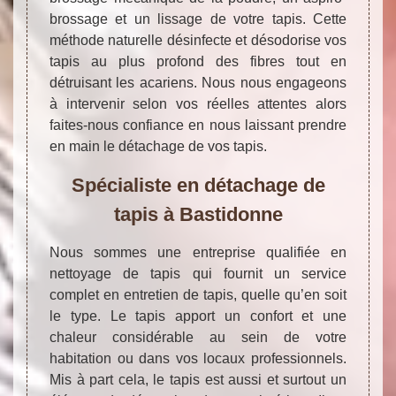
brossage et un lissage de votre tapis. Cette
méthode naturelle désinfecte et désodorise vos
tapis au plus profond des fibres tout en
détruisant les acariens. Nous nous engageons
à intervenir selon vos réelles attentes alors
faites-nous confiance en nous laissant prendre
en main le détachage de vos tapis.
Spécialiste en détachage de
tapis à Bastidonne
Nous sommes une entreprise qualifiée en
nettoyage de tapis qui fournit un service
complet en entretien de tapis, quelle qu’en soit
le type. Le tapis apport un confort et une
chaleur considérable au sein de votre
habitation ou dans vos locaux professionnels.
Mis à part cela, le tapis est aussi et surtout un