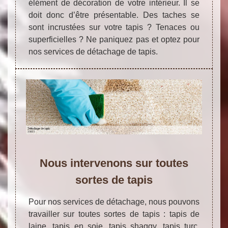
élément de décoration de votre intérieur. Il se
doit donc d’être présentable. Des taches se
sont incrustées sur votre tapis ? Tenaces ou
superficielles ? Ne paniquez pas et optez pour
nos services de détachage de tapis.
Nous intervenons sur toutes
sortes de tapis
Pour nos services de détachage, nous pouvons
travailler sur toutes sortes de tapis : tapis de
laine, tapis en soie, tapis shaggy, tapis turc,