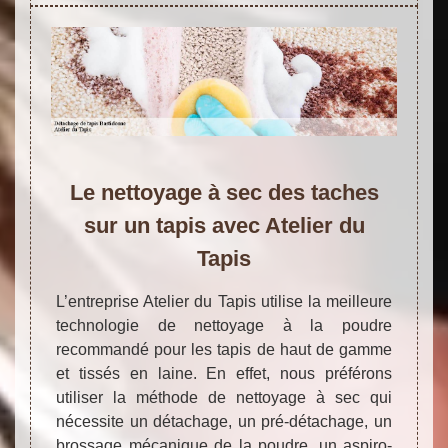
Le nettoyage à sec des taches
sur un tapis avec Atelier du
Tapis
L’entreprise Atelier du Tapis utilise la meilleure
technologie de nettoyage à la poudre
recommandé pour les tapis de haut de gamme
et tissés en laine. En effet, nous préférons
utiliser la méthode de nettoyage à sec qui
nécessite un détachage, un pré-détachage, un
brossage mécanique de la poudre, un aspiro-