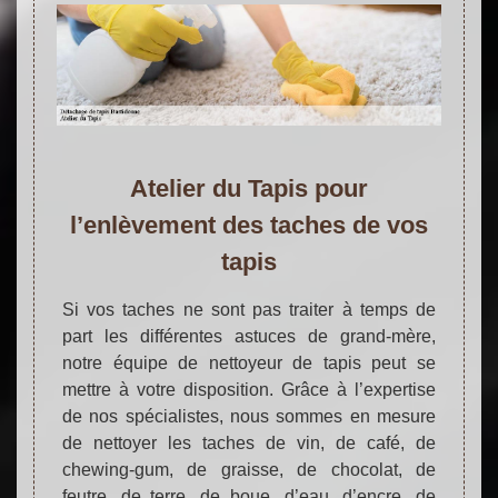
Atelier du Tapis pour
l’enlèvement des taches de vos
tapis
Si vos taches ne sont pas traiter à temps de
part les différentes astuces de grand-mère,
notre équipe de nettoyeur de tapis peut se
mettre à votre disposition. Grâce à l’expertise
de nos spécialistes, nous sommes en mesure
de nettoyer les taches de vin, de café, de
chewing-gum, de graisse, de chocolat, de
feutre, de terre, de boue, d’eau, d’encre, de