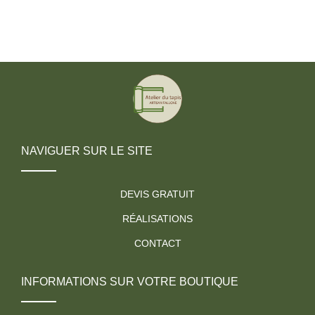
NAVIGUER SUR LE SITE
DEVIS GRATUIT
RÉALISATIONS
CONTACT
INFORMATIONS SUR VOTRE BOUTIQUE