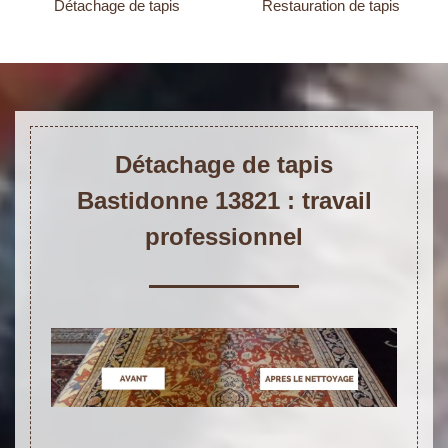
Détachage de tapis
Restauration de tapis
Détachage de tapis
Bastidonne 13821 : travail
professionnel