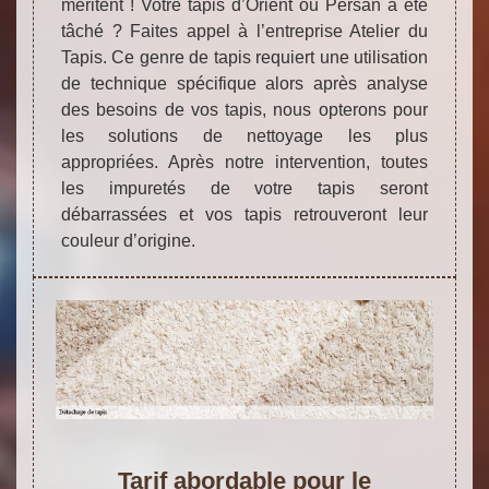
méritent ! Votre tapis d’Orient ou Persan a été
tâché ? Faites appel à l’entreprise Atelier du
Tapis. Ce genre de tapis requiert une utilisation
de technique spécifique alors après analyse
des besoins de vos tapis, nous opterons pour
les solutions de nettoyage les plus
appropriées. Après notre intervention, toutes
les impuretés de votre tapis seront
débarrassées et vos tapis retrouveront leur
couleur d’origine.
Tarif abordable pour le