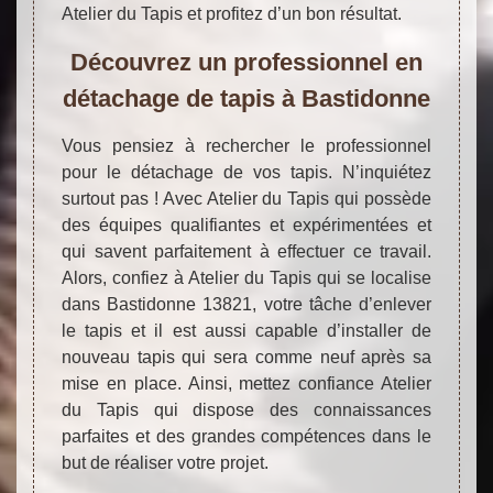
Atelier du Tapis et profitez d’un bon résultat.
Découvrez un professionnel en
détachage de tapis à Bastidonne
Vous pensiez à rechercher le professionnel
pour le détachage de vos tapis. N’inquiétez
surtout pas ! Avec Atelier du Tapis qui possède
des équipes qualifiantes et expérimentées et
qui savent parfaitement à effectuer ce travail.
Alors, confiez à Atelier du Tapis qui se localise
dans Bastidonne 13821, votre tâche d’enlever
le tapis et il est aussi capable d’installer de
nouveau tapis qui sera comme neuf après sa
mise en place. Ainsi, mettez confiance Atelier
du Tapis qui dispose des connaissances
parfaites et des grandes compétences dans le
but de réaliser votre projet.