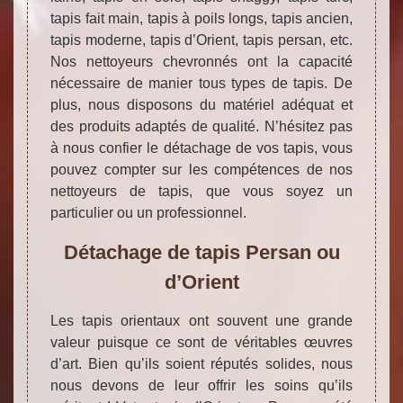
tapis fait main, tapis à poils longs, tapis ancien,
tapis moderne, tapis d’Orient, tapis persan, etc.
Nos nettoyeurs chevronnés ont la capacité
nécessaire de manier tous types de tapis. De
plus, nous disposons du matériel adéquat et
des produits adaptés de qualité. N’hésitez pas
à nous confier le détachage de vos tapis, vous
pouvez compter sur les compétences de nos
nettoyeurs de tapis, que vous soyez un
particulier ou un professionnel.
Détachage de tapis Persan ou
d’Orient
Les tapis orientaux ont souvent une grande
valeur puisque ce sont de véritables œuvres
d’art. Bien qu’ils soient réputés solides, nous
nous devons de leur offrir les soins qu’ils