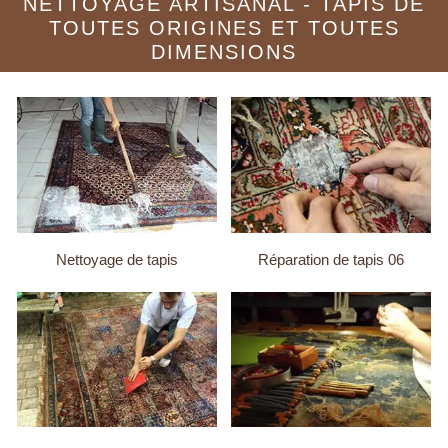
NETTOYAGE ARTISANAL - TAPIS DE
TOUTES ORIGINES ET TOUTES
DIMENSIONS
Nettoyage de tapis
Réparation de tapis 06