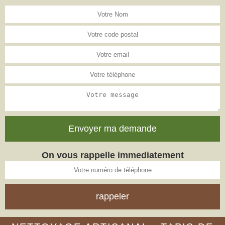
On vous rappelle immediatement