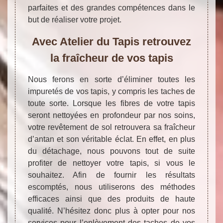
parfaites et des grandes compétences dans le
but de réaliser votre projet.
Avec Atelier du Tapis retrouvez
la fraîcheur de vos tapis
Nous ferons en sorte d’éliminer toutes les
impuretés de vos tapis, y compris les taches de
toute sorte. Lorsque les fibres de votre tapis
seront nettoyées en profondeur par nos soins,
votre revêtement de sol retrouvera sa fraîcheur
d’antan et son véritable éclat. En effet, en plus
du détachage, nous pouvons tout de suite
profiter de nettoyer votre tapis, si vous le
souhaitez. Afin de fournir les résultats
escomptés, nous utiliserons des méthodes
efficaces ainsi que des produits de haute
qualité. N’hésitez donc plus à opter pour nos
services pour l’enlèvement des taches de vos