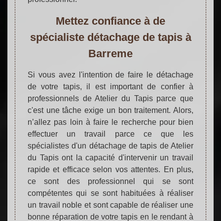
Mettez confiance à de
spécialiste détachage de tapis à
Barreme
Si vous avez l'intention de faire le détachage
de votre tapis, il est important de confier à
professionnels de Atelier du Tapis parce que
c'est une tâche exige un bon traitement. Alors,
n’allez pas loin à faire le recherche pour bien
effectuer un travail parce ce que les
spécialistes d'un détachage de tapis de Atelier
du Tapis ont la capacité d'intervenir un travail
rapide et efficace selon vos attentes. En plus,
ce sont des professionnel qui se sont
compétentes qui se sont habituées à réaliser
un travail noble et sont capable de réaliser une
bonne réparation de votre tapis en le rendant à