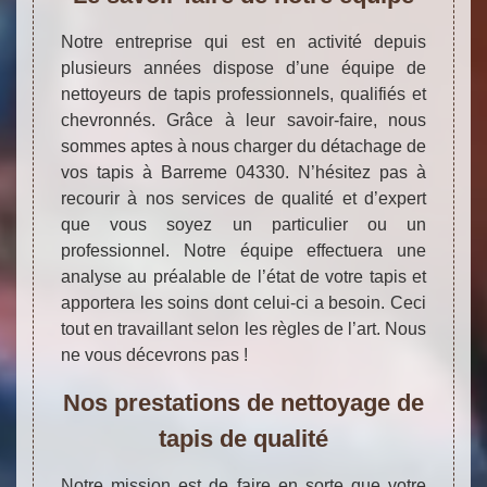
Notre entreprise qui est en activité depuis
plusieurs années dispose d’une équipe de
nettoyeurs de tapis professionnels, qualifiés et
chevronnés. Grâce à leur savoir-faire, nous
sommes aptes à nous charger du détachage de
vos tapis à Barreme 04330. N’hésitez pas à
recourir à nos services de qualité et d’expert
que vous soyez un particulier ou un
professionnel. Notre équipe effectuera une
analyse au préalable de l’état de votre tapis et
apportera les soins dont celui-ci a besoin. Ceci
tout en travaillant selon les règles de l’art. Nous
ne vous décevrons pas !
Nos prestations de nettoyage de
tapis de qualité
Notre mission est de faire en sorte que votre