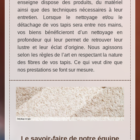
enseigne dispose des produits, du matériel
ainsi que des techniques nécessaires à leur
entretien. Lorsque le nettoyage et/ou le
détachage de vos tapis sera entre nos mains,
vos biens bénéficieront d’un nettoyage en
profondeur qui leur permet de retrouver leur
lustre et leur éclat d’origine. Nous agissons
selon les règles de l’art en respectant la nature
des fibres de vos tapis. Ce qui veut dire que
nos prestations se font sur mesure.
Le savoir-faire de notre équipe