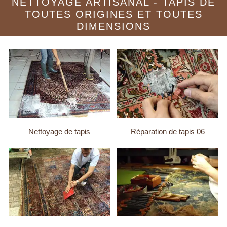
NETTOYAGE ARTISANAL - TAPIS DE
TOUTES ORIGINES ET TOUTES
DIMENSIONS
Nettoyage de tapis
Réparation de tapis 06