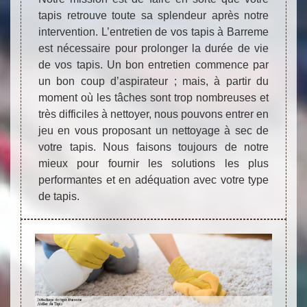
tapis retrouve toute sa splendeur après notre
intervention. L’entretien de vos tapis à Barreme
est nécessaire pour prolonger la durée de vie
de vos tapis. Un bon entretien commence par
un bon coup d’aspirateur ; mais, à partir du
moment où les tâches sont trop nombreuses et
très difficiles à nettoyer, nous pouvons entrer en
jeu en vous proposant un nettoyage à sec de
votre tapis. Nous faisons toujours de notre
mieux pour fournir les solutions les plus
performantes et en adéquation avec votre type
de tapis.