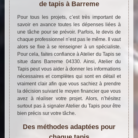
de tapis à Barreme
Pour tous les projets, c’est très important de
savoir en avance toutes les dépenses liées à
une tâche pour se prévoir. Parfois, le devis de
chaque professionnel n’est pas le même. Il vaut
alors se fixe à se renseigner à un spécialiste.
Pour cela, faites confiance à Atelier du Tapis se
situe dans Barreme 04330. Ainsi, Atelier du
Tapis peut vous aider à donner les informations
nécessaires et complètes qui sont en détail et
vraiment clair afin que vous sachiez à prendre
la décision suivant le moyen financier que vous
avez à réaliser votre projet. Alors, n’hésitez
surtout pas à signaler Atelier du Tapis pour être
bien précis sur votre tâche.
Des méthodes adaptées pour
chaque tapis