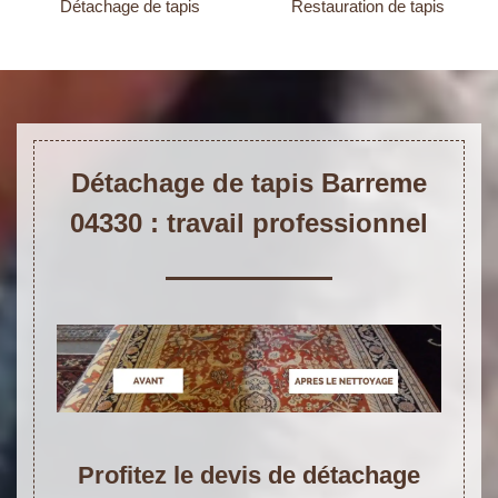
Détachage de tapis
Restauration de tapis
Détachage de tapis Barreme
04330 : travail professionnel
Profitez le devis de détachage