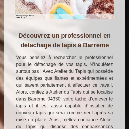
Découvrez un professionnel en
détachage de tapis à Barreme
Vous pensiez à rechercher le professionnel
pour le détachage de vos tapis. N’inquiétez
surtout pas ! Avec Atelier du Tapis qui possède
des équipes qualifiantes et expérimentées et
qui savent parfaitement à effectuer ce travail.
Alors, confiez à Atelier du Tapis qui se localise
dans Barreme 04330, votre tâche d’enlever le
tapis et il est aussi capable d’installer de
nouveau tapis qui sera comme neuf après sa
mise en place. Ainsi, mettez confiance Atelier
du Tapis qui dispose des connaissances