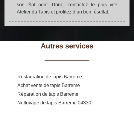
son état neuf. Donc, contactez le plus vite
Atelier du Tapis et profitez d’un bon résultat.
Autres services
Restauration de tapis Barreme
Achat vente de tapis Barreme
Réparation de tapis Barreme
Nettoyage de tapis Barreme 04330