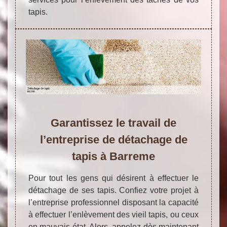
tapis.
Garantissez le travail de
l’entreprise de détachage de
tapis à Barreme
Pour tout les gens qui désirent à effectuer le
détachage de ses tapis. Confiez votre projet à
l’entreprise professionnel disposant la capacité
à effectuer l’enlèvement des vieil tapis, ou ceux
en mauvais état. Alors, appelez dès maintenant