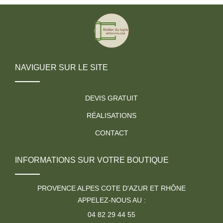
NAVIGUER SUR LE SITE
DEVIS GRATUIT
RÉALISATIONS
CONTACT
INFORMATIONS SUR VOTRE BOUTIQUE
PROVENCE ALPES COTE D'AZUR ET RHÔNE
APPELEZ-NOUS AU :
04 82 29 44 55