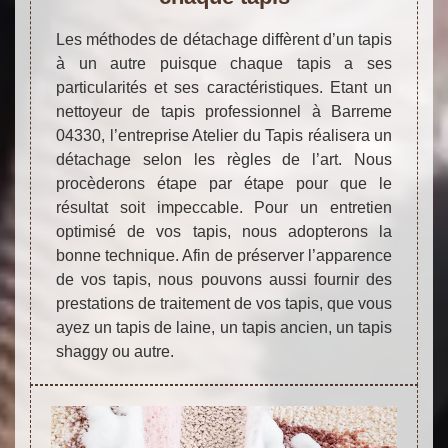
Les méthodes de détachage diffèrent d’un tapis
à un autre puisque chaque tapis a ses
particularités et ses caractéristiques. Etant un
nettoyeur de tapis professionnel à Barreme
04330, l’entreprise Atelier du Tapis réalisera un
détachage selon les règles de l’art. Nous
procèderons étape par étape pour que le
résultat soit impeccable. Pour un entretien
optimisé de vos tapis, nous adopterons la
bonne technique. Afin de préserver l’apparence
de vos tapis, nous pouvons aussi fournir des
prestations de traitement de vos tapis, que vous
ayez un tapis de laine, un tapis ancien, un tapis
shaggy ou autre.