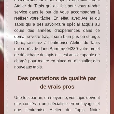
Atelier du Tapis qui est fait pour vous rendre
service dans le but de vous accompagner à
réaliser votre tâche. En effet, avec Atelier du
Tapis qui a des savoir-faire spécial acquis au
cours des années d’expériences dans ce
domaine votre travail sera bien pris en charge.
Donc, rassurez à l’entreprise Atelier du Tapis
qui se réside dans Barreme 04330 votre projet
de détachage de tapis et il est aussi capable de
chargé pour mettre en place ou d’installer des
nouveaux tapis.
Des prestations de qualité par
de vrais pros
Une fois par an, en moyenne, vos tapis devront
être confiés à un spécialiste en nettoyage tel
que l’entreprise Atelier du Tapis. Notre