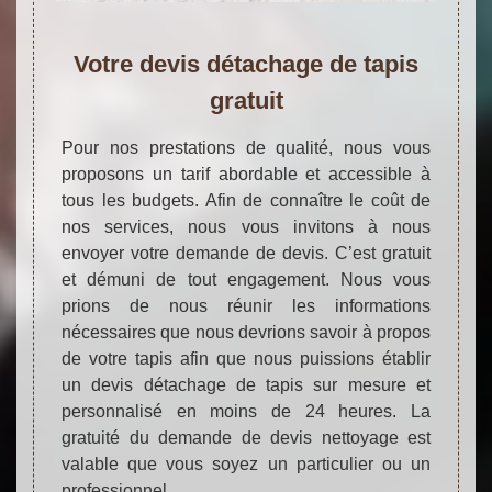
Votre devis détachage de tapis
gratuit
Pour nos prestations de qualité, nous vous
proposons un tarif abordable et accessible à
tous les budgets. Afin de connaître le coût de
nos services, nous vous invitons à nous
envoyer votre demande de devis. C’est gratuit
et démuni de tout engagement. Nous vous
prions de nous réunir les informations
nécessaires que nous devrions savoir à propos
de votre tapis afin que nous puissions établir
un devis détachage de tapis sur mesure et
personnalisé en moins de 24 heures. La
gratuité du demande de devis nettoyage est
valable que vous soyez un particulier ou un
professionnel.