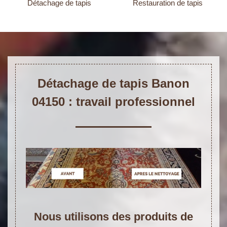
Détachage de tapis
Restauration de tapis
Détachage de tapis Banon
04150 : travail professionnel
Nous utilisons des produits de