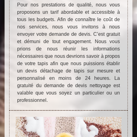
Pour nos prestations de qualité, nous vous
proposons un tarif abordable et accessible à
tous les budgets. Afin de connaître le coût de
nos services, nous vous invitons à nous
envoyer votre demande de devis. C’est gratuit
et démuni de tout engagement. Nous vous
prions de nous réunir les informations
nécessaires que nous devrions savoir à propos
de votre tapis afin que nous puissions établir
un devis détachage de tapis sur mesure et
personnalisé en moins de 24 heures. La
gratuité du demande de devis nettoyage est
valable que vous soyez un particulier ou un
professionnel.