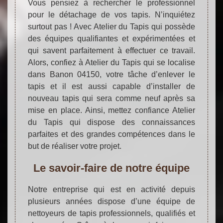
Vous pensiez à rechercher le professionnel
pour le détachage de vos tapis. N’inquiétez
surtout pas ! Avec Atelier du Tapis qui possède
des équipes qualifiantes et expérimentées et
qui savent parfaitement à effectuer ce travail.
Alors, confiez à Atelier du Tapis qui se localise
dans Banon 04150, votre tâche d’enlever le
tapis et il est aussi capable d’installer de
nouveau tapis qui sera comme neuf après sa
mise en place. Ainsi, mettez confiance Atelier
du Tapis qui dispose des connaissances
parfaites et des grandes compétences dans le
but de réaliser votre projet.
Le savoir-faire de notre équipe
Notre entreprise qui est en activité depuis
plusieurs années dispose d’une équipe de
nettoyeurs de tapis professionnels, qualifiés et