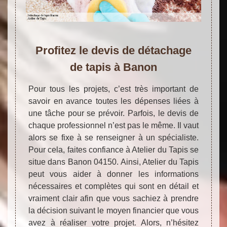
Profitez le devis de détachage
de tapis à Banon
Pour tous les projets, c’est très important de
savoir en avance toutes les dépenses liées à
une tâche pour se prévoir. Parfois, le devis de
chaque professionnel n’est pas le même. Il vaut
alors se fixe à se renseigner à un spécialiste.
Pour cela, faites confiance à Atelier du Tapis se
situe dans Banon 04150. Ainsi, Atelier du Tapis
peut vous aider à donner les informations
nécessaires et complètes qui sont en détail et
vraiment clair afin que vous sachiez à prendre
la décision suivant le moyen financier que vous
avez à réaliser votre projet. Alors, n’hésitez