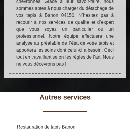
chevronnés. Grâce à leur savoir-faire, nous
sommes aptes à nous charger du détachage de
vos tapis à Banon 04150. N’hésitez pas à
recourir à nos services de qualité et d’expert
que vous soyez un particulier ou un
professionnel. Notre équipe effectuera une
analyse au préalable de l’état de votre tapis et
apportera les soins dont celui-ci a besoin. Ceci
tout en travaillant selon les règles de l’art. Nous
ne vous décevrons pas !
Autres services
Restauration de tapis Banon