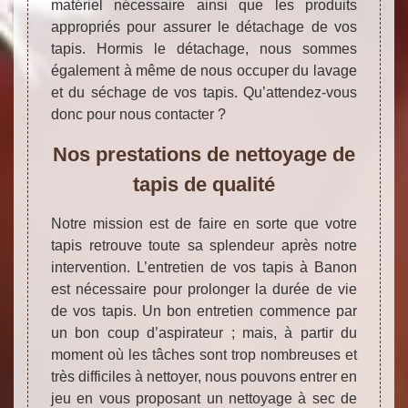
matériel nécessaire ainsi que les produits
appropriés pour assurer le détachage de vos
tapis. Hormis le détachage, nous sommes
également à même de nous occuper du lavage
et du séchage de vos tapis. Qu’attendez-vous
donc pour nous contacter ?
Nos prestations de nettoyage de
tapis de qualité
Notre mission est de faire en sorte que votre
tapis retrouve toute sa splendeur après notre
intervention. L’entretien de vos tapis à Banon
est nécessaire pour prolonger la durée de vie
de vos tapis. Un bon entretien commence par
un bon coup d’aspirateur ; mais, à partir du
moment où les tâches sont trop nombreuses et
très difficiles à nettoyer, nous pouvons entrer en
jeu en vous proposant un nettoyage à sec de