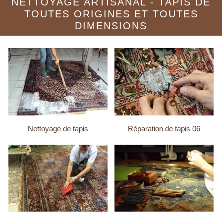
NETTOYAGE ARTISANAL - TAPIS DE
TOUTES ORIGINES ET TOUTES
DIMENSIONS
Nettoyage de tapis
Réparation de tapis 06