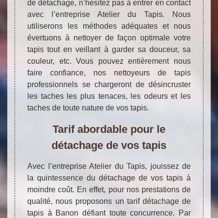
de détachage, n’hésitez pas à entrer en contact
avec l’entreprise Atelier du Tapis. Nous
utiliserons les méthodes adéquates et nous
évertuons à nettoyer de façon optimale votre
tapis tout en veillant à garder sa douceur, sa
couleur, etc. Vous pouvez entièrement nous
faire confiance, nos nettoyeurs de tapis
professionnels se chargeront de désincruster
les taches les plus tenaces, les odeurs et les
taches de toute nature de vos tapis.
Tarif abordable pour le
détachage de vos tapis
Avec l’entreprise Atelier du Tapis, jouissez de
la quintessence du détachage de vos tapis à
moindre coût. En effet, pour nos prestations de
qualité, nous proposons un tarif détachage de
tapis à Banon défiant toute concurrence. Par