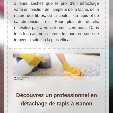
ailleurs, sachez que le prix d’un détachage
varie en fonction de l’ampleur de la tache, de la
nature des fibres, de la couleur du tapis et de
sa dimension, etc. Pour plus de détails,
n’hésitez pas à vous tourner vers nous. Dans
tous les cas, nous ferons toujours en sorte de
trouver la solution la plus efficace.
Découvrez un professionnel en
détachage de tapis à Banon