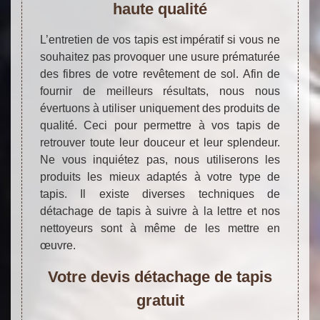
haute qualité
L’entretien de vos tapis est impératif si vous ne
souhaitez pas provoquer une usure prématurée
des fibres de votre revêtement de sol. Afin de
fournir de meilleurs résultats, nous nous
évertuons à utiliser uniquement des produits de
qualité. Ceci pour permettre à vos tapis de
retrouver toute leur douceur et leur splendeur.
Ne vous inquiétez pas, nous utiliserons les
produits les mieux adaptés à votre type de
tapis. Il existe diverses techniques de
détachage de tapis à suivre à la lettre et nos
nettoyeurs sont à même de les mettre en
œuvre.
Votre devis détachage de tapis
gratuit