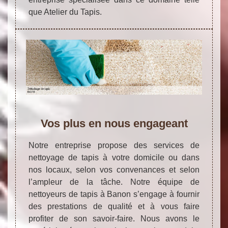
que Atelier du Tapis.
Vos plus en nous engageant
Notre entreprise propose des services de
nettoyage de tapis à votre domicile ou dans
nos locaux, selon vos convenances et selon
l’ampleur de la tâche. Notre équipe de
nettoyeurs de tapis à Banon s’engage à fournir
des prestations de qualité et à vous faire
profiter de son savoir-faire. Nous avons le