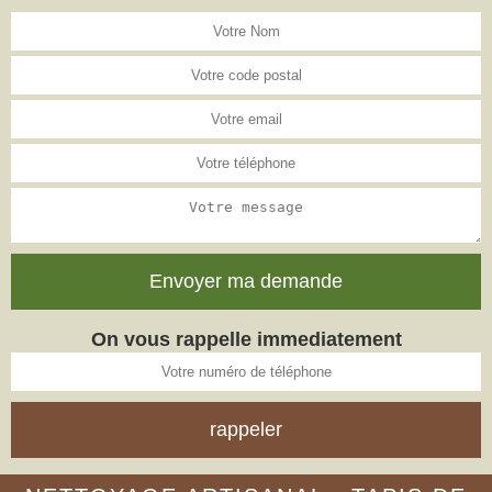
On vous rappelle immediatement