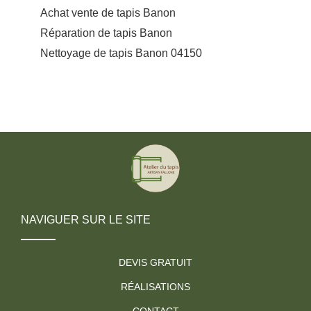
Achat vente de tapis Banon
Réparation de tapis Banon
Nettoyage de tapis Banon 04150
NAVIGUER SUR LE SITE
DEVIS GRATUIT
RÉALISATIONS
CONTACT