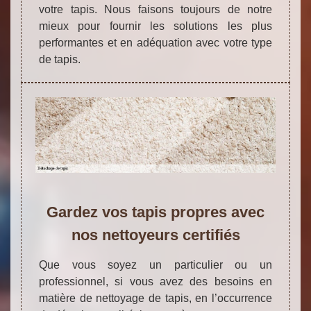
votre tapis. Nous faisons toujours de notre
mieux pour fournir les solutions les plus
performantes et en adéquation avec votre type
de tapis.
Gardez vos tapis propres avec
nos nettoyeurs certifiés
Que vous soyez un particulier ou un
professionnel, si vous avez des besoins en
matière de nettoyage de tapis, en l’occurrence