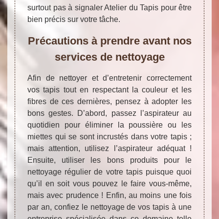
surtout pas à signaler Atelier du Tapis pour être
bien précis sur votre tâche.
Précautions à prendre avant nos
services de nettoyage
Afin de nettoyer et d’entretenir correctement
vos tapis tout en respectant la couleur et les
fibres de ces dernières, pensez à adopter les
bons gestes. D’abord, passez l’aspirateur au
quotidien pour éliminer la poussière ou les
miettes qui se sont incrustés dans votre tapis ;
mais attention, utilisez l’aspirateur adéquat !
Ensuite, utiliser les bons produits pour le
nettoyage régulier de votre tapis puisque quoi
qu’il en soit vous pouvez le faire vous-même,
mais avec prudence ! Enfin, au moins une fois
par an, confiez le nettoyage de vos tapis à une
entreprise spécialisée dans ce domaine telle