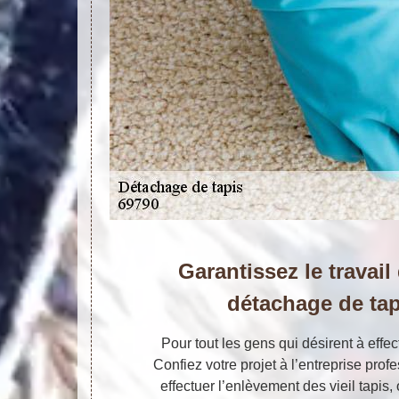
Garantissez le travail
détachage de tap
Pour tout les gens qui désirent à effe
Confiez votre projet à l’entreprise prof
effectuer l’enlèvement des vieil tapis,