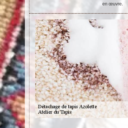
en œuvre.