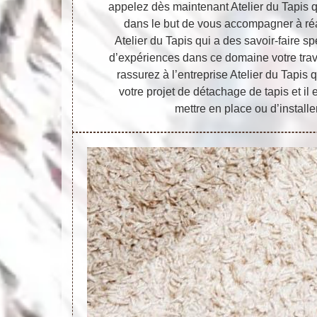
appelez dès maintenant Atelier du Tapis qu
dans le but de vous accompagner à réal
Atelier du Tapis qui a des savoir-faire 
d’expériences dans ce domaine votre trava
rassurez à l’entreprise Atelier du Tapis
votre projet de détachage de tapis et il
mettre en place ou d’install