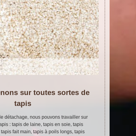
nons sur toutes sortes de
tapis
e détachage, nous pouvons travailler sur
apis : tapis de laine, tapis en soie, tapis
 tapis fait main, tapis à poils longs, tapis