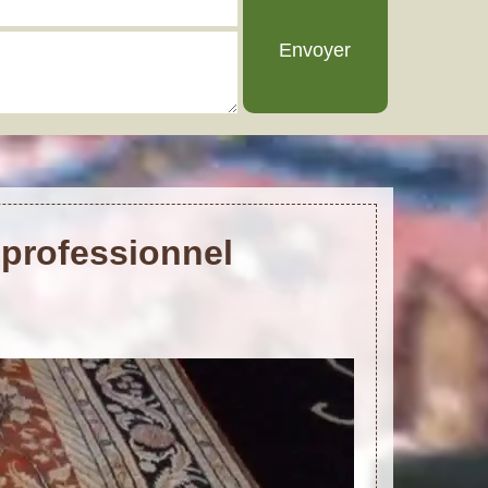
 professionnel