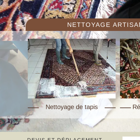
NETTOYAGE ARTISAN
Nettoyage de tapis
Ré