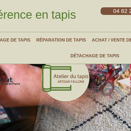
04 82 
érence en tapis
AGE DE TAPIS
RÉPARATION DE TAPIS
ACHAT / VENTE D
DÉTACHAGE DE TAPIS