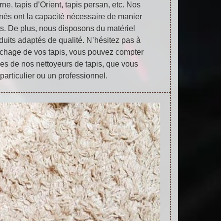
ne, tapis d’Orient, tapis persan, etc. Nos
nés ont la capacité nécessaire de manier
is. De plus, nous disposons du matériel
duits adaptés de qualité. N’hésitez pas à
achage de vos tapis, vous pouvez compter
es de nos nettoyeurs de tapis, que vous
particulier ou un professionnel.