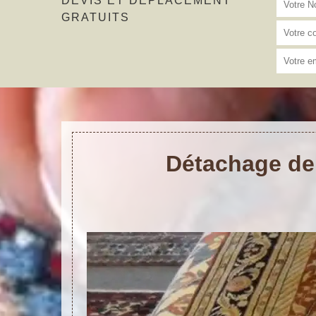
DEVIS ET DÉPLACEMENT
GRATUITS
Détachage de 