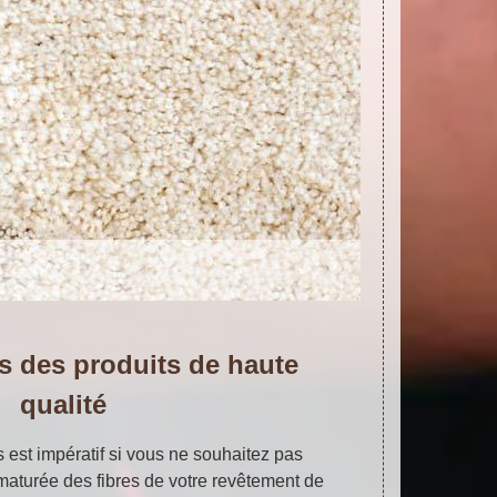
s des produits de haute
qualité
s est impératif si vous ne souhaitez pas
aturée des fibres de votre revêtement de