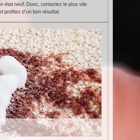
on état neuf. Donc, contactez le plus vite
et profitez d’un bon résultat.