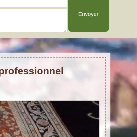
 professionnel