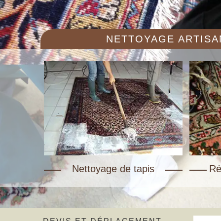
NETTOYAGE ARTISAN
Nettoyage de tapis
Ré