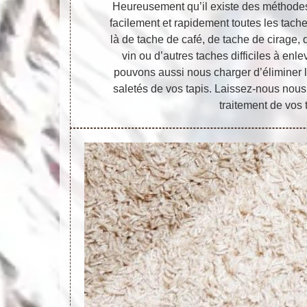
Heureusement qu’il existe des méthode
facilement et rapidement toutes les tache
là de tache de café, de tache de cirage, 
vin ou d’autres taches difficiles à en
pouvons aussi nous charger d’éliminer 
saletés de vos tapis. Laissez-nous nous 
traitement de vos t