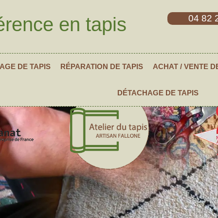
04 82 
érence en tapis
AGE DE TAPIS
RÉPARATION DE TAPIS
ACHAT / VENTE D
DÉTACHAGE DE TAPIS