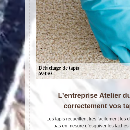
L’entreprise Atelier d
correctement vos ta
Les tapis recueillent très facilement les 
pas en mesure d’esquiver les taches q