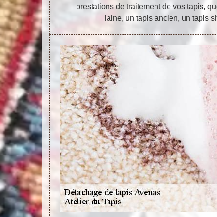
prestations de traitement de vos tapis, q
laine, un tapis ancien, un tapis 