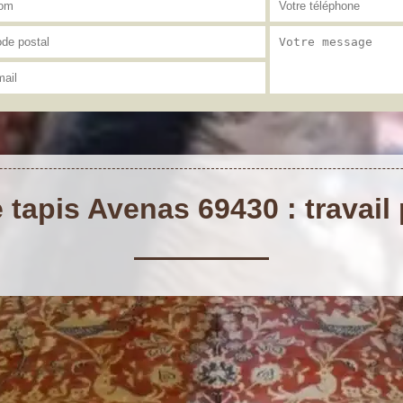
tapis Avenas 69430 : travail