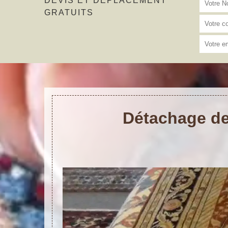
DEVIS ET DÉPLACEMENT
GRATUITS
Détachage de 