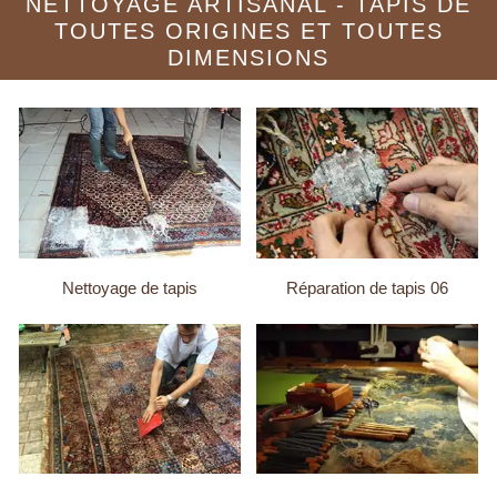
NETTOYAGE ARTISANAL - TAPIS DE
TOUTES ORIGINES ET TOUTES
DIMENSIONS
Nettoyage de tapis
Réparation de tapis 06