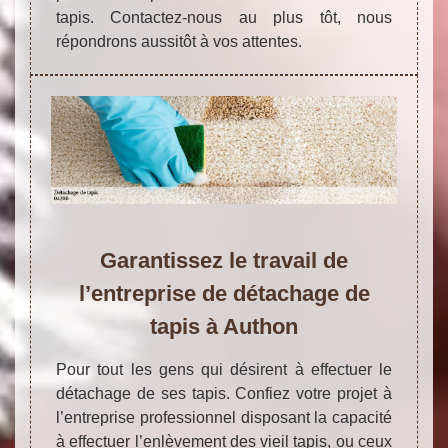
tapis. Contactez-nous au plus tôt, nous
répondrons aussitôt à vos attentes.
Garantissez le travail de
l’entreprise de détachage de
tapis à Authon
Pour tout les gens qui désirent à effectuer le
détachage de ses tapis. Confiez votre projet à
l’entreprise professionnel disposant la capacité
à effectuer l’enlèvement des vieil tapis, ou ceux