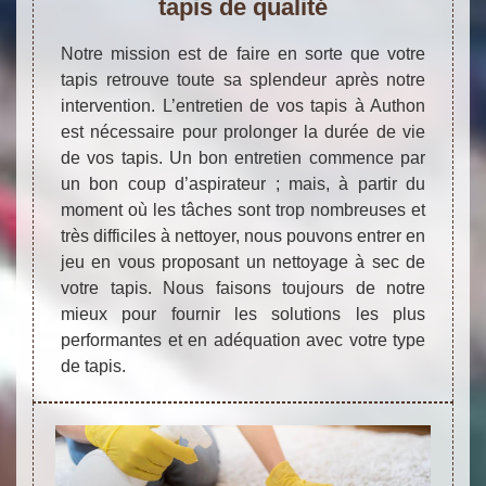
tapis de qualité
Notre mission est de faire en sorte que votre
tapis retrouve toute sa splendeur après notre
intervention. L’entretien de vos tapis à Authon
est nécessaire pour prolonger la durée de vie
de vos tapis. Un bon entretien commence par
un bon coup d’aspirateur ; mais, à partir du
moment où les tâches sont trop nombreuses et
très difficiles à nettoyer, nous pouvons entrer en
jeu en vous proposant un nettoyage à sec de
votre tapis. Nous faisons toujours de notre
mieux pour fournir les solutions les plus
performantes et en adéquation avec votre type
de tapis.