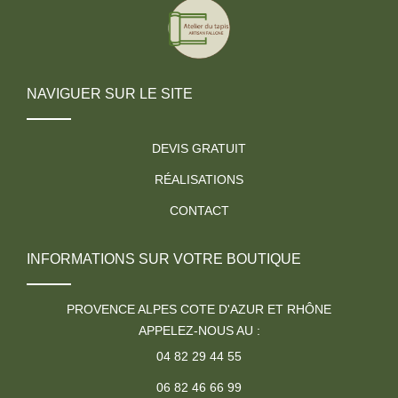
NAVIGUER SUR LE SITE
DEVIS GRATUIT
RÉALISATIONS
CONTACT
INFORMATIONS SUR VOTRE BOUTIQUE
PROVENCE ALPES COTE D'AZUR ET RHÔNE
APPELEZ-NOUS AU :
04 82 29 44 55
06 82 46 66 99