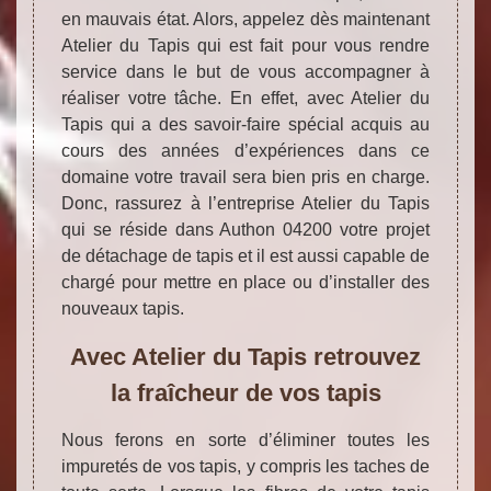
en mauvais état. Alors, appelez dès maintenant
Atelier du Tapis qui est fait pour vous rendre
service dans le but de vous accompagner à
réaliser votre tâche. En effet, avec Atelier du
Tapis qui a des savoir-faire spécial acquis au
cours des années d’expériences dans ce
domaine votre travail sera bien pris en charge.
Donc, rassurez à l’entreprise Atelier du Tapis
qui se réside dans Authon 04200 votre projet
de détachage de tapis et il est aussi capable de
chargé pour mettre en place ou d’installer des
nouveaux tapis.
Avec Atelier du Tapis retrouvez
la fraîcheur de vos tapis
Nous ferons en sorte d’éliminer toutes les
impuretés de vos tapis, y compris les taches de