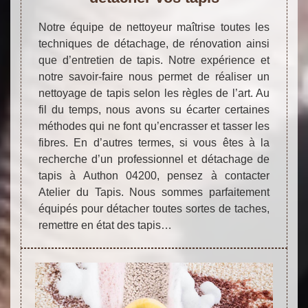
Notre équipe de nettoyeur maîtrise toutes les
techniques de détachage, de rénovation ainsi
que d’entretien de tapis. Notre expérience et
notre savoir-faire nous permet de réaliser un
nettoyage de tapis selon les règles de l’art. Au
fil du temps, nous avons su écarter certaines
méthodes qui ne font qu’encrasser et tasser les
fibres. En d’autres termes, si vous êtes à la
recherche d’un professionnel et détachage de
tapis à Authon 04200, pensez à contacter
Atelier du Tapis. Nous sommes parfaitement
équipés pour détacher toutes sortes de taches,
remettre en état des tapis…