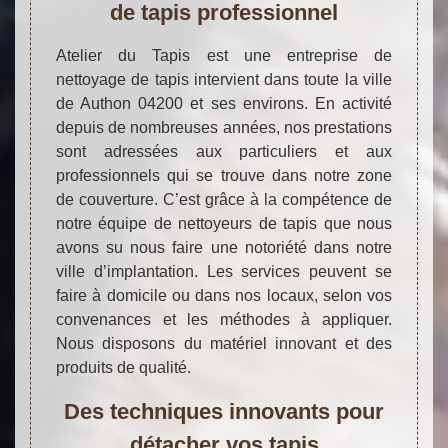
de tapis professionnel
Atelier du Tapis est une entreprise de
nettoyage de tapis intervient dans toute la ville
de Authon 04200 et ses environs. En activité
depuis de nombreuses années, nos prestations
sont adressées aux particuliers et aux
professionnels qui se trouve dans notre zone
de couverture. C’est grâce à la compétence de
notre équipe de nettoyeurs de tapis que nous
avons su nous faire une notoriété dans notre
ville d’implantation. Les services peuvent se
faire à domicile ou dans nos locaux, selon vos
convenances et les méthodes à appliquer.
Nous disposons du matériel innovant et des
produits de qualité.
Des techniques innovants pour
détacher vos tapis