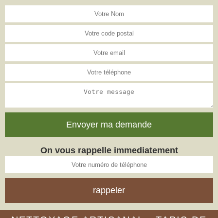
On vous rappelle immediatement