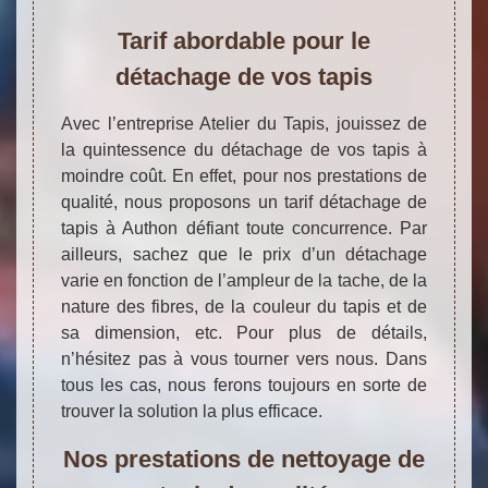
Tarif abordable pour le
détachage de vos tapis
Avec l’entreprise Atelier du Tapis, jouissez de
la quintessence du détachage de vos tapis à
moindre coût. En effet, pour nos prestations de
qualité, nous proposons un tarif détachage de
tapis à Authon défiant toute concurrence. Par
ailleurs, sachez que le prix d’un détachage
varie en fonction de l’ampleur de la tache, de la
nature des fibres, de la couleur du tapis et de
sa dimension, etc. Pour plus de détails,
n’hésitez pas à vous tourner vers nous. Dans
tous les cas, nous ferons toujours en sorte de
trouver la solution la plus efficace.
Nos prestations de nettoyage de