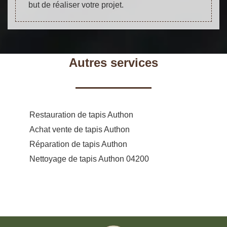
but de réaliser votre projet.
Autres services
Restauration de tapis Authon
Achat vente de tapis Authon
Réparation de tapis Authon
Nettoyage de tapis Authon 04200