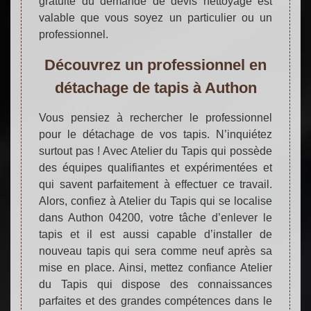
gratuité du demande de devis nettoyage est
valable que vous soyez un particulier ou un
professionnel.
Découvrez un professionnel en
détachage de tapis à Authon
Vous pensiez à rechercher le professionnel
pour le détachage de vos tapis. N’inquiétez
surtout pas ! Avec Atelier du Tapis qui possède
des équipes qualifiantes et expérimentées et
qui savent parfaitement à effectuer ce travail.
Alors, confiez à Atelier du Tapis qui se localise
dans Authon 04200, votre tâche d’enlever le
tapis et il est aussi capable d’installer de
nouveau tapis qui sera comme neuf après sa
mise en place. Ainsi, mettez confiance Atelier
du Tapis qui dispose des connaissances
parfaites et des grandes compétences dans le