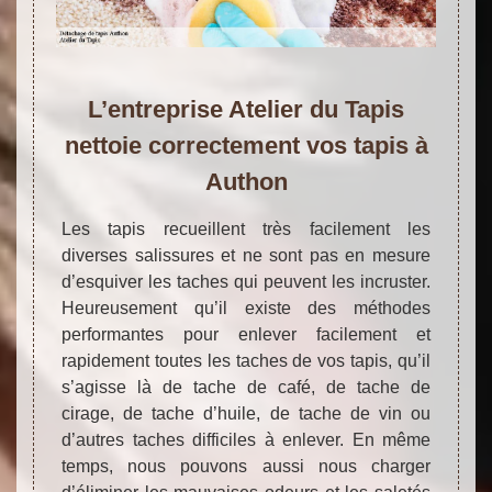
L’entreprise Atelier du Tapis
nettoie correctement vos tapis à
Authon
Les tapis recueillent très facilement les
diverses salissures et ne sont pas en mesure
d’esquiver les taches qui peuvent les incruster.
Heureusement qu’il existe des méthodes
performantes pour enlever facilement et
rapidement toutes les taches de vos tapis, qu’il
s’agisse là de tache de café, de tache de
cirage, de tache d’huile, de tache de vin ou
d’autres taches difficiles à enlever. En même
temps, nous pouvons aussi nous charger