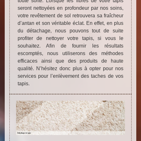
toute sorte. Lorsque les fibres de votre tapis
seront nettoyées en profondeur par nos soins,
votre revêtement de sol retrouvera sa fraîcheur
d’antan et son véritable éclat. En effet, en plus
du détachage, nous pouvons tout de suite
profiter de nettoyer votre tapis, si vous le
souhaitez. Afin de fournir les résultats
escomptés, nous utiliserons des méthodes
efficaces ainsi que des produits de haute
qualité. N’hésitez donc plus à opter pour nos
services pour l’enlèvement des taches de vos
tapis.