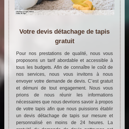
Votre devis détachage de tapis
gratuit
Pour nos prestations de qualité, nous vous
proposons un tarif abordable et accessible à
tous les budgets. Afin de connaître le coût de
nos services, nous vous invitons à nous
envoyer votre demande de devis. C’est gratuit
et démuni de tout engagement. Nous vous
prions de nous réunir les informations
nécessaires que nous devrions savoir à propos
de votre tapis afin que nous puissions établir
un devis détachage de tapis sur mesure et
personnalisé en moins de 24 heures. La