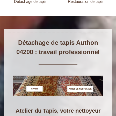
Détachage de tapis
Restauration de tapis
Détachage de tapis Authon
04200 : travail professionnel
Atelier du Tapis, votre nettoyeur