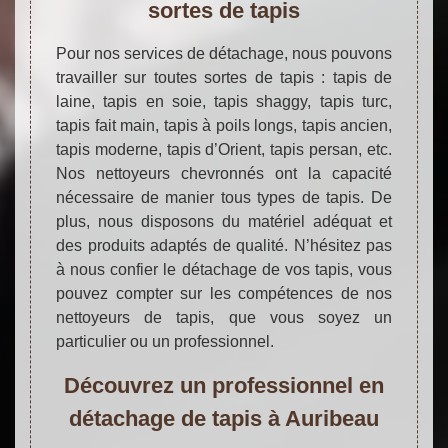
sortes de tapis
Pour nos services de détachage, nous pouvons
travailler sur toutes sortes de tapis : tapis de
laine, tapis en soie, tapis shaggy, tapis turc,
tapis fait main, tapis à poils longs, tapis ancien,
tapis moderne, tapis d’Orient, tapis persan, etc.
Nos nettoyeurs chevronnés ont la capacité
nécessaire de manier tous types de tapis. De
plus, nous disposons du matériel adéquat et
des produits adaptés de qualité. N’hésitez pas
à nous confier le détachage de vos tapis, vous
pouvez compter sur les compétences de nos
nettoyeurs de tapis, que vous soyez un
particulier ou un professionnel.
Découvrez un professionnel en
détachage de tapis à Auribeau