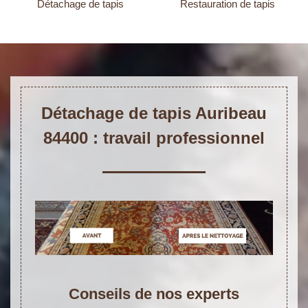
Détachage de tapis
Restauration de tapis
Détachage de tapis Auribeau
84400 : travail professionnel
Conseils de nos experts