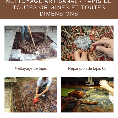
NETTOYAGE ARTISANAL - TAPIS DE
TOUTES ORIGINES ET TOUTES
DIMENSIONS
Nettoyage de tapis
Réparation de tapis 06