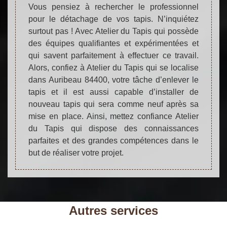
Vous pensiez à rechercher le professionnel
pour le détachage de vos tapis. N’inquiétez
surtout pas ! Avec Atelier du Tapis qui possède
des équipes qualifiantes et expérimentées et
qui savent parfaitement à effectuer ce travail.
Alors, confiez à Atelier du Tapis qui se localise
dans Auribeau 84400, votre tâche d’enlever le
tapis et il est aussi capable d’installer de
nouveau tapis qui sera comme neuf après sa
mise en place. Ainsi, mettez confiance Atelier
du Tapis qui dispose des connaissances
parfaites et des grandes compétences dans le
but de réaliser votre projet.
Autres services