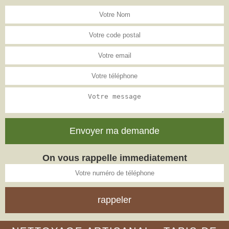
On vous rappelle immediatement