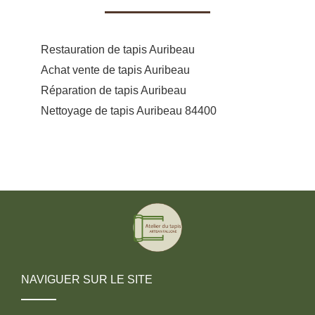
Restauration de tapis Auribeau
Achat vente de tapis Auribeau
Réparation de tapis Auribeau
Nettoyage de tapis Auribeau 84400
NAVIGUER SUR LE SITE