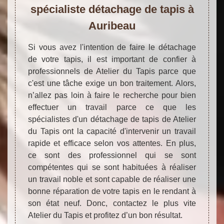
spécialiste détachage de tapis à
Auribeau
Si vous avez l'intention de faire le détachage
de votre tapis, il est important de confier à
professionnels de Atelier du Tapis parce que
c'est une tâche exige un bon traitement. Alors,
n’allez pas loin à faire le recherche pour bien
effectuer un travail parce ce que les
spécialistes d'un détachage de tapis de Atelier
du Tapis ont la capacité d'intervenir un travail
rapide et efficace selon vos attentes. En plus,
ce sont des professionnel qui se sont
compétentes qui se sont habituées à réaliser
un travail noble et sont capable de réaliser une
bonne réparation de votre tapis en le rendant à
son état neuf. Donc, contactez le plus vite
Atelier du Tapis et profitez d’un bon résultat.