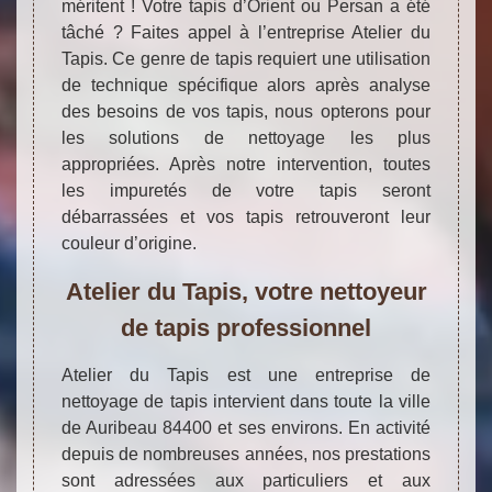
méritent ! Votre tapis d’Orient ou Persan a été
tâché ? Faites appel à l’entreprise Atelier du
Tapis. Ce genre de tapis requiert une utilisation
de technique spécifique alors après analyse
des besoins de vos tapis, nous opterons pour
les solutions de nettoyage les plus
appropriées. Après notre intervention, toutes
les impuretés de votre tapis seront
débarrassées et vos tapis retrouveront leur
couleur d’origine.
Atelier du Tapis, votre nettoyeur
de tapis professionnel
Atelier du Tapis est une entreprise de
nettoyage de tapis intervient dans toute la ville
de Auribeau 84400 et ses environs. En activité
depuis de nombreuses années, nos prestations
sont adressées aux particuliers et aux