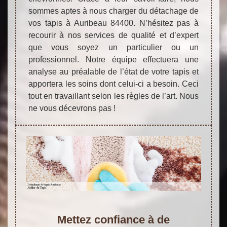
sommes aptes à nous charger du détachage de
vos tapis à Auribeau 84400. N’hésitez pas à
recourir à nos services de qualité et d’expert
que vous soyez un particulier ou un
professionnel. Notre équipe effectuera une
analyse au préalable de l’état de votre tapis et
apportera les soins dont celui-ci a besoin. Ceci
tout en travaillant selon les règles de l’art. Nous
ne vous décevrons pas !
Mettez confiance à de