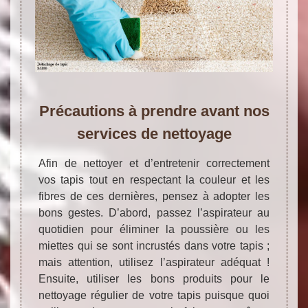
Précautions à prendre avant nos
services de nettoyage
Afin de nettoyer et d’entretenir correctement
vos tapis tout en respectant la couleur et les
fibres de ces dernières, pensez à adopter les
bons gestes. D’abord, passez l’aspirateur au
quotidien pour éliminer la poussière ou les
miettes qui se sont incrustés dans votre tapis ;
mais attention, utilisez l’aspirateur adéquat !
Ensuite, utiliser les bons produits pour le
nettoyage régulier de votre tapis puisque quoi