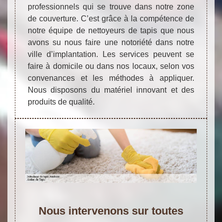
professionnels qui se trouve dans notre zone
de couverture. C’est grâce à la compétence de
notre équipe de nettoyeurs de tapis que nous
avons su nous faire une notoriété dans notre
ville d’implantation. Les services peuvent se
faire à domicile ou dans nos locaux, selon vos
convenances et les méthodes à appliquer.
Nous disposons du matériel innovant et des
produits de qualité.
Nous intervenons sur toutes