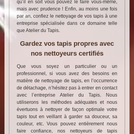
qu’il en soit vous pouvez le faire vous-même,
mais avec prudence ! Enfin, au moins une fois
par an, confiez le nettoyage de vos tapis à une
entreprise spécialisée dans ce domaine telle
que Atelier du Tapis.
Gardez vos tapis propres avec
nos nettoyeurs certifiés
Que vous soyez un particulier ou un
professionnel, si vous avez des besoins en
matière de nettoyage de tapis, en l’occurrence
de détachage, n’hésitez pas à entrer en contact
avec l’entreprise Atelier du Tapis. Nous
utiliserons les méthodes adéquates et nous
évertuons à nettoyer de façon optimale votre
tapis tout en veillant à garder sa douceur, sa
couleur, etc. Vous pouvez entièrement nous
faire confiance, nos nettoyeurs de tapis