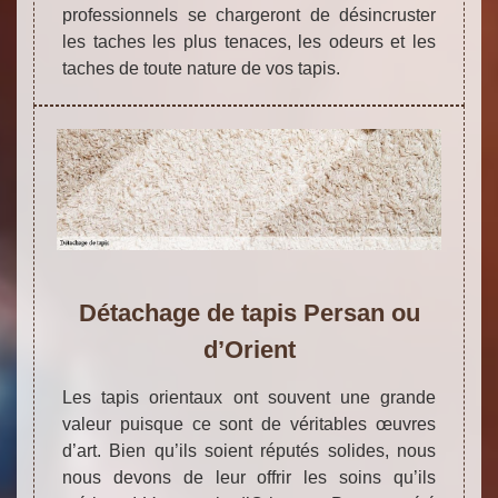
professionnels se chargeront de désincruster
les taches les plus tenaces, les odeurs et les
taches de toute nature de vos tapis.
Détachage de tapis Persan ou
d’Orient
Les tapis orientaux ont souvent une grande
valeur puisque ce sont de véritables œuvres
d’art. Bien qu’ils soient réputés solides, nous
nous devons de leur offrir les soins qu’ils