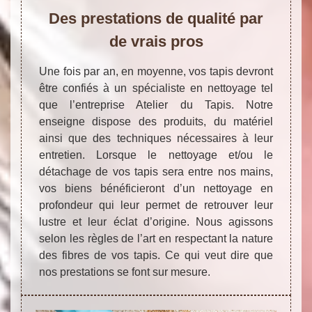
Des prestations de qualité par
de vrais pros
Une fois par an, en moyenne, vos tapis devront
être confiés à un spécialiste en nettoyage tel
que l’entreprise Atelier du Tapis. Notre
enseigne dispose des produits, du matériel
ainsi que des techniques nécessaires à leur
entretien. Lorsque le nettoyage et/ou le
détachage de vos tapis sera entre nos mains,
vos biens bénéficieront d’un nettoyage en
profondeur qui leur permet de retrouver leur
lustre et leur éclat d’origine. Nous agissons
selon les règles de l’art en respectant la nature
des fibres de vos tapis. Ce qui veut dire que
nos prestations se font sur mesure.