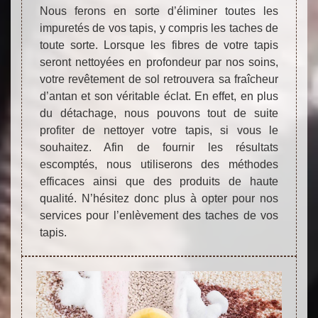
Nous ferons en sorte d’éliminer toutes les
impuretés de vos tapis, y compris les taches de
toute sorte. Lorsque les fibres de votre tapis
seront nettoyées en profondeur par nos soins,
votre revêtement de sol retrouvera sa fraîcheur
d’antan et son véritable éclat. En effet, en plus
du détachage, nous pouvons tout de suite
profiter de nettoyer votre tapis, si vous le
souhaitez. Afin de fournir les résultats
escomptés, nous utiliserons des méthodes
efficaces ainsi que des produits de haute
qualité. N’hésitez donc plus à opter pour nos
services pour l’enlèvement des taches de vos
tapis.