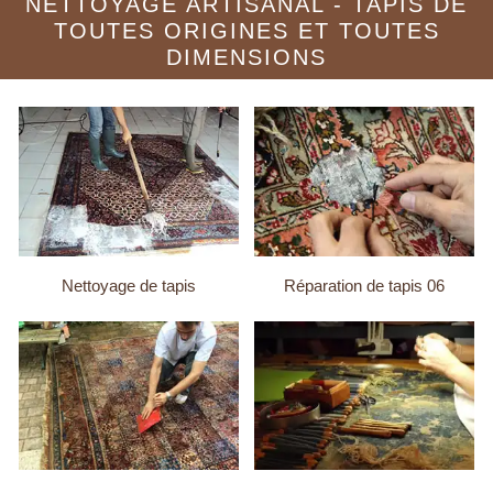
NETTOYAGE ARTISANAL - TAPIS DE
TOUTES ORIGINES ET TOUTES
DIMENSIONS
Nettoyage de tapis
Réparation de tapis 06