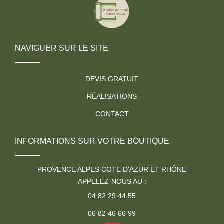
NAVIGUER SUR LE SITE
DEVIS GRATUIT
RÉALISATIONS
CONTACT
INFORMATIONS SUR VOTRE BOUTIQUE
PROVENCE ALPES COTE D'AZUR ET RHÔNE
APPELEZ-NOUS AU :
04 82 29 44 55
06 82 46 66 99