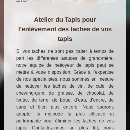
Atelier du Tapis pour
l’enlèvement des taches de vos
tapis
Si vos taches ne sont pas traiter à temps de
part les différentes astuces de grand-mère,
notre équipe de nettoyeur de tapis peut se
mettre à votre disposition. Grâce à l’expertise
de nos spécialistes, nous sommes en mesure
de nettoyer les taches de vin, de café, de
chewing-gum, de graisse, de chocolat, de
feutre, de terre, de boue, d’eau, d’encre, de
sang et bien plus encore. Nous saurons
adopter la méthode la plus efficace et
performante pour éliminer les taches de vos
tapis. Contactez-nous au plus tôt, nous