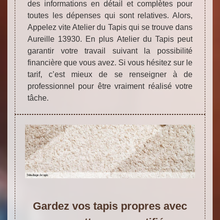
des informations en détail et complètes pour
toutes les dépenses qui sont relatives. Alors,
Appelez vite Atelier du Tapis qui se trouve dans
Aureille 13930. En plus Atelier du Tapis peut
garantir votre travail suivant la possibilité
financière que vous avez. Si vous hésitez sur le
tarif, c’est mieux de se renseigner à de
professionnel pour être vraiment réalisé votre
tâche.
Gardez vos tapis propres avec