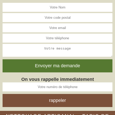
On vous rappelle immediatement