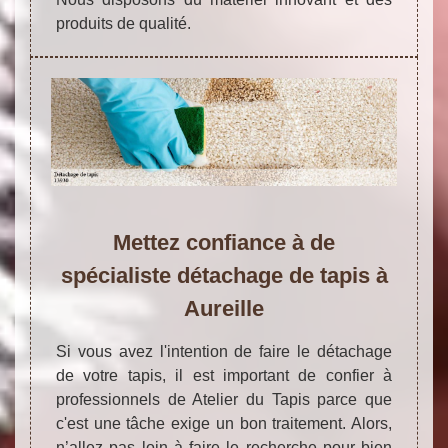
produits de qualité.
Mettez confiance à de
spécialiste détachage de tapis à
Aureille
Si vous avez l'intention de faire le détachage
de votre tapis, il est important de confier à
professionnels de Atelier du Tapis parce que
c'est une tâche exige un bon traitement. Alors,
n’allez pas loin à faire le recherche pour bien