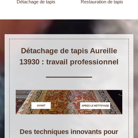
Détachage de tapis
Restauration de tapis
Détachage de tapis Aureille
13930 : travail professionnel
Des techniques innovants pour