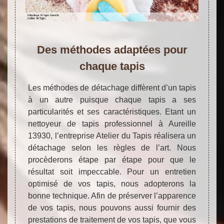
Des méthodes adaptées pour
chaque tapis
Les méthodes de détachage diffèrent d’un tapis
à un autre puisque chaque tapis a ses
particularités et ses caractéristiques. Etant un
nettoyeur de tapis professionnel à Aureille
13930, l’entreprise Atelier du Tapis réalisera un
détachage selon les règles de l’art. Nous
procèderons étape par étape pour que le
résultat soit impeccable. Pour un entretien
optimisé de vos tapis, nous adopterons la
bonne technique. Afin de préserver l’apparence
de vos tapis, nous pouvons aussi fournir des
prestations de traitement de vos tapis, que vous