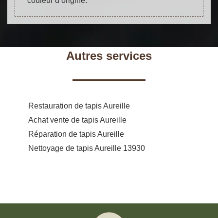
couleur d’origine.
Autres services
Restauration de tapis Aureille
Achat vente de tapis Aureille
Réparation de tapis Aureille
Nettoyage de tapis Aureille 13930