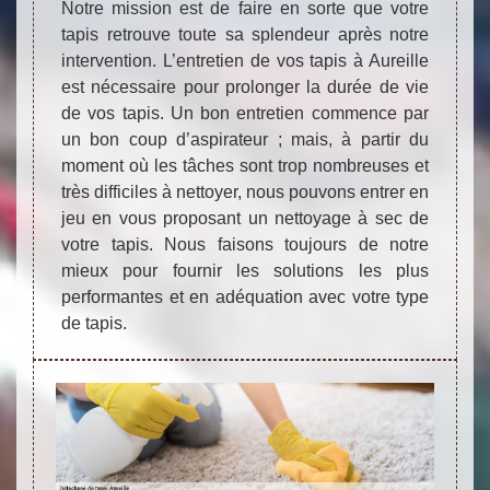
Notre mission est de faire en sorte que votre
tapis retrouve toute sa splendeur après notre
intervention. L’entretien de vos tapis à Aureille
est nécessaire pour prolonger la durée de vie
de vos tapis. Un bon entretien commence par
un bon coup d’aspirateur ; mais, à partir du
moment où les tâches sont trop nombreuses et
très difficiles à nettoyer, nous pouvons entrer en
jeu en vous proposant un nettoyage à sec de
votre tapis. Nous faisons toujours de notre
mieux pour fournir les solutions les plus
performantes et en adéquation avec votre type
de tapis.