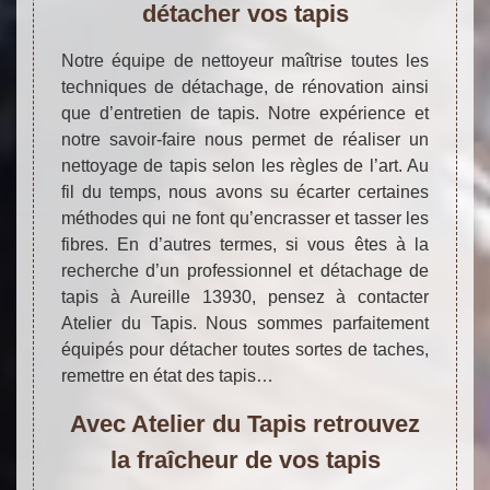
détacher vos tapis
Notre équipe de nettoyeur maîtrise toutes les
techniques de détachage, de rénovation ainsi
que d’entretien de tapis. Notre expérience et
notre savoir-faire nous permet de réaliser un
nettoyage de tapis selon les règles de l’art. Au
fil du temps, nous avons su écarter certaines
méthodes qui ne font qu’encrasser et tasser les
fibres. En d’autres termes, si vous êtes à la
recherche d’un professionnel et détachage de
tapis à Aureille 13930, pensez à contacter
Atelier du Tapis. Nous sommes parfaitement
équipés pour détacher toutes sortes de taches,
remettre en état des tapis…
Avec Atelier du Tapis retrouvez
la fraîcheur de vos tapis