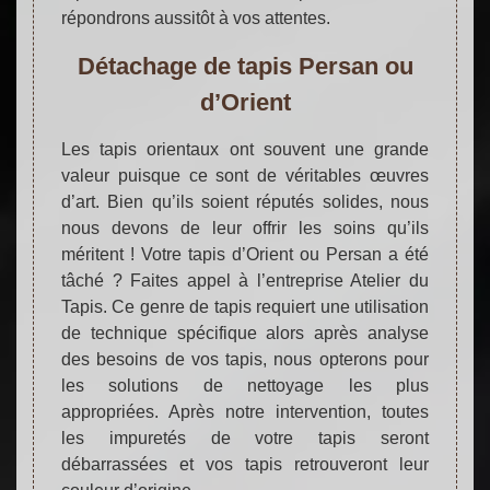
répondrons aussitôt à vos attentes.
Détachage de tapis Persan ou
d’Orient
Les tapis orientaux ont souvent une grande
valeur puisque ce sont de véritables œuvres
d’art. Bien qu’ils soient réputés solides, nous
nous devons de leur offrir les soins qu’ils
méritent ! Votre tapis d’Orient ou Persan a été
tâché ? Faites appel à l’entreprise Atelier du
Tapis. Ce genre de tapis requiert une utilisation
de technique spécifique alors après analyse
des besoins de vos tapis, nous opterons pour
les solutions de nettoyage les plus
appropriées. Après notre intervention, toutes
les impuretés de votre tapis seront
débarrassées et vos tapis retrouveront leur