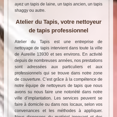
ayez un tapis de laine, un tapis ancien, un tapis
shaggy ou autre.
Atelier du Tapis, votre nettoyeur
de tapis professionnel
Atelier du Tapis est une entreprise de
nettoyage de tapis intervient dans toute la ville
de Aureille 13930 et ses environs. En activité
depuis de nombreuses années, nos prestations
sont adressées aux particuliers et aux
professionnels qui se trouve dans notre zone
de couverture. C’est grâce à la compétence de
notre équipe de nettoyeurs de tapis que nous
avons su nous faire une notoriété dans notre
ville d’implantation. Les services peuvent se
faire à domicile ou dans nos locaux, selon vos
convenances et les méthodes à appliquer.
Nous disposons du matériel innovant et des