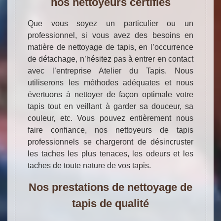
nos nettoyeurs certifiés
Que vous soyez un particulier ou un
professionnel, si vous avez des besoins en
matière de nettoyage de tapis, en l’occurrence
de détachage, n’hésitez pas à entrer en contact
avec l’entreprise Atelier du Tapis. Nous
utiliserons les méthodes adéquates et nous
évertuons à nettoyer de façon optimale votre
tapis tout en veillant à garder sa douceur, sa
couleur, etc. Vous pouvez entièrement nous
faire confiance, nos nettoyeurs de tapis
professionnels se chargeront de désincruster
les taches les plus tenaces, les odeurs et les
taches de toute nature de vos tapis.
Nos prestations de nettoyage de
tapis de qualité