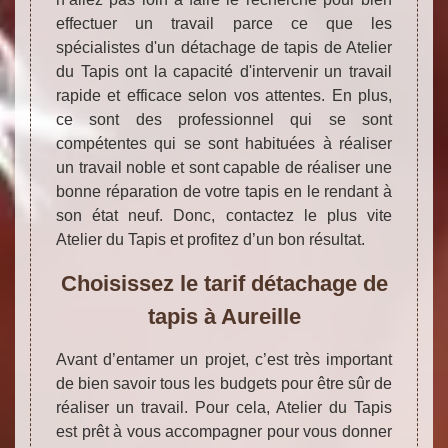
effectuer un travail parce ce que les
spécialistes d'un détachage de tapis de Atelier
du Tapis ont la capacité d'intervenir un travail
rapide et efficace selon vos attentes. En plus,
ce sont des professionnel qui se sont
compétentes qui se sont habituées à réaliser
un travail noble et sont capable de réaliser une
bonne réparation de votre tapis en le rendant à
son état neuf. Donc, contactez le plus vite
Atelier du Tapis et profitez d’un bon résultat.
Choisissez le tarif détachage de
tapis à Aureille
Avant d’entamer un projet, c’est très important
de bien savoir tous les budgets pour être sûr de
réaliser un travail. Pour cela, Atelier du Tapis
est prêt à vous accompagner pour vous donner