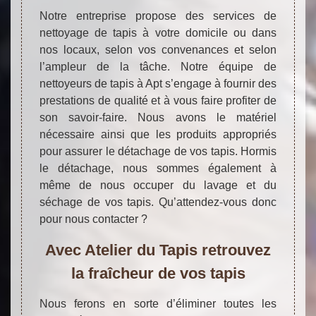
Notre entreprise propose des services de
nettoyage de tapis à votre domicile ou dans
nos locaux, selon vos convenances et selon
l’ampleur de la tâche. Notre équipe de
nettoyeurs de tapis à Apt s’engage à fournir des
prestations de qualité et à vous faire profiter de
son savoir-faire. Nous avons le matériel
nécessaire ainsi que les produits appropriés
pour assurer le détachage de vos tapis. Hormis
le détachage, nous sommes également à
même de nous occuper du lavage et du
séchage de vos tapis. Qu’attendez-vous donc
pour nous contacter ?
Avec Atelier du Tapis retrouvez
la fraîcheur de vos tapis
Nous ferons en sorte d’éliminer toutes les