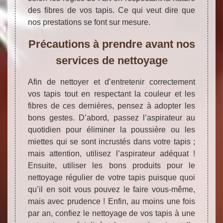
des fibres de vos tapis. Ce qui veut dire que
nos prestations se font sur mesure.
Précautions à prendre avant nos
services de nettoyage
Afin de nettoyer et d’entretenir correctement
vos tapis tout en respectant la couleur et les
fibres de ces dernières, pensez à adopter les
bons gestes. D’abord, passez l’aspirateur au
quotidien pour éliminer la poussière ou les
miettes qui se sont incrustés dans votre tapis ;
mais attention, utilisez l’aspirateur adéquat !
Ensuite, utiliser les bons produits pour le
nettoyage régulier de votre tapis puisque quoi
qu’il en soit vous pouvez le faire vous-même,
mais avec prudence ! Enfin, au moins une fois
par an, confiez le nettoyage de vos tapis à une