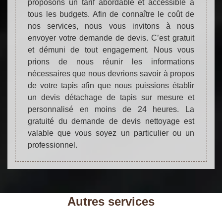
proposons un tarif abordable et accessible à
tous les budgets. Afin de connaître le coût de
nos services, nous vous invitons à nous
envoyer votre demande de devis. C’est gratuit
et démuni de tout engagement. Nous vous
prions de nous réunir les informations
nécessaires que nous devrions savoir à propos
de votre tapis afin que nous puissions établir
un devis détachage de tapis sur mesure et
personnalisé en moins de 24 heures. La
gratuité du demande de devis nettoyage est
valable que vous soyez un particulier ou un
professionnel.
Autres services