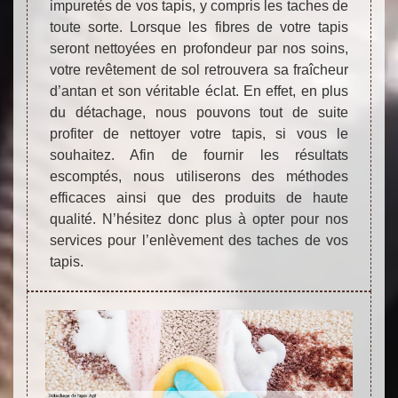
impuretés de vos tapis, y compris les taches de
toute sorte. Lorsque les fibres de votre tapis
seront nettoyées en profondeur par nos soins,
votre revêtement de sol retrouvera sa fraîcheur
d’antan et son véritable éclat. En effet, en plus
du détachage, nous pouvons tout de suite
profiter de nettoyer votre tapis, si vous le
souhaitez. Afin de fournir les résultats
escomptés, nous utiliserons des méthodes
efficaces ainsi que des produits de haute
qualité. N’hésitez donc plus à opter pour nos
services pour l’enlèvement des taches de vos
tapis.