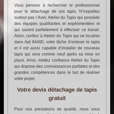
Vous pensiez à rechercher le professionnel
pour le détachage de vos tapis. N’inquiétez
surtout pas ! Avec Atelier du Tapis qui possède
des équipes qualifiantes et expérimentées et
qui savent parfaitement à effectuer ce travail.
Alors, confiez à Atelier du Tapis qui se localise
dans Apt 84400, votre tâche d’enlever le tapis
et il est aussi capable d’installer de nouveau
tapis qui sera comme neuf après sa mise en
place. Ainsi, mettez confiance Atelier du Tapis
qui dispose des connaissances parfaites et des
grandes compétences dans le but de réaliser
votre projet.
Votre devis détachage de tapis
gratuit
Pour nos prestations de qualité, nous vous