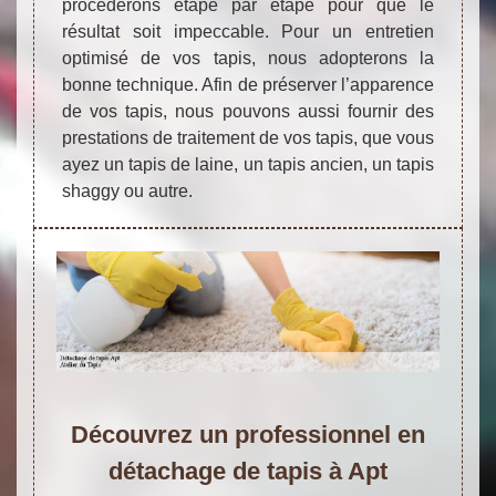
procèderons étape par étape pour que le
résultat soit impeccable. Pour un entretien
optimisé de vos tapis, nous adopterons la
bonne technique. Afin de préserver l’apparence
de vos tapis, nous pouvons aussi fournir des
prestations de traitement de vos tapis, que vous
ayez un tapis de laine, un tapis ancien, un tapis
shaggy ou autre.
Découvrez un professionnel en
détachage de tapis à Apt