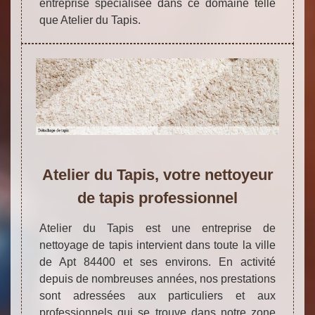
entreprise spécialisée dans ce domaine telle
que Atelier du Tapis.
Atelier du Tapis, votre nettoyeur
de tapis professionnel
Atelier du Tapis est une entreprise de
nettoyage de tapis intervient dans toute la ville
de Apt 84400 et ses environs. En activité
depuis de nombreuses années, nos prestations
sont adressées aux particuliers et aux
professionnels qui se trouve dans notre zone