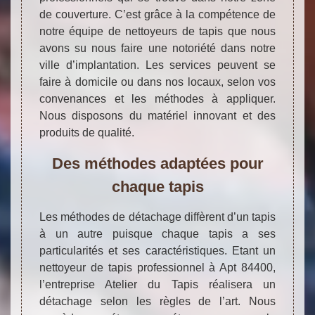
de couverture. C’est grâce à la compétence de
notre équipe de nettoyeurs de tapis que nous
avons su nous faire une notoriété dans notre
ville d’implantation. Les services peuvent se
faire à domicile ou dans nos locaux, selon vos
convenances et les méthodes à appliquer.
Nous disposons du matériel innovant et des
produits de qualité.
Des méthodes adaptées pour
chaque tapis
Les méthodes de détachage diffèrent d’un tapis
à un autre puisque chaque tapis a ses
particularités et ses caractéristiques. Etant un
nettoyeur de tapis professionnel à Apt 84400,
l’entreprise Atelier du Tapis réalisera un
détachage selon les règles de l’art. Nous