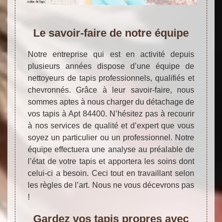
Le savoir-faire de notre équipe
Notre entreprise qui est en activité depuis
plusieurs années dispose d’une équipe de
nettoyeurs de tapis professionnels, qualifiés et
chevronnés. Grâce à leur savoir-faire, nous
sommes aptes à nous charger du détachage de
vos tapis à Apt 84400. N’hésitez pas à recourir
à nos services de qualité et d’expert que vous
soyez un particulier ou un professionnel. Notre
équipe effectuera une analyse au préalable de
l’état de votre tapis et apportera les soins dont
celui-ci a besoin. Ceci tout en travaillant selon
les règles de l’art. Nous ne vous décevrons pas
!
Gardez vos tapis propres avec