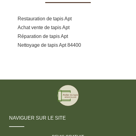
Restauration de tapis Apt
Achat vente de tapis Apt
Réparation de tapis Apt
Nettoyage de tapis Apt 84400
NAVIGUER SUR LE SITE