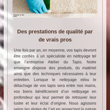
Des prestations de qualité par
de vrais pros
Une fois par an, en moyenne, vos tapis devront
être confiés à un spécialiste en nettoyage tel
que l’entreprise Atelier du Tapis. Notre
enseigne dispose des produits, du matériel
ainsi que des techniques nécessaires à leur
entretien. Lorsque le nettoyage et/ou le
détachage de vos tapis sera entre nos mains,
vos biens bénéficieront d’un nettoyage en
profondeur qui leur permet de retrouver leur
lustre et leur éclat d’origine. Nous agissons
selon les règles de l’art en respectant la nature