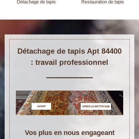
Détachage de tapis
Restauration de tapis
Détachage de tapis Apt 84400
: travail professionnel
Vos plus en nous engageant