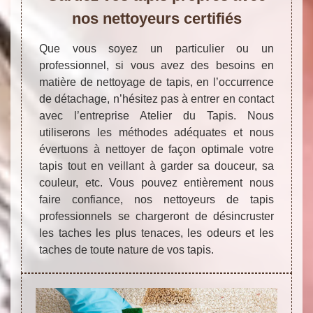
nos nettoyeurs certifiés
Que vous soyez un particulier ou un
professionnel, si vous avez des besoins en
matière de nettoyage de tapis, en l’occurrence
de détachage, n’hésitez pas à entrer en contact
avec l’entreprise Atelier du Tapis. Nous
utiliserons les méthodes adéquates et nous
évertuons à nettoyer de façon optimale votre
tapis tout en veillant à garder sa douceur, sa
couleur, etc. Vous pouvez entièrement nous
faire confiance, nos nettoyeurs de tapis
professionnels se chargeront de désincruster
les taches les plus tenaces, les odeurs et les
taches de toute nature de vos tapis.