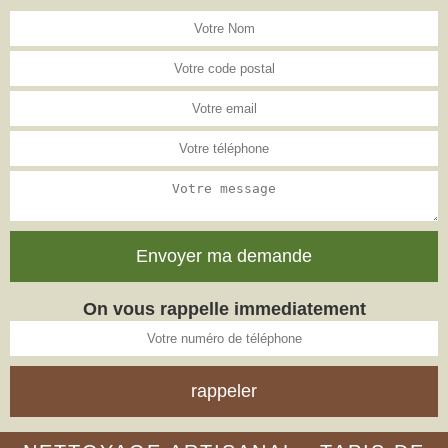
On vous rappelle immediatement