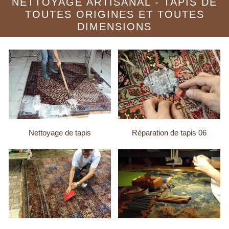
NETTOYAGE ARTISANAL - TAPIS DE
TOUTES ORIGINES ET TOUTES
DIMENSIONS
Nettoyage de tapis
Réparation de tapis 06