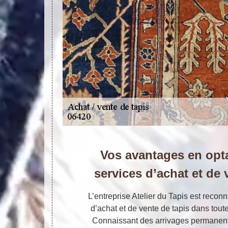
Vos avantages en opt
services d’achat et de 
L’entreprise Atelier du Tapis est recon
d’achat et de vente de tapis dans toute
Connaissant des arrivages permanen