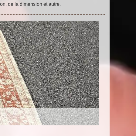
ion, de la dimension et autre.