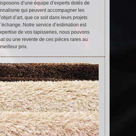
disposons d’une équipe d’experts dotés de
sionnalisme qui peuvent accompagner les
objet d’art, que ce soit dans leurs projets
d’échange. Notre service d’estimation est
expertise de vos tapisseries, nous pouvons
at ou une revente de ces pièces rares au
meilleur prix.