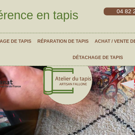
04 82 
érence en tapis
AGE DE TAPIS
RÉPARATION DE TAPIS
ACHAT / VENTE D
DÉTACHAGE DE TAPIS