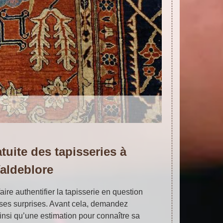
tuite des tapisseries à
aldeblore
aire authentifier la tapisserie en question
ises surprises. Avant cela, demandez
nsi qu’une estimation pour connaître sa