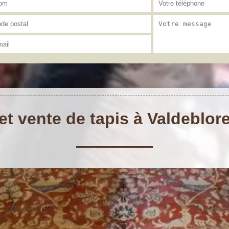
et vente de tapis à Valdeblor