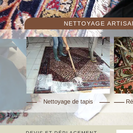
NETTOYAGE ARTISAN
Nettoyage de tapis
Ré