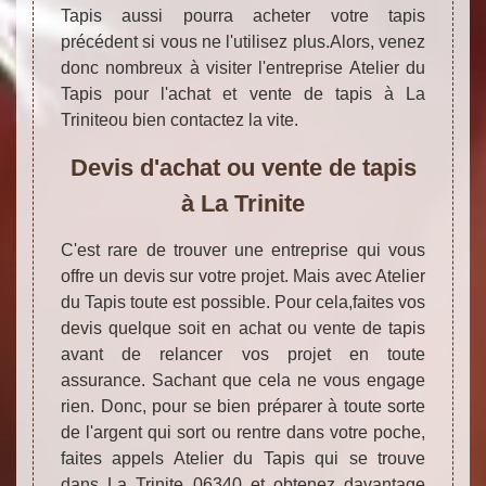
Tapis aussi pourra acheter votre tapis
précédent si vous ne l'utilisez plus.Alors, venez
donc nombreux à visiter l'entreprise Atelier du
Tapis pour l'achat et vente de tapis à La
Triniteou bien contactez la vite.
Devis d'achat ou vente de tapis
à La Trinite
C'est rare de trouver une entreprise qui vous
offre un devis sur votre projet. Mais avec Atelier
du Tapis toute est possible. Pour cela,faites vos
devis quelque soit en achat ou vente de tapis
avant de relancer vos projet en toute
assurance. Sachant que cela ne vous engage
rien. Donc, pour se bien préparer à toute sorte
de l'argent qui sort ou rentre dans votre poche,
faites appels Atelier du Tapis qui se trouve
dans La Trinite 06340 et obtenez davantage