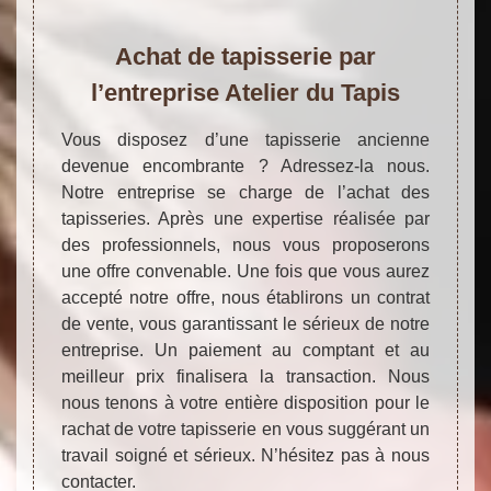
Achat de tapisserie par
l’entreprise Atelier du Tapis
Vous disposez d’une tapisserie ancienne
devenue encombrante ? Adressez-la nous.
Notre entreprise se charge de l’achat des
tapisseries. Après une expertise réalisée par
des professionnels, nous vous proposerons
une offre convenable. Une fois que vous aurez
accepté notre offre, nous établirons un contrat
de vente, vous garantissant le sérieux de notre
entreprise. Un paiement au comptant et au
meilleur prix finalisera la transaction. Nous
nous tenons à votre entière disposition pour le
rachat de votre tapisserie en vous suggérant un
travail soigné et sérieux. N’hésitez pas à nous
contacter.