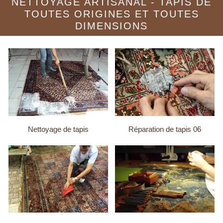
NETTOYAGE ARTISANAL - TAPIS DE
TOUTES ORIGINES ET TOUTES
DIMENSIONS
Nettoyage de tapis
Réparation de tapis 06