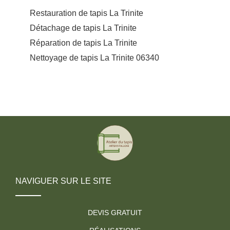
Restauration de tapis La Trinite
Détachage de tapis La Trinite
Réparation de tapis La Trinite
Nettoyage de tapis La Trinite 06340
NAVIGUER SUR LE SITE
DEVIS GRATUIT