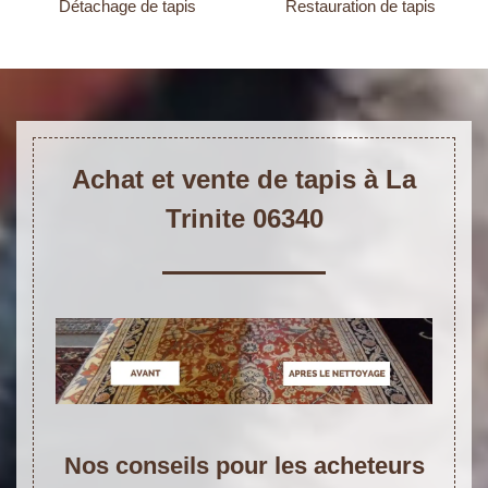
Détachage de tapis
Restauration de tapis
Achat et vente de tapis à La
Trinite 06340
Nos conseils pour les acheteurs