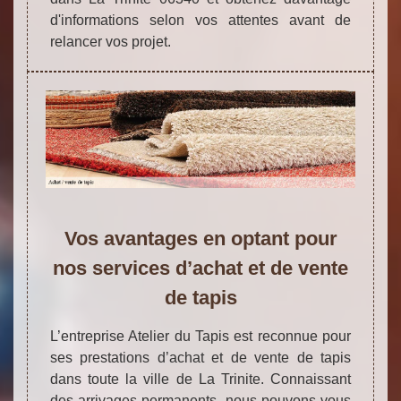
d'informations selon vos attentes avant de
relancer vos projet.
Vos avantages en optant pour
nos services d’achat et de vente
de tapis
L’entreprise Atelier du Tapis est reconnue pour
ses prestations d’achat et de vente de tapis
dans toute la ville de La Trinite. Connaissant
des arrivages permanents, nous pouvons vous