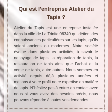
Qui est l’entreprise Atelier du
Tapis ?
Atelier du Tapis est une entreprise installée
dans la ville de La Trinite 06340 qui détient des
connaissances particulières sur les tapis, qu’ils
soient anciens ou modernes. Notre société
évolue dans plusieurs activités, à savoir le
nettoyage de tapis, la réparation de tapis, la
restauration de tapis ainsi que l’achat et la
vente de tapis, autre autres. Nous sommes en
activité depuis déjà plusieurs années et
mettons à votre profit notre expertise en matière
de tapis. N’hésitez pas à entrer en contact avec
nous si vous avez des besoins précis, nous
pouvons répondre à toutes vos demandes.