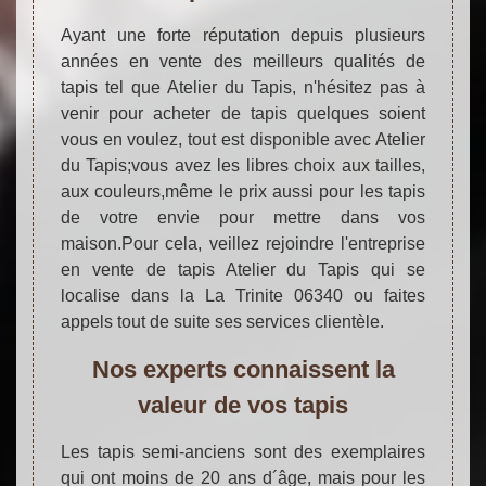
Ayant une forte réputation depuis plusieurs
années en vente des meilleurs qualités de
tapis tel que Atelier du Tapis, n'hésitez pas à
venir pour acheter de tapis quelques soient
vous en voulez, tout est disponible avec Atelier
du Tapis;vous avez les libres choix aux tailles,
aux couleurs,même le prix aussi pour les tapis
de votre envie pour mettre dans vos
maison.Pour cela, veillez rejoindre l'entreprise
en vente de tapis Atelier du Tapis qui se
localise dans la La Trinite 06340 ou faites
appels tout de suite ses services clientèle.
Nos experts connaissent la
valeur de vos tapis
Les tapis semi-anciens sont des exemplaires
qui ont moins de 20 ans d´âge, mais pour les