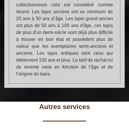
collectionneurs cela est considéré comme
récent. Les tapis anciens ont un minimum de
20 ans à 50 ans d´âge. Les tapis grand ancien
ont plus de 50 ans à 100 ans d'âge, ces tapis
de plus d'un demi-siècle sont déjà plus difficile
à trouver en bon état et possèdent plus de
valeur que les exemplaires semi-anciens et
anciens. Les tapis antiques sont ceux qui
détiennent 100 ans et plus. Le tarif de rachat ou
de revente varie en fonction de l’âge et de
l’origine du tapis.
Autres services