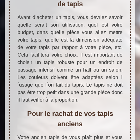
de tapis
Avant d’acheter un tapis, vous devriez savoir
quelle serait son utilisation, quel est votre
budget, dans quelle pièce vous allez mettre
votre tapis, quelle est la dimension adéquate
de votre tapis par rapport à votre pièce, etc.
Cela facilitera votre choix. Il est important de
choisir un tapis robuste pour un endroit de
passage intensif comme un hall ou un salon.
Les couleurs doivent être adaptées selon l
´usage que l´on fait du tapis. Le tapis ne doit
pas être trop petit dans une grande pièce donc
il faut veiller à la proportion.
Pour le rachat de vos tapis
anciens
Votre ancien tapis de vous plaît plus et vous