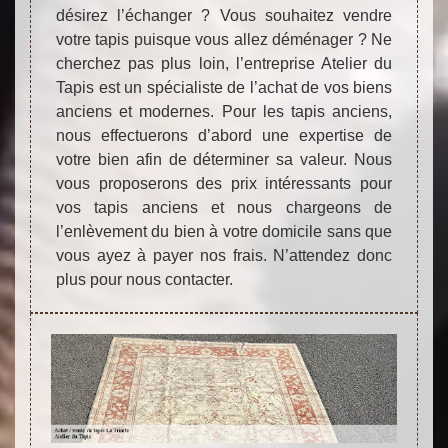
désirez l’échanger ? Vous souhaitez vendre
votre tapis puisque vous allez déménager ? Ne
cherchez pas plus loin, l’entreprise Atelier du
Tapis est un spécialiste de l’achat de vos biens
anciens et modernes. Pour les tapis anciens,
nous effectuerons d’abord une expertise de
votre bien afin de déterminer sa valeur. Nous
vous proposerons des prix intéressants pour
vos tapis anciens et nous chargeons de
l’enlèvement du bien à votre domicile sans que
vous ayez à payer nos frais. N’attendez donc
plus pour nous contacter.