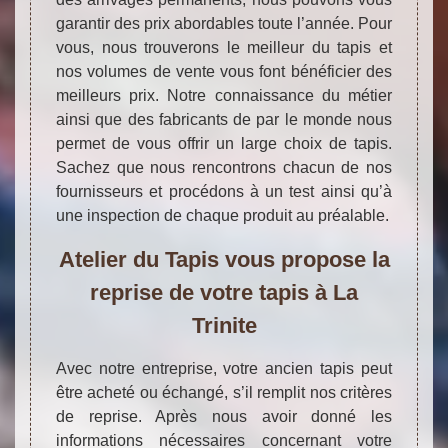
garantir des prix abordables toute l’année. Pour
vous, nous trouverons le meilleur du tapis et
nos volumes de vente vous font bénéficier des
meilleurs prix. Notre connaissance du métier
ainsi que des fabricants de par le monde nous
permet de vous offrir un large choix de tapis.
Sachez que nous rencontrons chacun de nos
fournisseurs et procédons à un test ainsi qu’à
une inspection de chaque produit au préalable.
Atelier du Tapis vous propose la
reprise de votre tapis à La
Trinite
Avec notre entreprise, votre ancien tapis peut
être acheté ou échangé, s’il remplit nos critères
de reprise. Après nous avoir donné les
informations nécessaires concernant votre