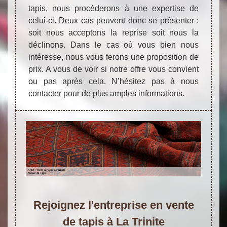
tapis, nous procèderons à une expertise de
celui-ci. Deux cas peuvent donc se présenter :
soit nous acceptons la reprise soit nous la
déclinons. Dans le cas où vous bien nous
intéresse, nous vous ferons une proposition de
prix. A vous de voir si notre offre vous convient
ou pas après cela. N’hésitez pas à nous
contacter pour de plus amples informations.
Rejoignez l'entreprise en vente
de tapis à La Trinite