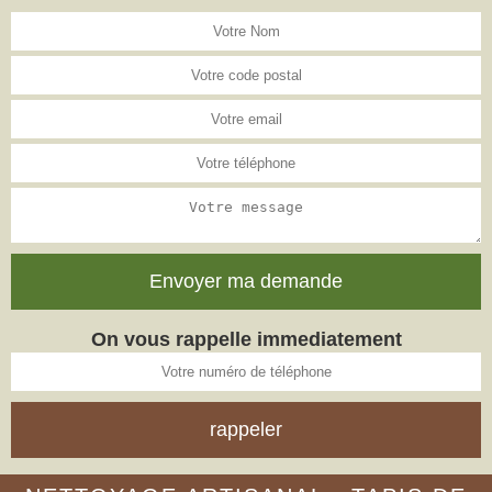
On vous rappelle immediatement