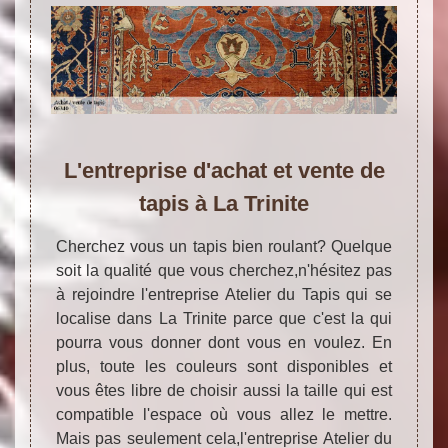
L'entreprise d'achat et vente de
tapis à La Trinite
Cherchez vous un tapis bien roulant? Quelque
soit la qualité que vous cherchez,n'hésitez pas
à rejoindre l'entreprise Atelier du Tapis qui se
localise dans La Trinite parce que c'est la qui
pourra vous donner dont vous en voulez. En
plus, toute les couleurs sont disponibles et
vous êtes libre de choisir aussi la taille qui est
compatible l'espace où vous allez le mettre.
Mais pas seulement cela,l'entreprise Atelier du