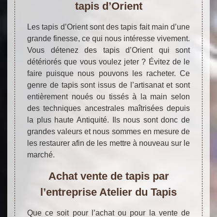
tapis d’Orient
Les tapis d’Orient sont des tapis fait main d’une
grande finesse, ce qui nous intéresse vivement.
Vous détenez des tapis d’Orient qui sont
détériorés que vous voulez jeter ? Évitez de le
faire puisque nous pouvons les racheter. Ce
genre de tapis sont issus de l’artisanat et sont
entièrement noués ou tissés à la main selon
des techniques ancestrales maîtrisées depuis
la plus haute Antiquité. Ils nous sont donc de
grandes valeurs et nous sommes en mesure de
les restaurer afin de les mettre à nouveau sur le
marché.
Achat vente de tapis par
l’entreprise Atelier du Tapis
Que ce soit pour l’achat ou pour la vente de