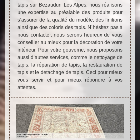
tapis sur Bezaudun Les Alpes, nous réalisons
une expertise au préalable des produits pour
s’assurer de la qualité du modèle, des finitions
ainsi que des coloris des tapis. N´hésitez pas à
nous contacter, nous serons heureux de vous
conseiller au mieux pour la décoration de votre
intérieur. Pour votre gouverne, nous proposons
aussi d’autres services, comme le nettoyage de
tapis, la réparation de tapis, la restauration de
tapis et le détachage de tapis. Ceci pour mieux
vous servir et pour mieux répondre à vos
attentes.