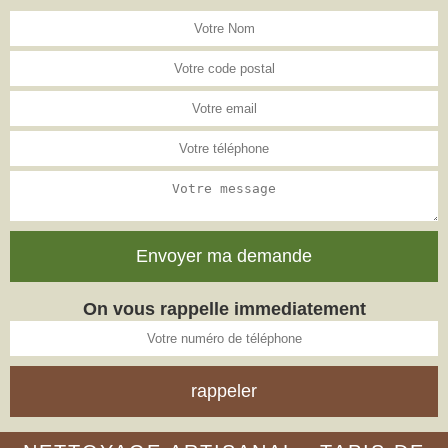
On vous rappelle immediatement