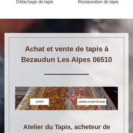
Détachage de tapis
Restauration de tapis
Achat et vente de tapis à
Bezaudun Les Alpes 06510
Atelier du Tapis, acheteur de