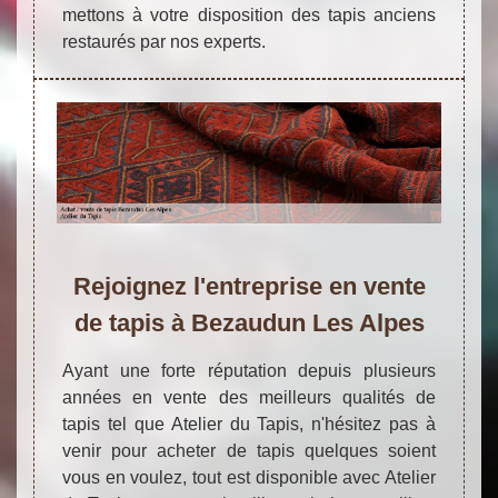
mettons à votre disposition des tapis anciens
restaurés par nos experts.
Rejoignez l'entreprise en vente
de tapis à Bezaudun Les Alpes
Ayant une forte réputation depuis plusieurs
années en vente des meilleurs qualités de
tapis tel que Atelier du Tapis, n'hésitez pas à
venir pour acheter de tapis quelques soient
vous en voulez, tout est disponible avec Atelier