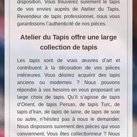
disposition. Vous trouverez surement le tapis
de vos envies auprès de Atelier du Tapis.
Revendeur de tapis professionnel, nous vous
garantissons l’authenticité de nos pièces.
Atelier du Tapis offre une large
collection de tapis
Les tapis sont de vrais œuvres d’art et
contribuent à la décoration de vos pièces
intérieures. Vous désirez acquérir des tapis
anciens ou modernes ? Nous pouvons
répondre à vos besoins en vous proposant un
large choix de tapis. Qu’il s’agisse de tapis
d’Orient, de tapis Persan, de tapis Turc, de
tapis d’Iran, de tapis de laine, de tapis de soie
ou autre, n’hésitez pas à nous le demander.
Nous disposons surement des pièces qui vous
conviennent. Vous êtes collectionneur ? Nous