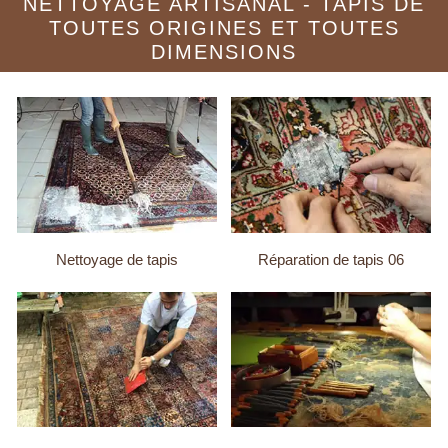
NETTOYAGE ARTISANAL - TAPIS DE
TOUTES ORIGINES ET TOUTES
DIMENSIONS
Nettoyage de tapis
Réparation de tapis 06