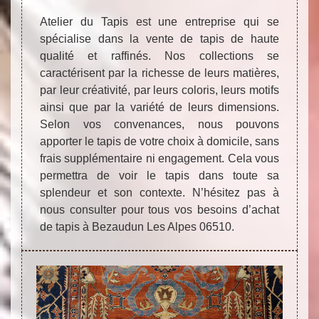
Atelier du Tapis est une entreprise qui se
spécialise dans la vente de tapis de haute
qualité et raffinés. Nos collections se
caractérisent par la richesse de leurs matières,
par leur créativité, par leurs coloris, leurs motifs
ainsi que par la variété de leurs dimensions.
Selon vos convenances, nous pouvons
apporter le tapis de votre choix à domicile, sans
frais supplémentaire ni engagement. Cela vous
permettra de voir le tapis dans toute sa
splendeur et son contexte. N’hésitez pas à
nous consulter pour tous vos besoins d’achat
de tapis à Bezaudun Les Alpes 06510.