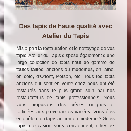
Des tapis de haute qualité avec
Atelier du Tapis
Mis à part la restauration et le nettoyage de vos
tapis, Atelier du Tapis dispose également d’une
large collection de tapis haut de gamme de
toutes tailles, anciens ou modernes, en laine,
en soie, d’Orient, Persan, etc. Tous les tapis
anciens qui sont en vente chez nous ont été
restaurés dans le plus grand soin par nos
restaurateurs de tapis professionnels. Nous
vous proposons des pièces uniques et
raffinées aux provenances variées. Vous êtes
en quête d’un tapis ancien ou moderne ? Si les
tapis d’occasion vous conviennent, n’hésitez