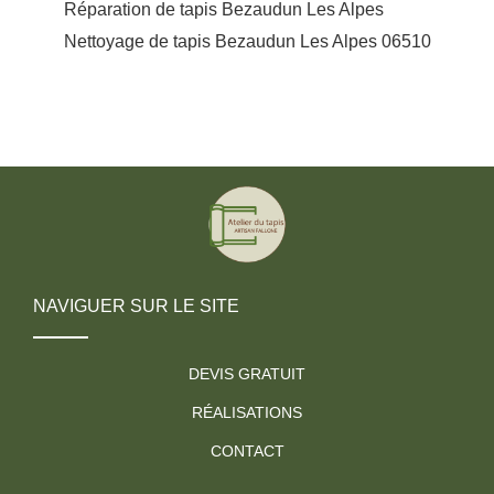
Réparation de tapis Bezaudun Les Alpes
Nettoyage de tapis Bezaudun Les Alpes 06510
NAVIGUER SUR LE SITE
DEVIS GRATUIT
RÉALISATIONS
CONTACT