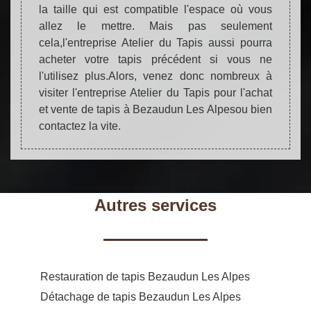
la taille qui est compatible l'espace où vous
allez le mettre. Mais pas seulement
cela,l'entreprise Atelier du Tapis aussi pourra
acheter votre tapis précédent si vous ne
l'utilisez plus.Alors, venez donc nombreux à
visiter l'entreprise Atelier du Tapis pour l'achat
et vente de tapis à Bezaudun Les Alpesou bien
contactez la vite.
Autres services
Restauration de tapis Bezaudun Les Alpes
Détachage de tapis Bezaudun Les Alpes