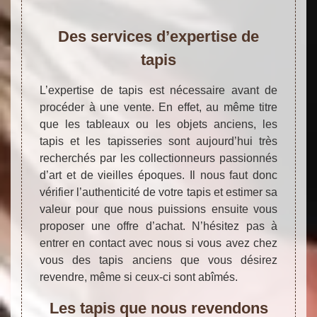
Des services d’expertise de
tapis
L’expertise de tapis est nécessaire avant de
procéder à une vente. En effet, au même titre
que les tableaux ou les objets anciens, les
tapis et les tapisseries sont aujourd’hui très
recherchés par les collectionneurs passionnés
d’art et de vieilles époques. Il nous faut donc
vérifier l’authenticité de votre tapis et estimer sa
valeur pour que nous puissions ensuite vous
proposer une offre d’achat. N’hésitez pas à
entrer en contact avec nous si vous avez chez
vous des tapis anciens que vous désirez
revendre, même si ceux-ci sont abîmés.
Les tapis que nous revendons