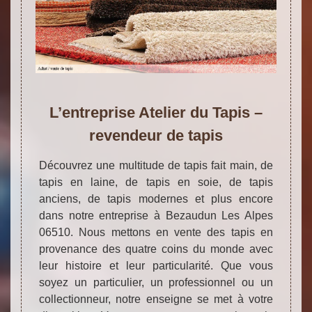
L’entreprise Atelier du Tapis –
revendeur de tapis
Découvrez une multitude de tapis fait main, de
tapis en laine, de tapis en soie, de tapis
anciens, de tapis modernes et plus encore
dans notre entreprise à Bezaudun Les Alpes
06510. Nous mettons en vente des tapis en
provenance des quatre coins du monde avec
leur histoire et leur particularité. Que vous
soyez un particulier, un professionnel ou un
collectionneur, notre enseigne se met à votre