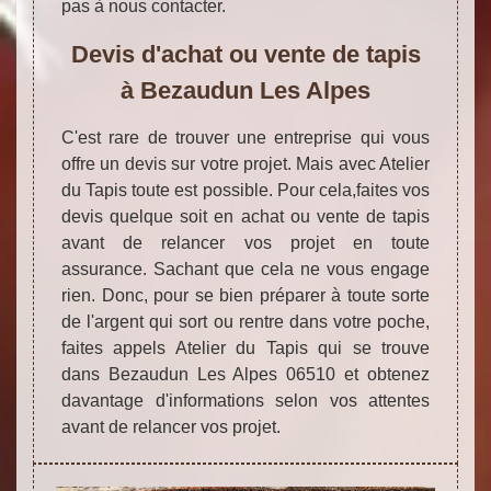
pas à nous contacter.
Devis d'achat ou vente de tapis
à Bezaudun Les Alpes
C'est rare de trouver une entreprise qui vous
offre un devis sur votre projet. Mais avec Atelier
du Tapis toute est possible. Pour cela,faites vos
devis quelque soit en achat ou vente de tapis
avant de relancer vos projet en toute
assurance. Sachant que cela ne vous engage
rien. Donc, pour se bien préparer à toute sorte
de l'argent qui sort ou rentre dans votre poche,
faites appels Atelier du Tapis qui se trouve
dans Bezaudun Les Alpes 06510 et obtenez
davantage d'informations selon vos attentes
avant de relancer vos projet.