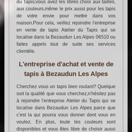
du Tapis;vous avez les libres choix aux tailles,
aux couleurs,même le prix aussi pour les tapis
de votre envie pour mettre dans vos
maison.Pour cela, veillez rejoindre l'entreprise
en vente de tapis Atelier du Tapis qui se
localise dans la Bezaudun Les Alpes 06510 ou
faites appels tout de suite ses services
clientèle.
L'entreprise d'achat et vente de
tapis à Bezaudun Les Alpes
Cherchez vous un tapis bien roulant? Quelque
soit la qualité que vous cherchez,n'hésitez pas
à rejoindre l'entreprise Atelier du Tapis qui se
localise dans Bezaudun Les Alpes parce que
c'est la qui pourra vous donner dont vous en
voulez. En plus, toute les couleurs sont
disponibles et vous êtes libre de choisir aussi